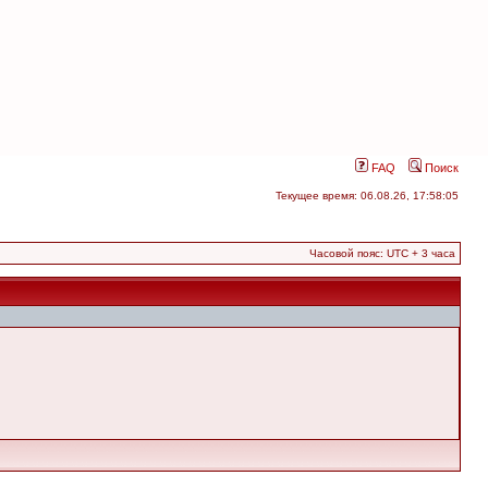
FAQ
Поиск
Текущее время: 06.08.26, 17:58:05
Часовой пояс: UTC + 3 часа