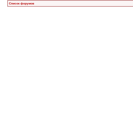
Список форумов