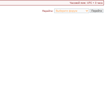
Часовой пояс: UTC + 3 часа
Перейти: