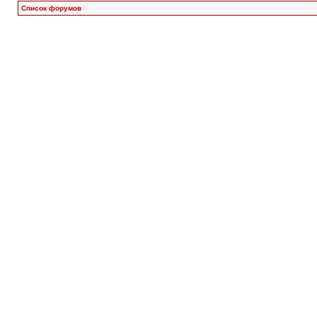
Список форумов