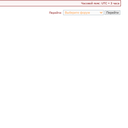
Часовой пояс: UTC + 3 часа
Перейти: