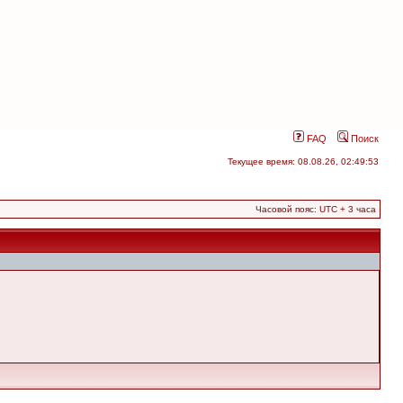
FAQ
Поиск
Текущее время: 08.08.26, 02:49:53
Часовой пояс: UTC + 3 часа