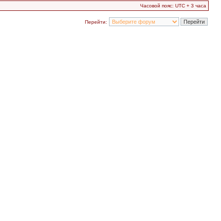
Часовой пояс: UTC + 3 часа
Перейти: