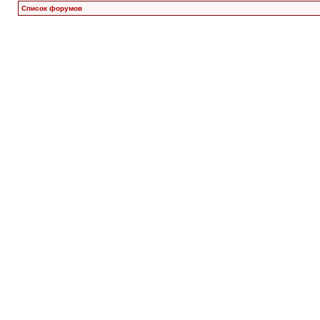
Список форумов