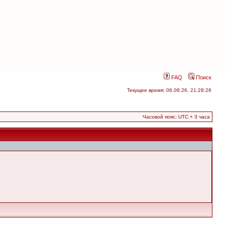
FAQ
Поиск
Текущее время: 06.08.26, 21:28:26
Часовой пояс: UTC + 3 часа