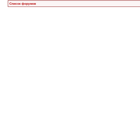
Список форумов