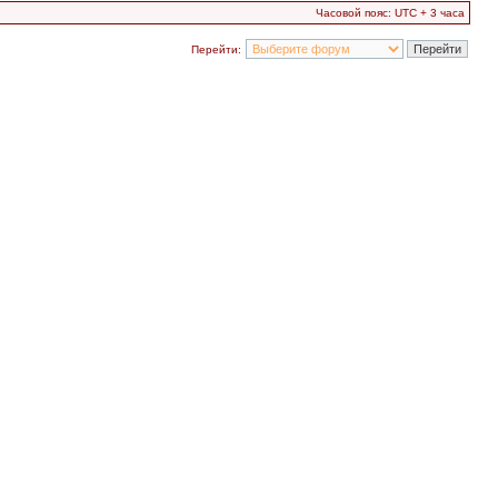
Часовой пояс: UTC + 3 часа
Перейти: