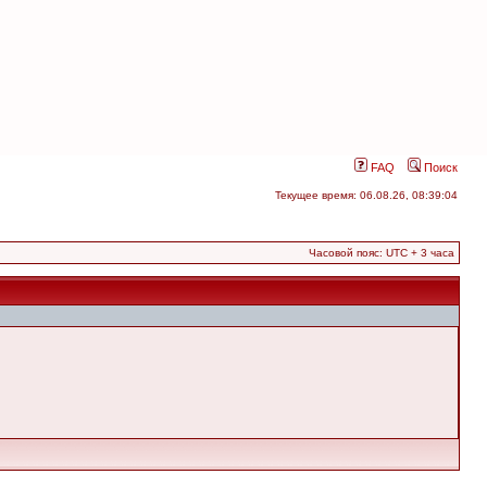
FAQ
Поиск
Текущее время: 06.08.26, 08:39:04
Часовой пояс: UTC + 3 часа