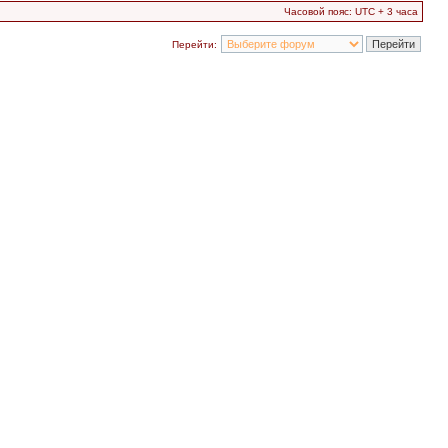
Часовой пояс: UTC + 3 часа
Перейти: