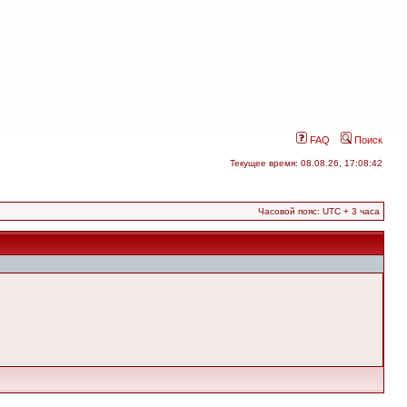
FAQ
Поиск
Текущее время: 08.08.26, 17:08:42
Часовой пояс: UTC + 3 часа