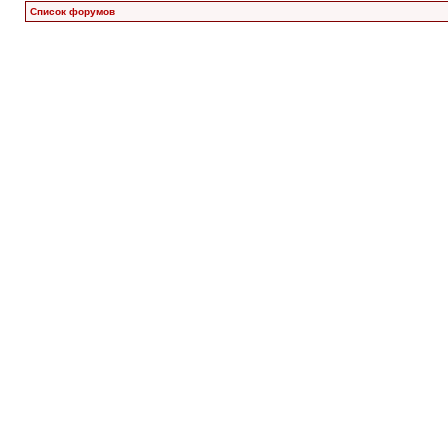
Список форумов