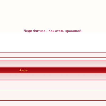
Леди Фитнес - Как стать красивой.
Форум