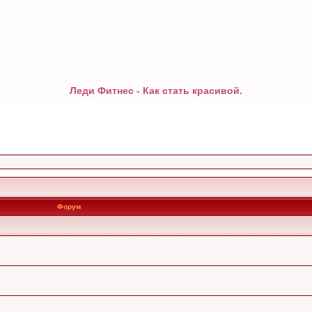
Леди Фитнес - Как стать красивой.
Форум