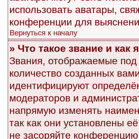
использовать аватары, свя
конференции для выяснени
Вернуться к началу
» Что такое звание и как 
Звания, отображаемые под
количество созданных вам
идентифицируют определён
модераторов и администра
напрямую изменять наимен
так как они установлены е
не засоряйте конференци