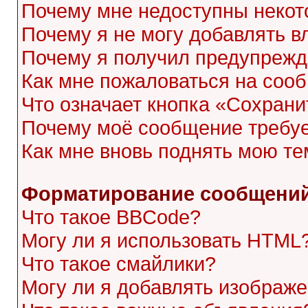
Почему мне недоступны неко
Почему я не могу добавлять 
Почему я получил предупреж
Как мне пожаловаться на соо
Что означает кнопка «Сохран
Почему моё сообщение требу
Как мне вновь поднять мою те
Форматирование сообщений
Что такое BBCode?
Могу ли я использовать HTML
Что такое смайлики?
Могу ли я добавлять изображ