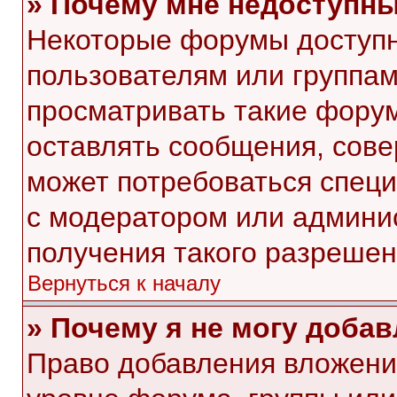
» Почему мне недоступн
Некоторые форумы доступ
пользователям или группам
просматривать такие форум
оставлять сообщения, сове
может потребоваться спец
с модератором или админи
получения такого разрешен
Вернуться к началу
» Почему я не могу доба
Право добавления вложени