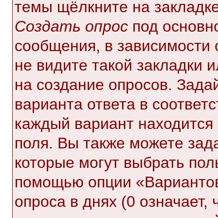
темы щёлкните на закладк
Создать опрос
под основн
сообщения, в зависимости 
не видите такой закладки 
на создание опросов. Зада
варианта ответа в соответ
каждый вариант находится 
поля. Вы также можете зад
которые могут выбрать пол
помощью опции «Вариантов
опроса в днях (0 означает,