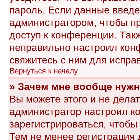
пароль. Если данные введе
администратором, чтобы пр
доступ к конференции. Так
неправильно настроил кон
свяжитесь с ним для испра
Вернуться к началу
» Зачем мне вообще нужн
Вы можете этого и не делать
администратор настроил к
зарегистрироваться, чтобы
Тем не менее регистрация