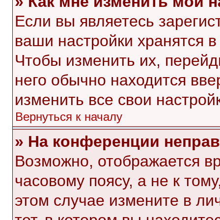
» Как мне изменить мои 
Если вы являетесь зарегис
ваши настройки хранятся в
Чтобы изменить их, перейд
него обычно находится вве
изменить все свои настройк
Вернуться к началу
» На конференции непра
Возможно, отображается вр
часовому поясу, а не к тому
этом случае измените в ли