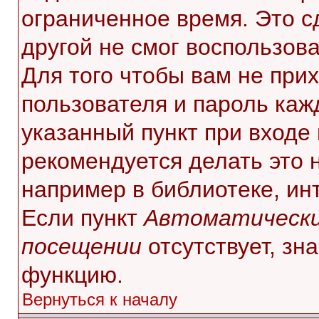
ограниченное время. Это с
другой не смог воспользов
Для того чтобы вам не при
пользователя и пароль каж
указанный пункт при входе
рекомендуется делать это 
например в библиотеке, инт
Если пункт
Автоматически
посещении
отсутствует, зн
функцию.
Вернуться к началу