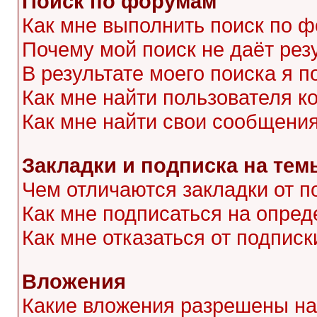
Поиск по форумам
Как мне выполнить поиск по 
Почему мой поиск не даёт рез
В результате моего поиска я п
Как мне найти пользователя 
Как мне найти свои сообщени
Закладки и подписка на тем
Чем отличаются закладки от п
Как мне подписаться на опре
Как мне отказаться от подписк
Вложения
Какие вложения разрешены на