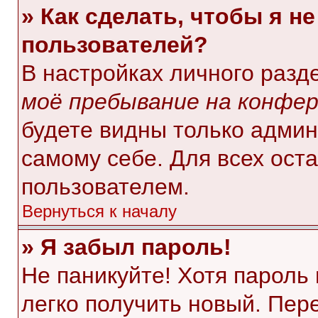
» Как сделать, чтобы я н
пользователей?
В настройках личного раз
моё пребывание на конфе
будете видны только адми
самому себе. Для всех ост
пользователем.
Вернуться к началу
» Я забыл пароль!
Не паникуйте! Хотя пароль
легко получить новый. Пер