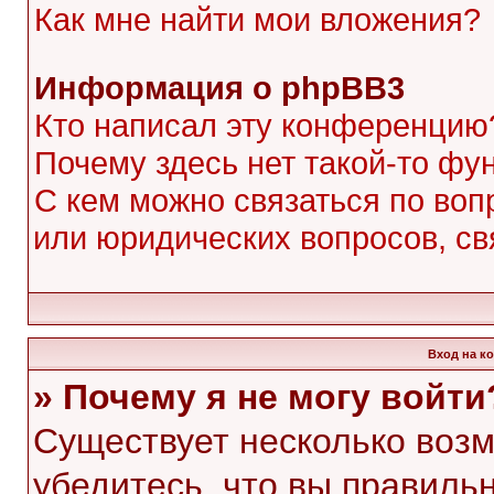
Как мне найти мои вложения?
Информация о phpBB3
Кто написал эту конференцию
Почему здесь нет такой-то фу
С кем можно связаться по воп
или юридических вопросов, с
Вход на к
» Почему я не могу войти
Существует несколько воз
убедитесь, что вы правиль