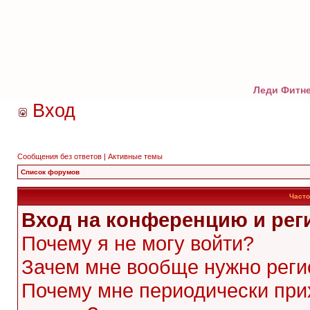
Леди Фитне
Вход
Сообщения без ответов
|
Активные темы
Список форумов
Часто
Вход на конференцию и рег
Почему я не могу войти?
Зачем мне вообще нужно реги
Почему мне периодически при