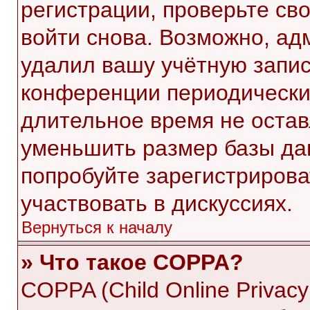
регистрации, проверьте св
войти снова. Возможно, ад
удалил вашу учётную запис
конференции периодически
длительное время не оста
уменьшить размер базы да
попробуйте зарегистрирова
участвовать в дискуссиях.
Вернуться к началу
» Что такое COPPA?
COPPA (Child Online Privacy 