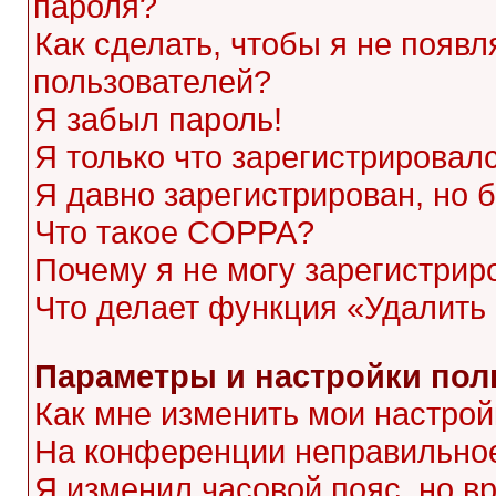
пароля?
Как сделать, чтобы я не появл
пользователей?
Я забыл пароль!
Я только что зарегистрировалс
Я давно зарегистрирован, но 
Что такое COPPA?
Почему я не могу зарегистрир
Что делает функция «Удалить
Параметры и настройки пол
Как мне изменить мои настрой
На конференции неправильное
Я изменил часовой пояс, но в