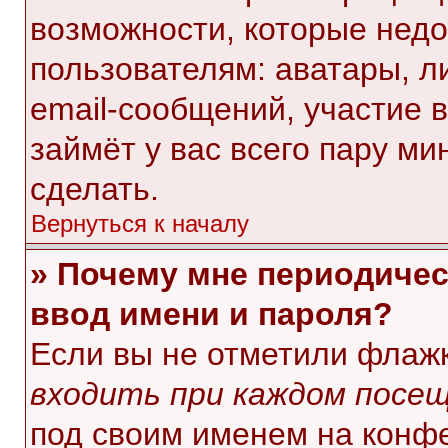
возможности, которые нед
пользователям: аватары, л
email-сообщений, участие в 
займёт у вас всего пару ми
сделать.
Вернуться к началу
» Почему мне периодичес
ввод имени и пароля?
Если вы не отметили флаж
входить при каждом посе
под своим именем на конф