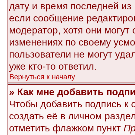
дату и время последней из 
если сообщение редактиро
модератор, хотя они могут
изменениях по своему усмо
пользователи не могут уда
уже кто-то ответил.
Вернуться к началу
» Как мне добавить подп
Чтобы добавить подпись к
создать её в личном разде
отметить флажком пункт
Пр