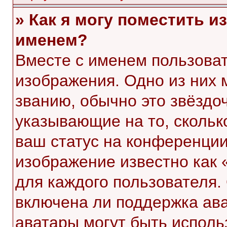
» Как я могу поместить 
именем?
Вместе с именем пользоват
изображения. Одно из них 
званию, обычно это звёздоч
указывающие на то, скольк
ваш статус на конференции
изображение известно как 
для каждого пользователя.
включена ли поддержка ават
аватары могут быть исполь