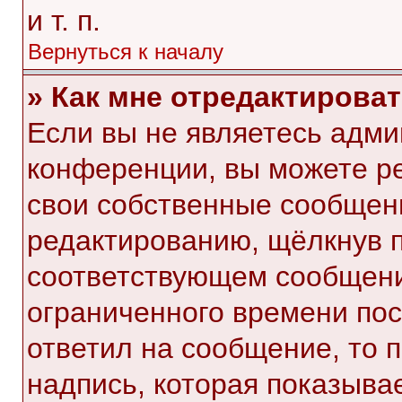
и т. п.
Вернуться к началу
» Как мне отредактирова
Если вы не являетесь адм
конференции, вы можете ре
свои собственные сообщени
редактированию, щёлкнув 
соответствующем сообщении
ограниченного времени посл
ответил на сообщение, то 
надпись, которая показывае