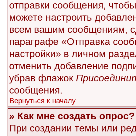
отправки сообщения, чтобы
можете настроить добавле
всем вашим сообщениям, с
параграфе «Отправка сооб
настройки» в личном разде
отменить добавление подп
убрав флажок
Присоединит
сообщения.
Вернуться к началу
» Как мне создать опрос?
При создании темы или ре