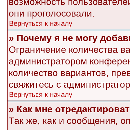
возможность пользователей
они проголосовали.
Вернуться к началу
» Почему я не могу доба
Ограничение количества ва
администратором конферен
количество вариантов, пр
свяжитесь с администрато
Вернуться к началу
» Как мне отредактирова
Так же, как и сообщения, о