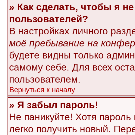
» Как сделать, чтобы я н
пользователей?
В настройках личного раз
моё пребывание на конфе
будете видны только адми
самому себе. Для всех ост
пользователем.
Вернуться к началу
» Я забыл пароль!
Не паникуйте! Хотя пароль
легко получить новый. Пер