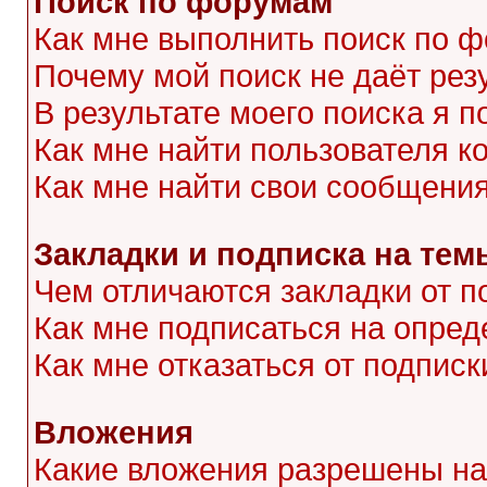
Поиск по форумам
Как мне выполнить поиск по 
Почему мой поиск не даёт рез
В результате моего поиска я п
Как мне найти пользователя 
Как мне найти свои сообщени
Закладки и подписка на тем
Чем отличаются закладки от п
Как мне подписаться на опре
Как мне отказаться от подписк
Вложения
Какие вложения разрешены на