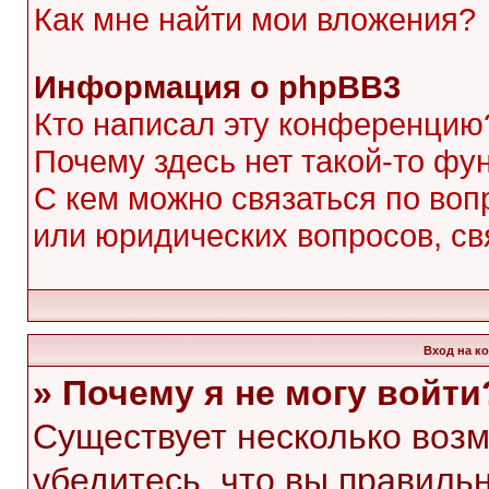
Как мне найти мои вложения?
Информация о phpBB3
Кто написал эту конференцию
Почему здесь нет такой-то фу
С кем можно связаться по воп
или юридических вопросов, с
Вход на к
» Почему я не могу войти
Существует несколько воз
убедитесь, что вы правиль