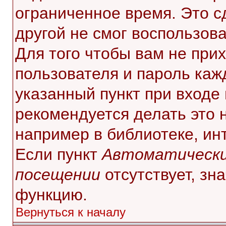
ограниченное время. Это с
другой не смог воспользов
Для того чтобы вам не при
пользователя и пароль каж
указанный пункт при входе
рекомендуется делать это 
например в библиотеке, инт
Если пункт
Автоматически
посещении
отсутствует, зн
функцию.
Вернуться к началу