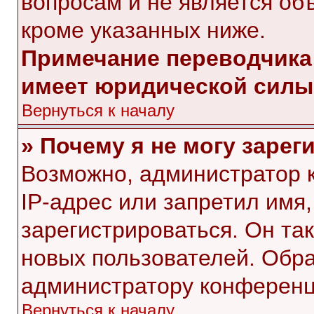
вопросам и не является об
кроме указанных ниже.
Примечание переводчика:
имеет юридической силы
Вернуться к началу
» Почему я не могу заре
Возможно, администратор 
IP-адрес или запретил имя
зарегистрироваться. Он та
новых пользователей. Обр
администратору конференц
Вернуться к началу