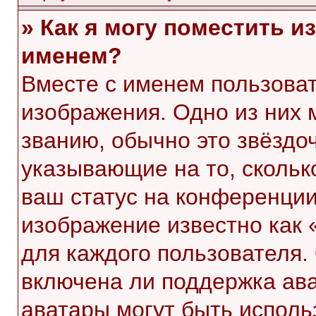
» Как я могу поместить 
именем?
Вместе с именем пользоват
изображения. Одно из них 
званию, обычно это звёздоч
указывающие на то, скольк
ваш статус на конференции
изображение известно как 
для каждого пользователя.
включена ли поддержка ават
аватары могут быть исполь