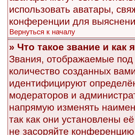
использовать аватары, свя
конференции для выяснени
Вернуться к началу
» Что такое звание и как 
Звания, отображаемые под
количество созданных вам
идентифицируют определён
модераторов и администра
напрямую изменять наимен
так как они установлены е
не засоряйте конференци