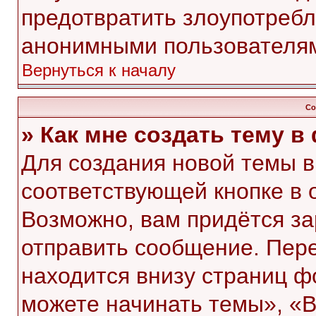
предотвратить злоупотребл
анонимными пользователя
Вернуться к началу
Со
» Как мне создать тему 
Для создания новой темы 
соответствующей кнопке в 
Возможно, вам придётся за
отправить сообщение. Пер
находится внизу страниц 
можете начинать темы», «В