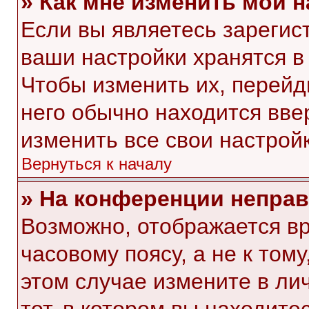
» Как мне изменить мои 
Если вы являетесь зарегис
ваши настройки хранятся в
Чтобы изменить их, перейд
него обычно находится вве
изменить все свои настройк
Вернуться к началу
» На конференции непра
Возможно, отображается вр
часовому поясу, а не к тому
этом случае измените в ли