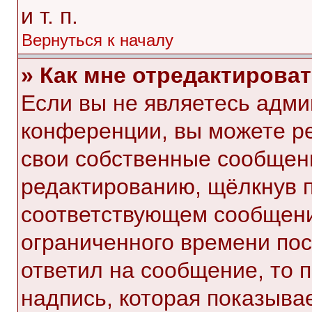
и т. п.
Вернуться к началу
» Как мне отредактирова
Если вы не являетесь адм
конференции, вы можете ре
свои собственные сообщени
редактированию, щёлкнув 
соответствующем сообщении
ограниченного времени посл
ответил на сообщение, то 
надпись, которая показывае