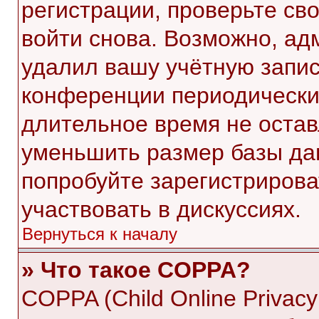
регистрации, проверьте св
войти снова. Возможно, ад
удалил вашу учётную запис
конференции периодически
длительное время не оста
уменьшить размер базы да
попробуйте зарегистрирова
участвовать в дискуссиях.
Вернуться к началу
» Что такое COPPA?
COPPA (Child Online Privacy 