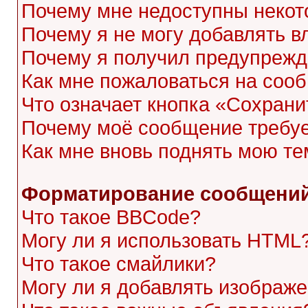
Почему мне недоступны неко
Почему я не могу добавлять 
Почему я получил предупреж
Как мне пожаловаться на соо
Что означает кнопка «Сохран
Почему моё сообщение требу
Как мне вновь поднять мою те
Форматирование сообщений
Что такое BBCode?
Могу ли я использовать HTML
Что такое смайлики?
Могу ли я добавлять изображ