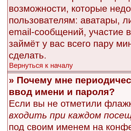
возможности, которые нед
пользователям: аватары, л
email-сообщений, участие в 
займёт у вас всего пару ми
сделать.
Вернуться к началу
» Почему мне периодичес
ввод имени и пароля?
Если вы не отметили флаж
входить при каждом посе
под своим именем на конф