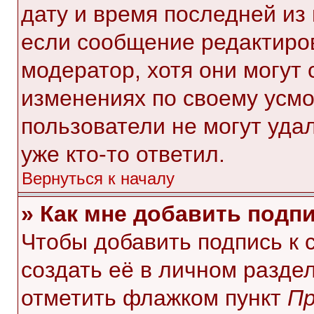
дату и время последней из 
если сообщение редактиро
модератор, хотя они могут
изменениях по своему усмо
пользователи не могут уда
уже кто-то ответил.
Вернуться к началу
» Как мне добавить подп
Чтобы добавить подпись к
создать её в личном разде
отметить флажком пункт
Пр