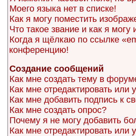
Моего языка нет в списке!
Как я могу поместить изображ
Что такое звание и как я могу
Когда я щёлкаю по ссылке «ema
конференцию!
Создание сообщений
Как мне создать тему в форум
Как мне отредактировать или
Как мне добавить подпись к 
Как мне создать опрос?
Почему я не могу добавить бо
Как мне отредактировать или 