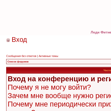
Леди Фитне
Вход
Сообщения без ответов
|
Активные темы
Список форумов
Часто
Вход на конференцию и рег
Почему я не могу войти?
Зачем мне вообще нужно реги
Почему мне периодически при