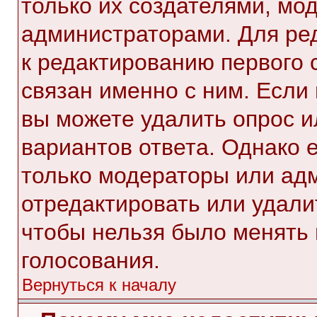
только их создателями, мо
администраторами. Для ре
к редактированию первого 
связан именно с ним. Если 
вы можете удалить опрос и
вариантов ответа. Однако е
только модераторы или ад
отредактировать или удалит
чтобы нельзя было менять 
голосования.
Вернуться к началу