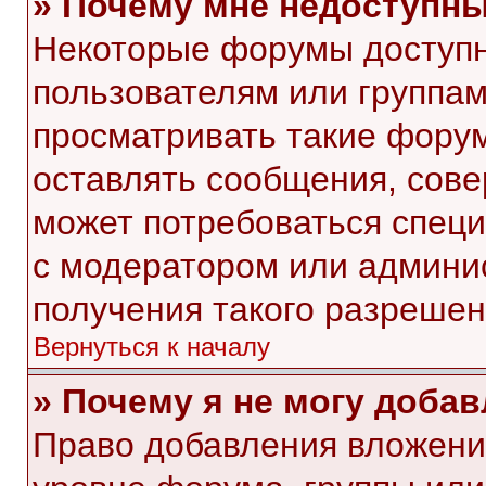
» Почему мне недоступн
Некоторые форумы доступ
пользователям или группам
просматривать такие форум
оставлять сообщения, сове
может потребоваться спец
с модератором или админи
получения такого разрешен
Вернуться к началу
» Почему я не могу доба
Право добавления вложени