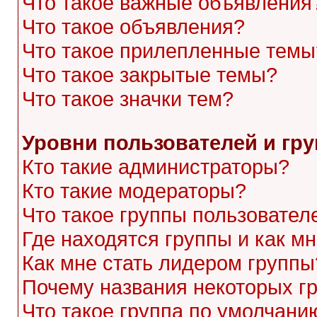
Что такое важные объявления
Что такое объявления?
Что такое прилепленные темы
Что такое закрытые темы?
Что такое значки тем?
Уровни пользователей и гр
Кто такие администраторы?
Кто такие модераторы?
Что такое группы пользовател
Где находятся группы и как мн
Как мне стать лидером группы
Почему названия некоторых г
Что такое группа по умолчани