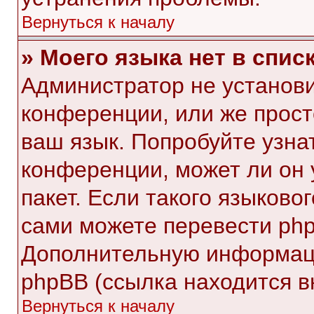
Вернуться к началу
» Моего языка нет в списк
Администратор не установи
конференции, или же прост
ваш язык. Попробуйте узна
конференции, может ли он 
пакет. Если такого языковог
сами можете перевести php
Дополнительную информаци
phpBB (ссылка находится в
Вернуться к началу