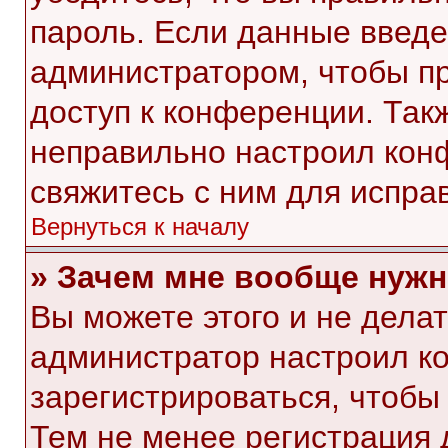
пароль. Если данные введе
администратором, чтобы пр
доступ к конференции. Так
неправильно настроил кон
свяжитесь с ним для испра
Вернуться к началу
» Зачем мне вообще нужн
Вы можете этого и не делать
администратор настроил к
зарегистрироваться, чтобы
Тем не менее регистрация