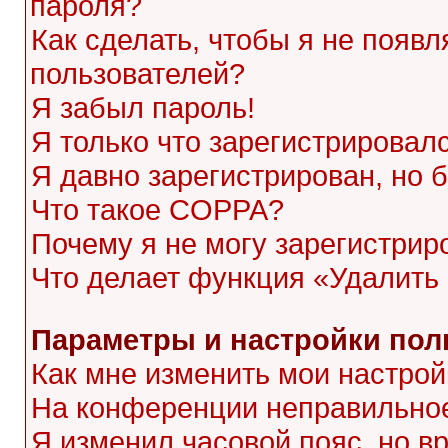
пароля?
Как сделать, чтобы я не появл
пользователей?
Я забыл пароль!
Я только что зарегистрировалс
Я давно зарегистрирован, но 
Что такое COPPA?
Почему я не могу зарегистрир
Что делает функция «Удалить
Параметры и настройки пол
Как мне изменить мои настрой
На конференции неправильное
Я изменил часовой пояс, но в