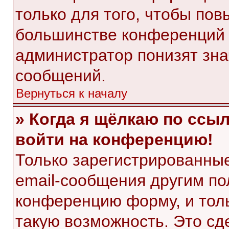
только для того, чтобы пов
большинстве конференций 
администратор понизят зна
сообщений.
Вернуться к началу
» Когда я щёлкаю по ссыл
войти на конференцию!
Только зарегистрированные
email-сообщения другим по
конференцию форму, и тол
такую возможность. Это сд