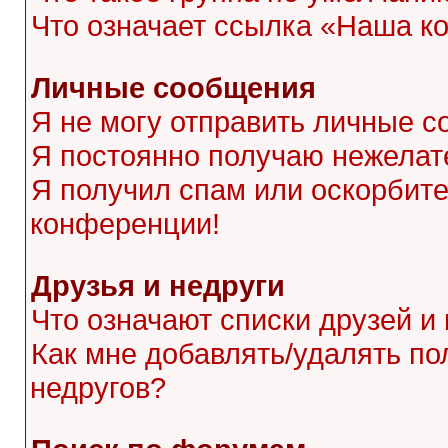
Что означает ссылка «Наша к
Личные сообщения
Я не могу отправить личные с
Я постоянно получаю нежела
Я получил спам или оскорбител
конференции!
Друзья и недруги
Что означают списки друзей и
Как мне добавлять/удалять по
недругов?