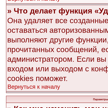
» Что делает функция «У
Она удаляет все созданные
оставаться авторизованным
выполняют другие функции,
прочитанных сообщений, е
администратором. Если вы
входом или выходом с кон
cookies поможет.
Вернуться к началу
Параметры