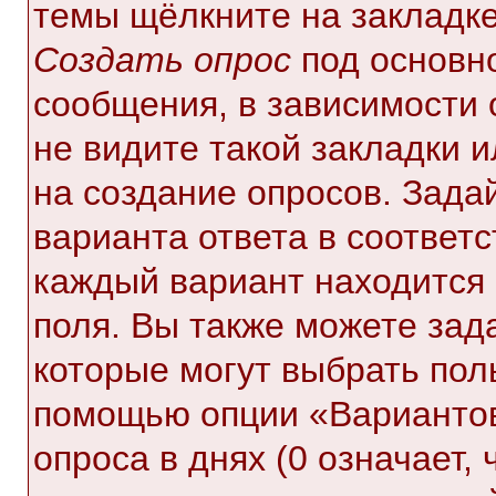
темы щёлкните на закладк
Создать опрос
под основн
сообщения, в зависимости 
не видите такой закладки 
на создание опросов. Зада
варианта ответа в соответ
каждый вариант находится 
поля. Вы также можете зад
которые могут выбрать пол
помощью опции «Вариантов
опроса в днях (0 означает,