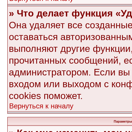
» Что делает функция «У
Она удаляет все созданные
оставаться авторизованным
выполняют другие функции,
прочитанных сообщений, е
администратором. Если вы
входом или выходом с кон
cookies поможет.
Вернуться к началу
Параметры