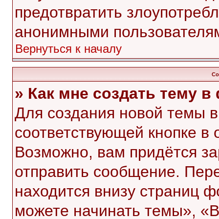
предотвратить злоупотребл
анонимными пользователя
Вернуться к началу
Со
» Как мне создать тему 
Для создания новой темы 
соответствующей кнопке в 
Возможно, вам придётся за
отправить сообщение. Пер
находится внизу страниц 
можете начинать темы», «В