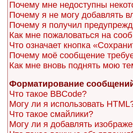
Почему мне недоступны неко
Почему я не могу добавлять 
Почему я получил предупреж
Как мне пожаловаться на соо
Что означает кнопка «Сохран
Почему моё сообщение требу
Как мне вновь поднять мою те
Форматирование сообщений
Что такое BBCode?
Могу ли я использовать HTML
Что такое смайлики?
Могу ли я добавлять изображ