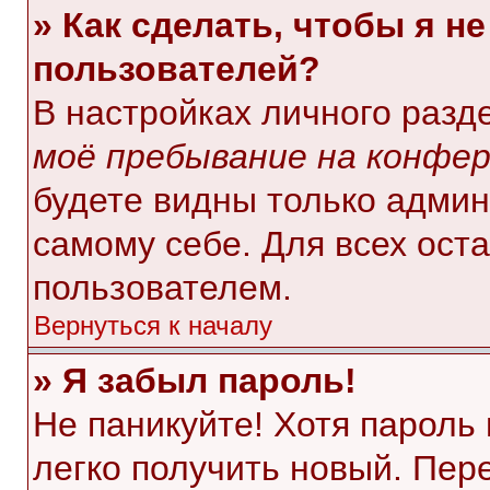
» Как сделать, чтобы я н
пользователей?
В настройках личного раз
моё пребывание на конфе
будете видны только адми
самому себе. Для всех ост
пользователем.
Вернуться к началу
» Я забыл пароль!
Не паникуйте! Хотя пароль
легко получить новый. Пер