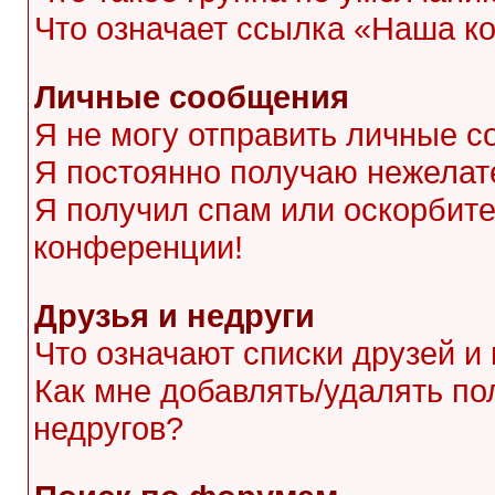
Что означает ссылка «Наша к
Личные сообщения
Я не могу отправить личные с
Я постоянно получаю нежела
Я получил спам или оскорбител
конференции!
Друзья и недруги
Что означают списки друзей и
Как мне добавлять/удалять по
недругов?