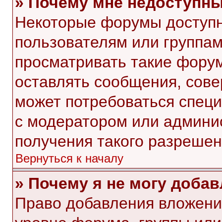
» Почему мне недоступн
Некоторые форумы доступ
пользователям или группам
просматривать такие форум
оставлять сообщения, сове
может потребоваться спец
с модератором или админи
получения такого разрешен
Вернуться к началу
» Почему я не могу доба
Право добавления вложени