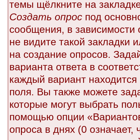
темы щёлкните на закладк
Создать опрос
под основн
сообщения, в зависимости 
не видите такой закладки 
на создание опросов. Зада
варианта ответа в соответ
каждый вариант находится 
поля. Вы также можете зад
которые могут выбрать пол
помощью опции «Вариантов
опроса в днях (0 означает,