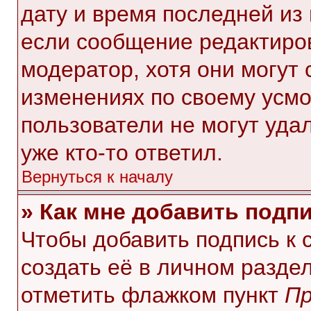
дату и время последней из 
если сообщение редактиро
модератор, хотя они могут
изменениях по своему усмо
пользователи не могут уда
уже кто-то ответил.
Вернуться к началу
» Как мне добавить подп
Чтобы добавить подпись к
создать её в личном разде
отметить флажком пункт
Пр