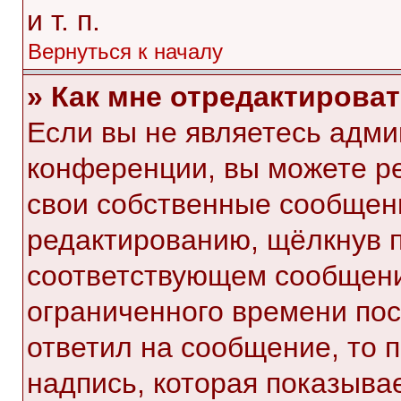
и т. п.
Вернуться к началу
» Как мне отредактирова
Если вы не являетесь адм
конференции, вы можете ре
свои собственные сообщени
редактированию, щёлкнув 
соответствующем сообщении
ограниченного времени посл
ответил на сообщение, то 
надпись, которая показывае