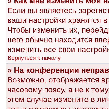
» Как мне изменить мои 
Если вы являетесь зарегис
ваши настройки хранятся в
Чтобы изменить их, перейд
него обычно находится вве
изменить все свои настройк
Вернуться к началу
» На конференции непра
Возможно, отображается вр
часовому поясу, а не к тому
этом случае измените в ли