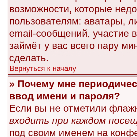
возможности, которые нед
пользователям: аватары, л
email-сообщений, участие в 
займёт у вас всего пару ми
сделать.
Вернуться к началу
» Почему мне периодичес
ввод имени и пароля?
Если вы не отметили флаж
входить при каждом посе
под своим именем на конф