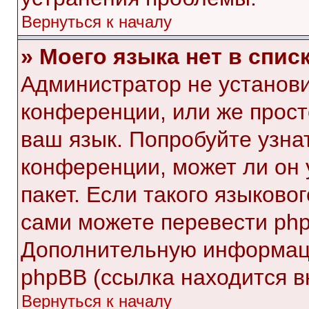
Вернуться к началу
» Моего языка нет в списк
Администратор не установи
конференции, или же прост
ваш язык. Попробуйте узна
конференции, может ли он 
пакет. Если такого языковог
сами можете перевести php
Дополнительную информаци
phpBB (ссылка находится в
Вернуться к началу