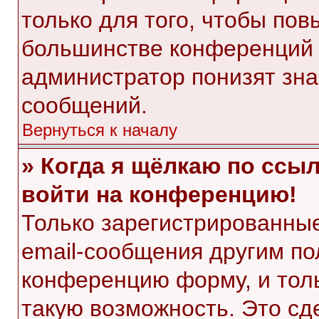
только для того, чтобы пов
большинстве конференций 
администратор понизят зна
сообщений.
Вернуться к началу
» Когда я щёлкаю по ссыл
войти на конференцию!
Только зарегистрированные
email-сообщения другим по
конференцию форму, и тол
такую возможность. Это сд