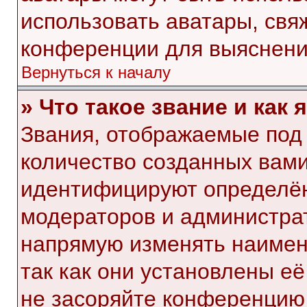
использовать аватары, свя
конференции для выяснени
Вернуться к началу
» Что такое звание и как 
Звания, отображаемые под
количество созданных вам
идентифицируют определён
модераторов и администра
напрямую изменять наимен
так как они установлены е
не засоряйте конференци