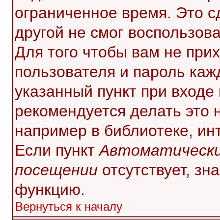
ограниченное время. Это с
другой не смог воспользов
Для того чтобы вам не при
пользователя и пароль каж
указанный пункт при входе
рекомендуется делать это 
например в библиотеке, инт
Если пункт
Автоматически
посещении
отсутствует, зн
функцию.
Вернуться к началу