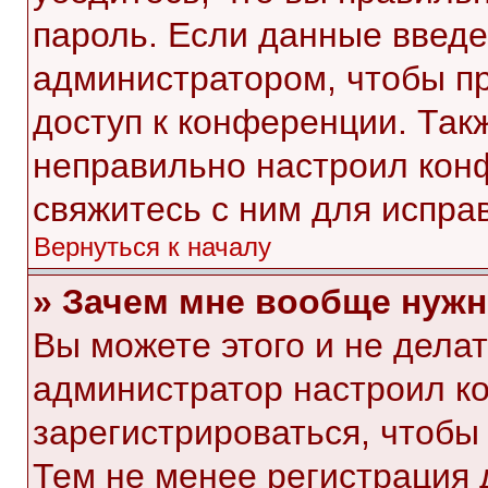
пароль. Если данные введе
администратором, чтобы пр
доступ к конференции. Так
неправильно настроил кон
свяжитесь с ним для испра
Вернуться к началу
» Зачем мне вообще нужн
Вы можете этого и не делать
администратор настроил к
зарегистрироваться, чтобы
Тем не менее регистрация