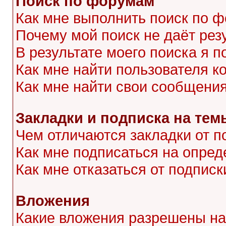
Поиск по форумам
Как мне выполнить поиск по 
Почему мой поиск не даёт рез
В результате моего поиска я п
Как мне найти пользователя 
Как мне найти свои сообщени
Закладки и подписка на тем
Чем отличаются закладки от п
Как мне подписаться на опре
Как мне отказаться от подписк
Вложения
Какие вложения разрешены на