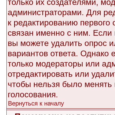
только их создателями, мо
администраторами. Для ре
к редактированию первого 
связан именно с ним. Если 
вы можете удалить опрос и
вариантов ответа. Однако е
только модераторы или ад
отредактировать или удалит
чтобы нельзя было менять 
голосования.
Вернуться к началу