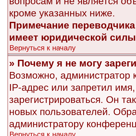
вопросам и не является об
кроме указанных ниже.
Примечание переводчика:
имеет юридической силы
Вернуться к началу
» Почему я не могу заре
Возможно, администратор 
IP-адрес или запретил имя
зарегистрироваться. Он та
новых пользователей. Обр
администратору конференц
Вернуться к началу