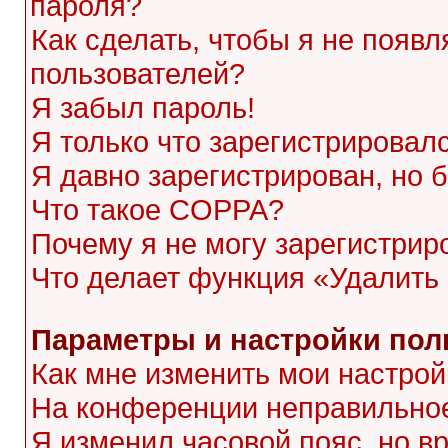
пароля?
Как сделать, чтобы я не появл
пользователей?
Я забыл пароль!
Я только что зарегистрировалс
Я давно зарегистрирован, но 
Что такое COPPA?
Почему я не могу зарегистрир
Что делает функция «Удалить
Параметры и настройки пол
Как мне изменить мои настрой
На конференции неправильное
Я изменил часовой пояс, но в