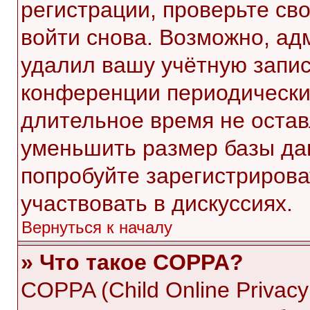
регистрации, проверьте св
войти снова. Возможно, ад
удалил вашу учётную запис
конференции периодически
длительное время не оста
уменьшить размер базы да
попробуйте зарегистрирова
участвовать в дискуссиях.
Вернуться к началу
» Что такое COPPA?
COPPA (Child Online Privacy 