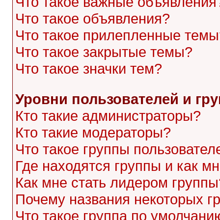
Что такое важные объявления
Что такое объявления?
Что такое прилепленные темы
Что такое закрытые темы?
Что такое значки тем?
Уровни пользователей и гр
Кто такие администраторы?
Кто такие модераторы?
Что такое группы пользовател
Где находятся группы и как мн
Как мне стать лидером группы
Почему названия некоторых г
Что такое группа по умолчани