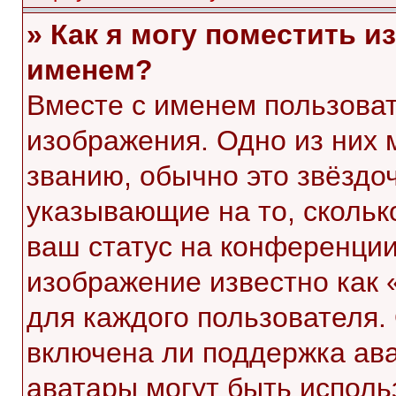
» Как я могу поместить 
именем?
Вместе с именем пользоват
изображения. Одно из них 
званию, обычно это звёздоч
указывающие на то, скольк
ваш статус на конференции
изображение известно как 
для каждого пользователя.
включена ли поддержка ават
аватары могут быть исполь