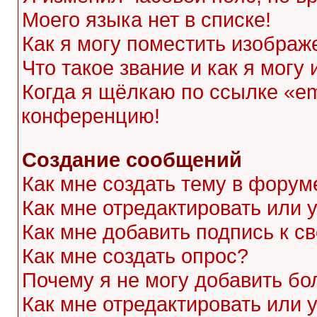
Моего языка нет в списке!
Как я могу поместить изображ
Что такое звание и как я могу
Когда я щёлкаю по ссылке «ema
конференцию!
Создание сообщений
Как мне создать тему в форум
Как мне отредактировать или
Как мне добавить подпись к 
Как мне создать опрос?
Почему я не могу добавить бо
Как мне отредактировать или 