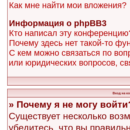
Как мне найти мои вложения?
Информация о phpBB3
Кто написал эту конференцию
Почему здесь нет такой-то фу
С кем можно связаться по воп
или юридических вопросов, с
Вход на к
» Почему я не могу войти
Существует несколько воз
убедитесь, что вы правиль