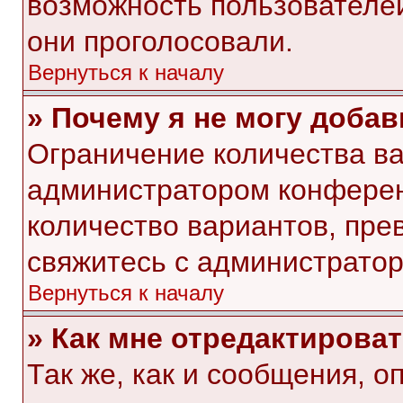
возможность пользователей
они проголосовали.
Вернуться к началу
» Почему я не могу доба
Ограничение количества ва
администратором конферен
количество вариантов, пр
свяжитесь с администрато
Вернуться к началу
» Как мне отредактирова
Так же, как и сообщения, о