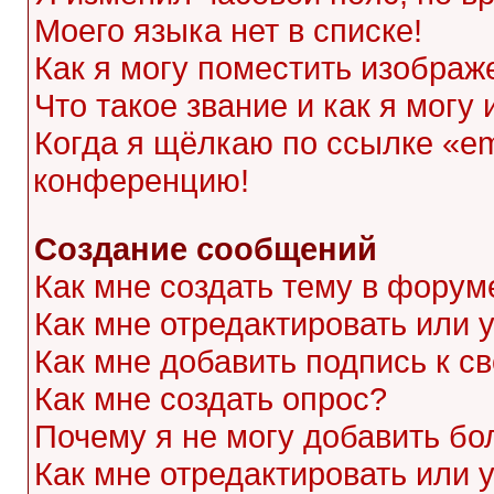
Моего языка нет в списке!
Как я могу поместить изображ
Что такое звание и как я могу
Когда я щёлкаю по ссылке «ema
конференцию!
Создание сообщений
Как мне создать тему в форум
Как мне отредактировать или
Как мне добавить подпись к 
Как мне создать опрос?
Почему я не могу добавить бо
Как мне отредактировать или 