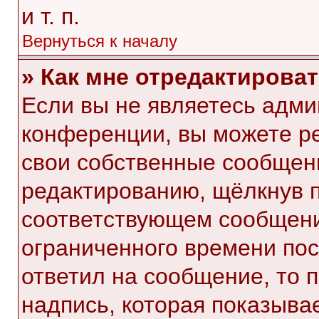
и т. п.
Вернуться к началу
» Как мне отредактирова
Если вы не являетесь адм
конференции, вы можете ре
свои собственные сообщени
редактированию, щёлкнув 
соответствующем сообщении
ограниченного времени посл
ответил на сообщение, то 
надпись, которая показывае