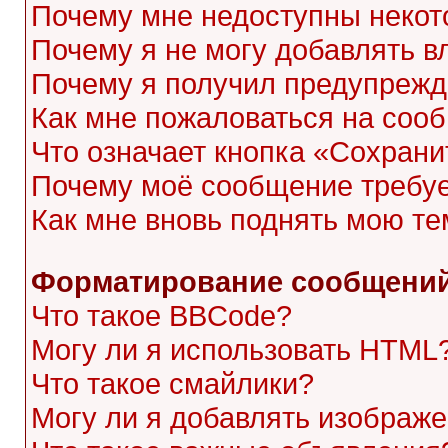
Почему мне недоступны неко
Почему я не могу добавлять 
Почему я получил предупреж
Как мне пожаловаться на соо
Что означает кнопка «Сохран
Почему моё сообщение требу
Как мне вновь поднять мою те
Форматирование сообщений
Что такое BBCode?
Могу ли я использовать HTML
Что такое смайлики?
Могу ли я добавлять изображ