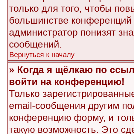
только для того, чтобы пов
большинстве конференций 
администратор понизят зна
сообщений.
Вернуться к началу
» Когда я щёлкаю по ссыл
войти на конференцию!
Только зарегистрированные
email-сообщения другим по
конференцию форму, и тол
такую возможность. Это сд