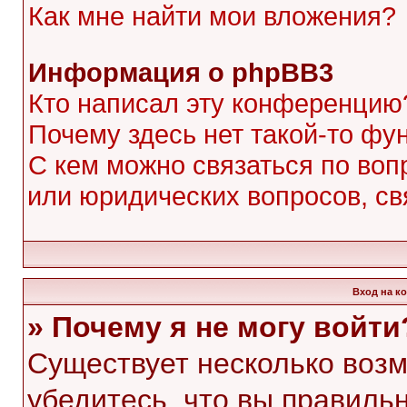
Как мне найти мои вложения?
Информация о phpBB3
Кто написал эту конференцию
Почему здесь нет такой-то фу
С кем можно связаться по воп
или юридических вопросов, с
Вход на к
» Почему я не могу войти
Существует несколько воз
убедитесь, что вы правиль