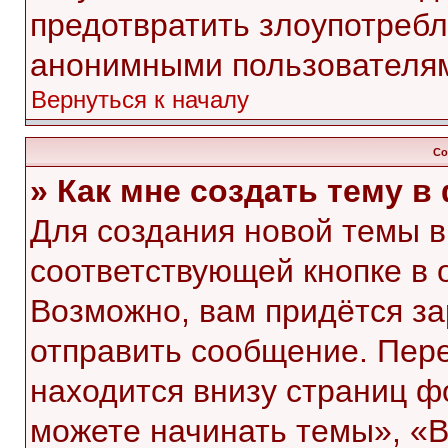
предотвратить злоупотребл
анонимными пользователя
Вернуться к началу
Со
» Как мне создать тему 
Для создания новой темы 
соответствующей кнопке в 
Возможно, вам придётся за
отправить сообщение. Пер
находится внизу страниц 
можете начинать темы», «В