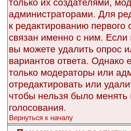
только их создателями, мо
администраторами. Для ре
к редактированию первого 
связан именно с ним. Если 
вы можете удалить опрос и
вариантов ответа. Однако е
только модераторы или ад
отредактировать или удалит
чтобы нельзя было менять 
голосования.
Вернуться к началу