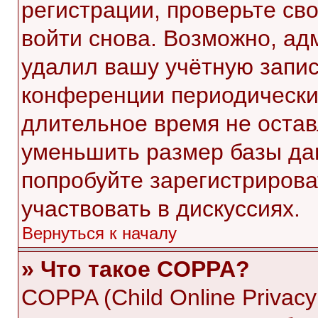
регистрации, проверьте св
войти снова. Возможно, ад
удалил вашу учётную запис
конференции периодически
длительное время не оста
уменьшить размер базы да
попробуйте зарегистрирова
участвовать в дискуссиях.
Вернуться к началу
» Что такое COPPA?
COPPA (Child Online Privacy 