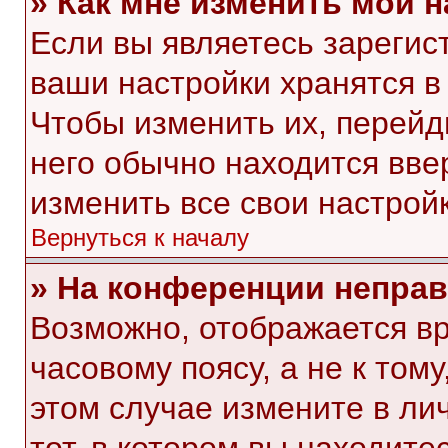
» Как мне изменить мои 
Если вы являетесь зарегис
ваши настройки хранятся в
Чтобы изменить их, перейд
него обычно находится вве
изменить все свои настройк
Вернуться к началу
» На конференции непра
Возможно, отображается вр
часовому поясу, а не к тому
этом случае измените в ли