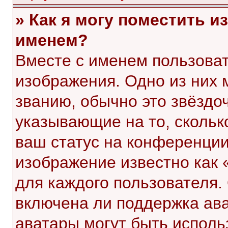
» Как я могу поместить 
именем?
Вместе с именем пользоват
изображения. Одно из них 
званию, обычно это звёздоч
указывающие на то, скольк
ваш статус на конференции
изображение известно как 
для каждого пользователя.
включена ли поддержка ават
аватары могут быть исполь