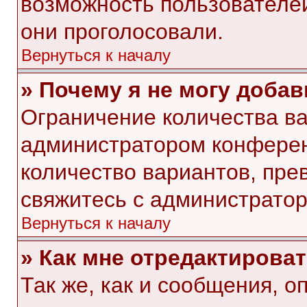
возможность пользователей
они проголосовали.
Вернуться к началу
» Почему я не могу доба
Ограничение количества ва
администратором конферен
количество вариантов, пр
свяжитесь с администрато
Вернуться к началу
» Как мне отредактирова
Так же, как и сообщения, о