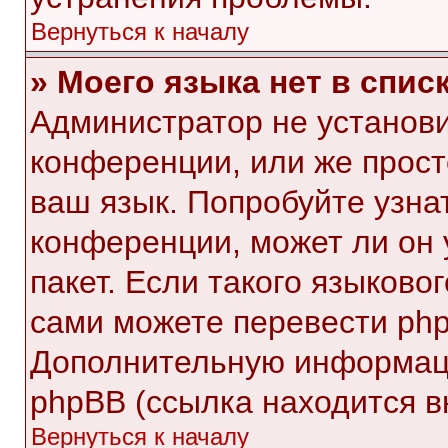
Вернуться к началу
» Моего языка нет в списк
Администратор не установи
конференции, или же прост
ваш язык. Попробуйте узна
конференции, может ли он 
пакет. Если такого языковог
сами можете перевести php
Дополнительную информаци
phpBB (ссылка находится в
Вернуться к началу