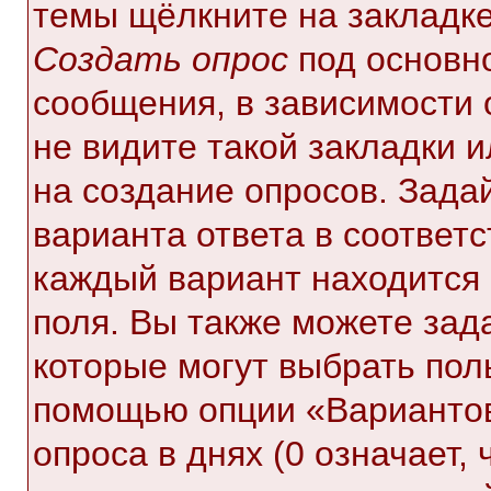
темы щёлкните на закладк
Создать опрос
под основн
сообщения, в зависимости 
не видите такой закладки 
на создание опросов. Зада
варианта ответа в соответ
каждый вариант находится 
поля. Вы также можете зад
которые могут выбрать пол
помощью опции «Вариантов
опроса в днях (0 означает,