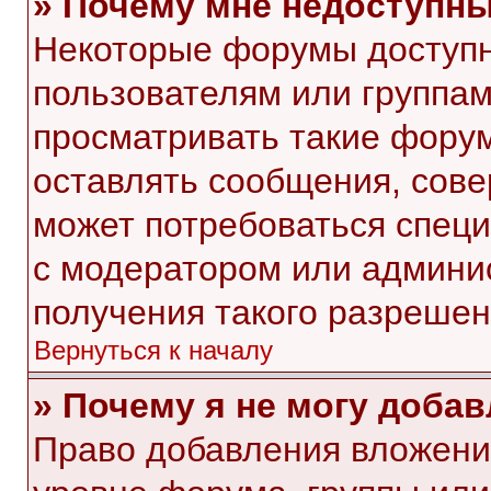
» Почему мне недоступн
Некоторые форумы доступ
пользователям или группам
просматривать такие форум
оставлять сообщения, сове
может потребоваться спец
с модератором или админи
получения такого разрешен
Вернуться к началу
» Почему я не могу доба
Право добавления вложени