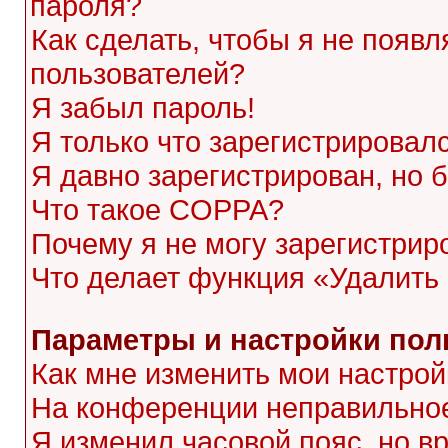
пароля?
Как сделать, чтобы я не появл
пользователей?
Я забыл пароль!
Я только что зарегистрировалс
Я давно зарегистрирован, но 
Что такое COPPA?
Почему я не могу зарегистрир
Что делает функция «Удалить
Параметры и настройки пол
Как мне изменить мои настрой
На конференции неправильное
Я изменил часовой пояс, но в