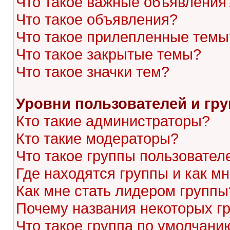
Что такое важные объявления
Что такое объявления?
Что такое прилепленные темы
Что такое закрытые темы?
Что такое значки тем?
Уровни пользователей и гр
Кто такие администраторы?
Кто такие модераторы?
Что такое группы пользовател
Где находятся группы и как мн
Как мне стать лидером группы
Почему названия некоторых г
Что такое группа по умолчани