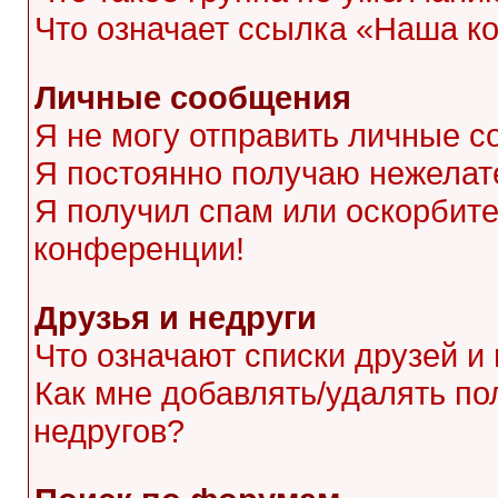
Что означает ссылка «Наша к
Личные сообщения
Я не могу отправить личные с
Я постоянно получаю нежела
Я получил спам или оскорбител
конференции!
Друзья и недруги
Что означают списки друзей и
Как мне добавлять/удалять по
недругов?