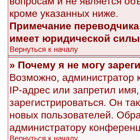
вопросам и не является об
кроме указанных ниже.
Примечание переводчика:
имеет юридической силы
Вернуться к началу
» Почему я не могу заре
Возможно, администратор 
IP-адрес или запретил имя
зарегистрироваться. Он та
новых пользователей. Обр
администратору конференц
Вернуться к началу