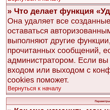
» Что делает функция «У
Она удаляет все созданные
оставаться авторизованным
выполняют другие функции,
прочитанных сообщений, е
администратором. Если вы
входом или выходом с кон
cookies поможет.
Вернуться к началу
Параметры