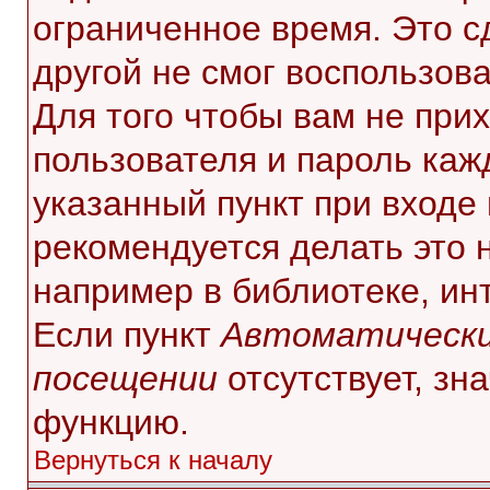
ограниченное время. Это с
другой не смог воспользов
Для того чтобы вам не при
пользователя и пароль каж
указанный пункт при входе
рекомендуется делать это 
например в библиотеке, инт
Если пункт
Автоматически
посещении
отсутствует, зн
функцию.
Вернуться к началу