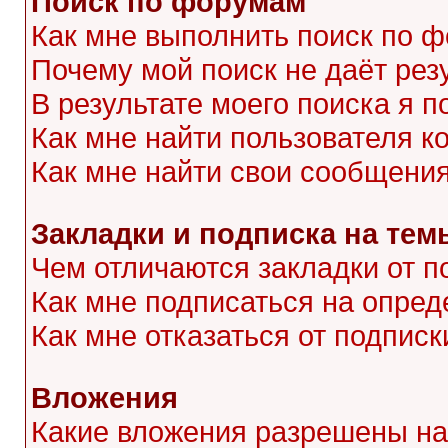
Поиск по форумам
Как мне выполнить поиск по 
Почему мой поиск не даёт рез
В результате моего поиска я п
Как мне найти пользователя 
Как мне найти свои сообщени
Закладки и подписка на тем
Чем отличаются закладки от п
Как мне подписаться на опре
Как мне отказаться от подписк
Вложения
Какие вложения разрешены на