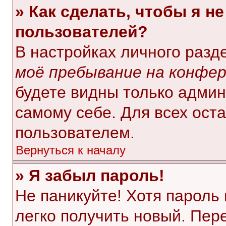
» Как сделать, чтобы я н
пользователей?
В настройках личного раз
моё пребывание на конфе
будете видны только адми
самому себе. Для всех ост
пользователем.
Вернуться к началу
» Я забыл пароль!
Не паникуйте! Хотя пароль
легко получить новый. Пер