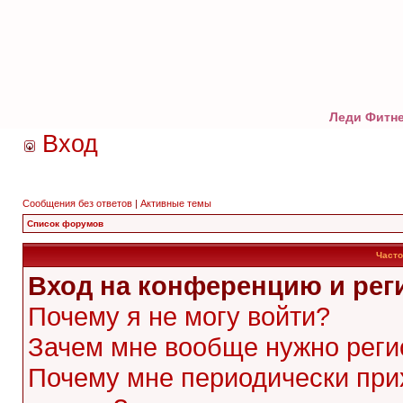
Леди Фитне
Вход
Сообщения без ответов
|
Активные темы
Список форумов
Часто
Вход на конференцию и рег
Почему я не могу войти?
Зачем мне вообще нужно реги
Почему мне периодически при