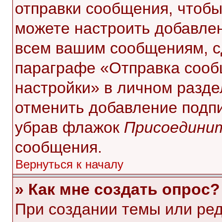
отправки сообщения, чтобы
можете настроить добавле
всем вашим сообщениям, с
параграфе «Отправка сооб
настройки» в личном разде
отменить добавление подп
убрав флажок
Присоединит
сообщения.
Вернуться к началу
» Как мне создать опрос?
При создании темы или ре