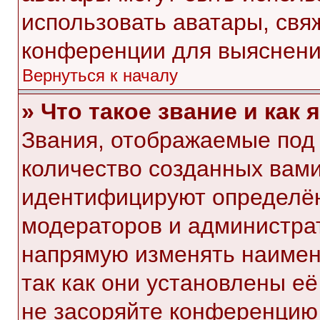
использовать аватары, свя
конференции для выяснени
Вернуться к началу
» Что такое звание и как 
Звания, отображаемые под
количество созданных вам
идентифицируют определён
модераторов и администра
напрямую изменять наимен
так как они установлены е
не засоряйте конференци