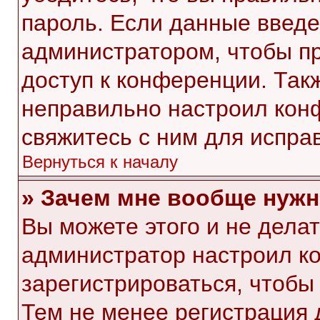
пароль. Если данные введе
администратором, чтобы пр
доступ к конференции. Так
неправильно настроил кон
свяжитесь с ним для испра
Вернуться к началу
» Зачем мне вообще нужн
Вы можете этого и не делать
администратор настроил к
зарегистрироваться, чтобы
Тем не менее регистрация