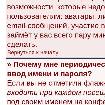
возможности, которые нед
пользователям: аватары, л
email-сообщений, участие в 
займёт у вас всего пару ми
сделать.
Вернуться к началу
» Почему мне периодичес
ввод имени и пароля?
Если вы не отметили флаж
входить при каждом посе
под своим именем на конф