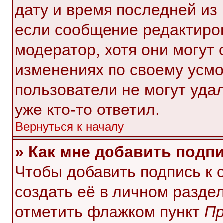
дату и время последней из 
если сообщение редактиро
модератор, хотя они могут
изменениях по своему усмо
пользователи не могут уда
уже кто-то ответил.
Вернуться к началу
» Как мне добавить подп
Чтобы добавить подпись к
создать её в личном разде
отметить флажком пункт
Пр