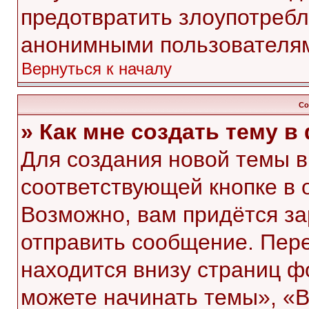
предотвратить злоупотребл
анонимными пользователя
Вернуться к началу
Со
» Как мне создать тему 
Для создания новой темы 
соответствующей кнопке в 
Возможно, вам придётся за
отправить сообщение. Пер
находится внизу страниц 
можете начинать темы», «В