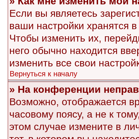
» Как мне изменить мои 
Если вы являетесь зарегис
ваши настройки хранятся в
Чтобы изменить их, перейд
него обычно находится вве
изменить все свои настройк
Вернуться к началу
» На конференции непра
Возможно, отображается вр
часовому поясу, а не к тому
этом случае измените в ли