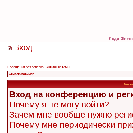
Леди Фитне
Вход
Сообщения без ответов
|
Активные темы
Список форумов
Часто
Вход на конференцию и рег
Почему я не могу войти?
Зачем мне вообще нужно реги
Почему мне периодически при