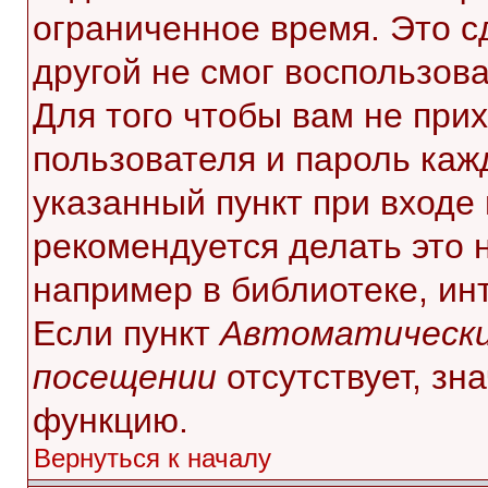
ограниченное время. Это с
другой не смог воспользов
Для того чтобы вам не при
пользователя и пароль каж
указанный пункт при входе
рекомендуется делать это 
например в библиотеке, инт
Если пункт
Автоматически
посещении
отсутствует, зн
функцию.
Вернуться к началу