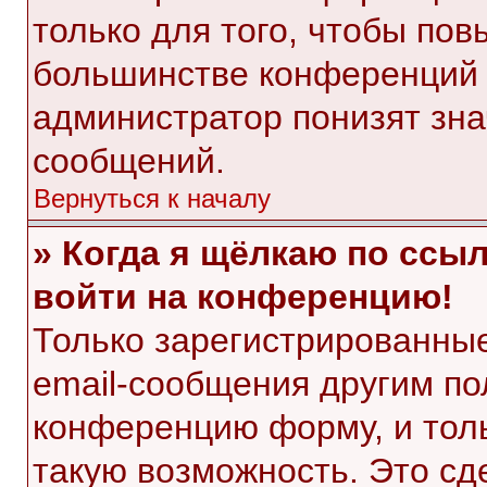
только для того, чтобы пов
большинстве конференций 
администратор понизят зна
сообщений.
Вернуться к началу
» Когда я щёлкаю по ссыл
войти на конференцию!
Только зарегистрированные
email-сообщения другим по
конференцию форму, и тол
такую возможность. Это сд