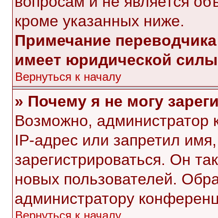
вопросам и не является об
кроме указанных ниже.
Примечание переводчика:
имеет юридической силы
Вернуться к началу
» Почему я не могу заре
Возможно, администратор 
IP-адрес или запретил имя
зарегистрироваться. Он та
новых пользователей. Обр
администратору конференц
Вернуться к началу