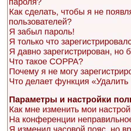
пароля?
Как сделать, чтобы я не появл
пользователей?
Я забыл пароль!
Я только что зарегистрировалс
Я давно зарегистрирован, но 
Что такое COPPA?
Почему я не могу зарегистрир
Что делает функция «Удалить
Параметры и настройки пол
Как мне изменить мои настрой
На конференции неправильное
Я изменил часовой пояс, но в