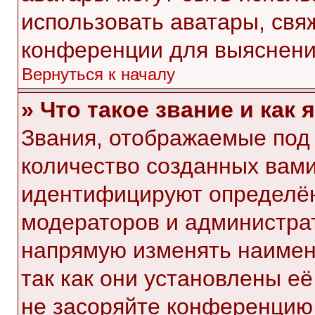
использовать аватары, свя
конференции для выяснени
Вернуться к началу
» Что такое звание и как 
Звания, отображаемые под
количество созданных вам
идентифицируют определён
модераторов и администра
напрямую изменять наимен
так как они установлены е
не засоряйте конференци