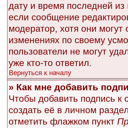
дату и время последней из 
если сообщение редактиро
модератор, хотя они могут
изменениях по своему усмо
пользователи не могут уда
уже кто-то ответил.
Вернуться к началу
» Как мне добавить подп
Чтобы добавить подпись к
создать её в личном разде
отметить флажком пункт
Пр