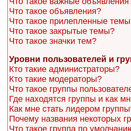
Что такое важные объявления
Что такое объявления?
Что такое прилепленные темы
Что такое закрытые темы?
Что такое значки тем?
Уровни пользователей и гр
Кто такие администраторы?
Кто такие модераторы?
Что такое группы пользовател
Где находятся группы и как мн
Как мне стать лидером группы
Почему названия некоторых г
Что такое группа по умолчани