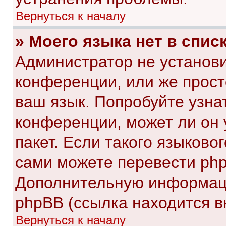
Вернуться к началу
» Моего языка нет в списк
Администратор не установи
конференции, или же прост
ваш язык. Попробуйте узна
конференции, может ли он 
пакет. Если такого языковог
сами можете перевести php
Дополнительную информаци
phpBB (ссылка находится в
Вернуться к началу