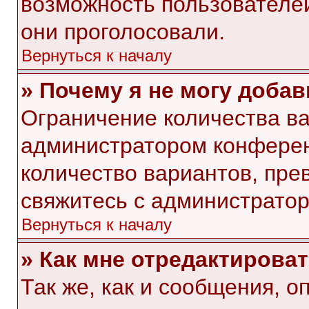
возможность пользователей
они проголосовали.
Вернуться к началу
» Почему я не могу доба
Ограничение количества ва
администратором конферен
количество вариантов, пр
свяжитесь с администрато
Вернуться к началу
» Как мне отредактирова
Так же, как и сообщения, о