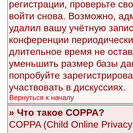
регистрации, проверьте св
войти снова. Возможно, ад
удалил вашу учётную запис
конференции периодически
длительное время не оста
уменьшить размер базы да
попробуйте зарегистрирова
участвовать в дискуссиях.
Вернуться к началу
» Что такое COPPA?
COPPA (Child Online Privacy 