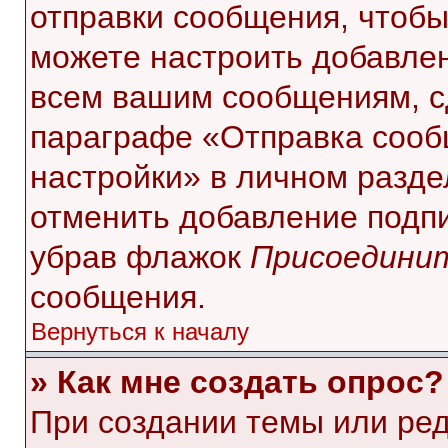
отправки сообщения, чтобы
можете настроить добавле
всем вашим сообщениям, с
параграфе «Отправка сооб
настройки» в личном разде
отменить добавление подп
убрав флажок
Присоединит
сообщения.
Вернуться к началу
» Как мне создать опрос?
При создании темы или ре