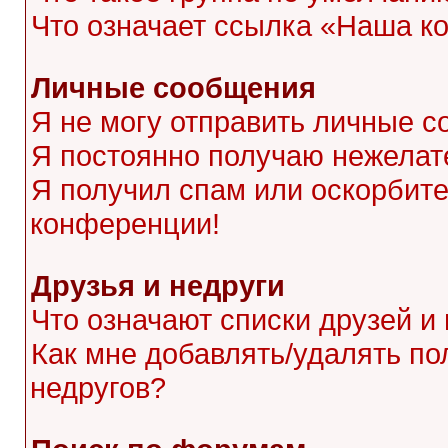
Что означает ссылка «Наша к
Личные сообщения
Я не могу отправить личные с
Я постоянно получаю нежела
Я получил спам или оскорбител
конференции!
Друзья и недруги
Что означают списки друзей и
Как мне добавлять/удалять по
недругов?