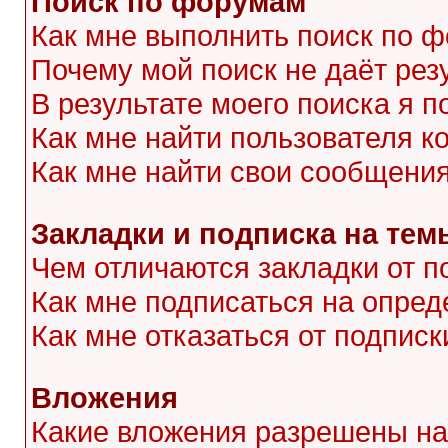
Поиск по форумам
Как мне выполнить поиск по 
Почему мой поиск не даёт рез
В результате моего поиска я п
Как мне найти пользователя 
Как мне найти свои сообщени
Закладки и подписка на тем
Чем отличаются закладки от п
Как мне подписаться на опре
Как мне отказаться от подписк
Вложения
Какие вложения разрешены на