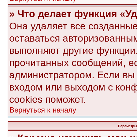
» Что делает функция «У
Она удаляет все созданные
оставаться авторизованным
выполняют другие функции,
прочитанных сообщений, е
администратором. Если вы
входом или выходом с кон
cookies поможет.
Вернуться к началу
Параметры