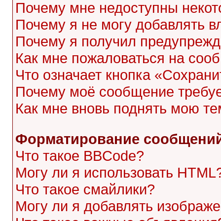
Почему мне недоступны неко
Почему я не могу добавлять 
Почему я получил предупреж
Как мне пожаловаться на соо
Что означает кнопка «Сохран
Почему моё сообщение требу
Как мне вновь поднять мою те
Форматирование сообщений
Что такое BBCode?
Могу ли я использовать HTML
Что такое смайлики?
Могу ли я добавлять изображ