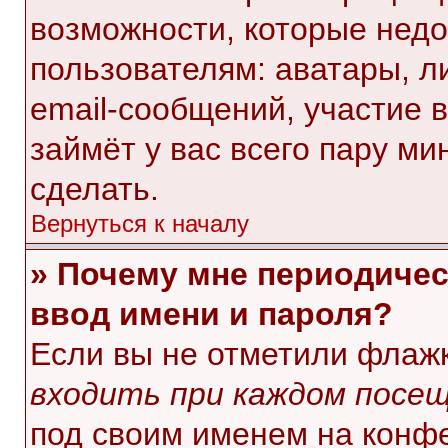
возможности, которые нед
пользователям: аватары, л
email-сообщений, участие в 
займёт у вас всего пару ми
сделать.
Вернуться к началу
» Почему мне периодичес
ввод имени и пароля?
Если вы не отметили флаж
входить при каждом посе
под своим именем на конф