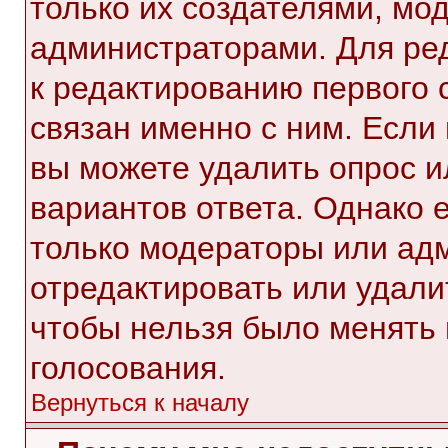
только их создателями, мо
администраторами. Для ре
к редактированию первого 
связан именно с ним. Если 
вы можете удалить опрос и
вариантов ответа. Однако е
только модераторы или ад
отредактировать или удалит
чтобы нельзя было менять 
голосования.
Вернуться к началу