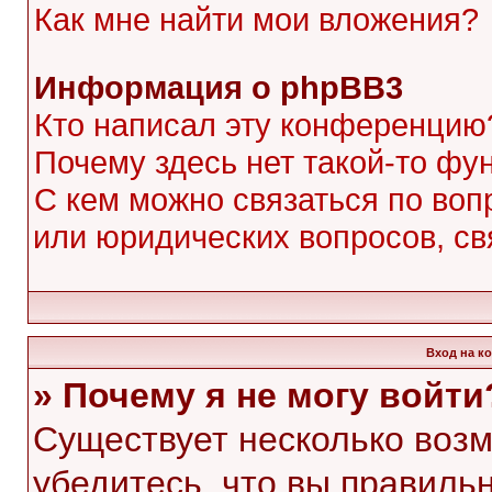
Как мне найти мои вложения?
Информация о phpBB3
Кто написал эту конференцию
Почему здесь нет такой-то фу
С кем можно связаться по воп
или юридических вопросов, с
Вход на к
» Почему я не могу войти
Существует несколько воз
убедитесь, что вы правиль