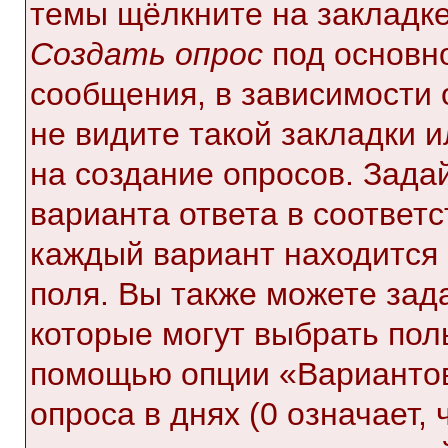
темы щёлкните на закладк
Создать опрос
под основн
сообщения, в зависимости 
не видите такой закладки 
на создание опросов. Зада
варианта ответа в соответ
каждый вариант находится 
поля. Вы также можете зад
которые могут выбрать пол
помощью опции «Вариантов
опроса в днях (0 означает,