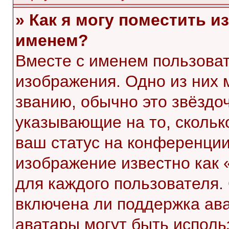
» Как я могу поместить 
именем?
Вместе с именем пользоват
изображения. Одно из них 
званию, обычно это звёздоч
указывающие на то, скольк
ваш статус на конференции
изображение известно как 
для каждого пользователя.
включена ли поддержка ават
аватары могут быть исполь