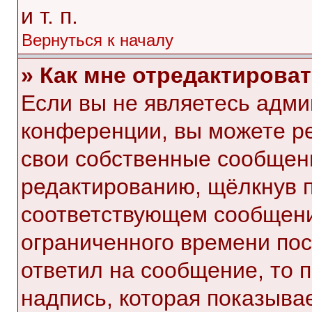
и т. п.
Вернуться к началу
» Как мне отредактирова
Если вы не являетесь адм
конференции, вы можете ре
свои собственные сообщени
редактированию, щёлкнув 
соответствующем сообщении
ограниченного времени посл
ответил на сообщение, то 
надпись, которая показывае