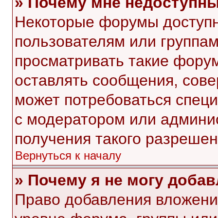
» Почему мне недоступн
Некоторые форумы доступ
пользователям или группам
просматривать такие форум
оставлять сообщения, сове
может потребоваться спец
с модератором или админи
получения такого разрешен
Вернуться к началу
» Почему я не могу доба
Право добавления вложени