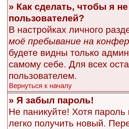
» Как сделать, чтобы я н
пользователей?
В настройках личного раз
моё пребывание на конфе
будете видны только адми
самому себе. Для всех ост
пользователем.
Вернуться к началу
» Я забыл пароль!
Не паникуйте! Хотя пароль
легко получить новый. Пер