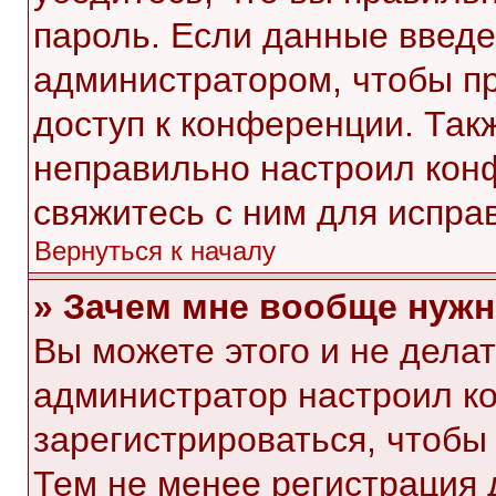
пароль. Если данные введе
администратором, чтобы пр
доступ к конференции. Так
неправильно настроил кон
свяжитесь с ним для испра
Вернуться к началу
» Зачем мне вообще нужн
Вы можете этого и не делать
администратор настроил к
зарегистрироваться, чтобы
Тем не менее регистрация