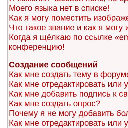
Моего языка нет в списке!
Как я могу поместить изображ
Что такое звание и как я могу
Когда я щёлкаю по ссылке «ema
конференцию!
Создание сообщений
Как мне создать тему в форум
Как мне отредактировать или
Как мне добавить подпись к 
Как мне создать опрос?
Почему я не могу добавить бо
Как мне отредактировать или 