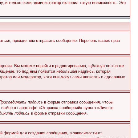
у, и только если администратор включил такую возможность. Это
аться, прежде чем отправить сообщение. Перечень ваших прав
щения. Вы можете перейти к редактированию, щёлкнув по кнопке
общение, то под ним появится небольшая надпись, которая
тратор или модератор, хотя они могут сами написать о сделанных
Присоединить подпись
в форме отправки сообщения, чтобы
 выбор в параграфе «Отправка сообщений» пункта «Личные
динить подпись
в форме отправки сообщения.
й формой для создания сообщения, в зависимости от