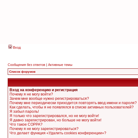
Вход
Сообщения без ответов
|
Активные темы
Список форумов
Вход на конференцию и регистрация
Почему я не могу войти?
Зачем мне вообще нужно регистрироваться?
Почему мне периодически приходится повторять ввод имени и пароля?
Как сделать, чтобы я не появлялся в списке активных пользователей?
Я забыл пароль!
Я только что зарегистрировался, но не могу войти!
Я давно зарегистрирован, но больше не могу войти!
Что такое COPPA?
Почему я не могу зарегистрироваться?
Что делает функция «Удалить cookies конференции»?