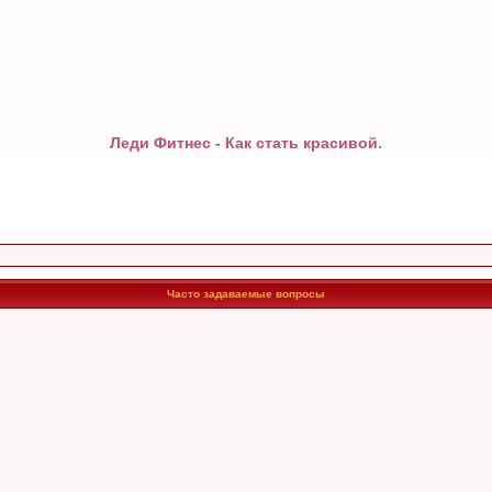
Леди Фитнес - Как стать красивой.
Часто задаваемые вопросы