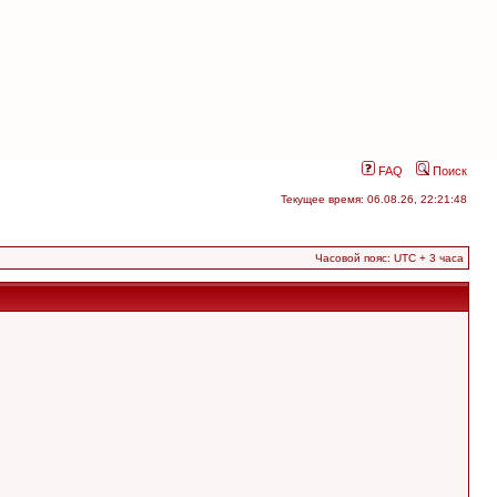
FAQ
Поиск
Текущее время: 06.08.26, 22:21:48
Часовой пояс: UTC + 3 часа