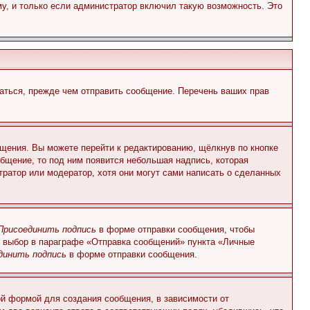
у, и только если администратор включил такую возможность. Это
аться, прежде чем отправить сообщение. Перечень ваших прав
щения. Вы можете перейти к редактированию, щёлкнув по кнопке
общение, то под ним появится небольшая надпись, которая
тратор или модератор, хотя они могут сами написать о сделанных
Присоединить подпись
в форме отправки сообщения, чтобы
 выбор в параграфе «Отправка сообщений» пункта «Личные
динить подпись
в форме отправки сообщения.
й формой для создания сообщения, в зависимости от