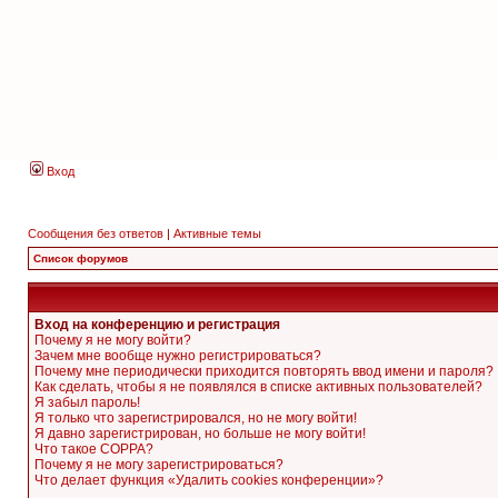
Вход
Сообщения без ответов
|
Активные темы
Список форумов
Вход на конференцию и регистрация
Почему я не могу войти?
Зачем мне вообще нужно регистрироваться?
Почему мне периодически приходится повторять ввод имени и пароля?
Как сделать, чтобы я не появлялся в списке активных пользователей?
Я забыл пароль!
Я только что зарегистрировался, но не могу войти!
Я давно зарегистрирован, но больше не могу войти!
Что такое COPPA?
Почему я не могу зарегистрироваться?
Что делает функция «Удалить cookies конференции»?