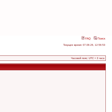
FAQ
Поиск
Текущее время: 07.08.26, 12:56:53
Часовой пояс: UTC + 3 часа