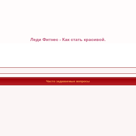
Леди Фитнес - Как стать красивой.
Часто задаваемые вопросы