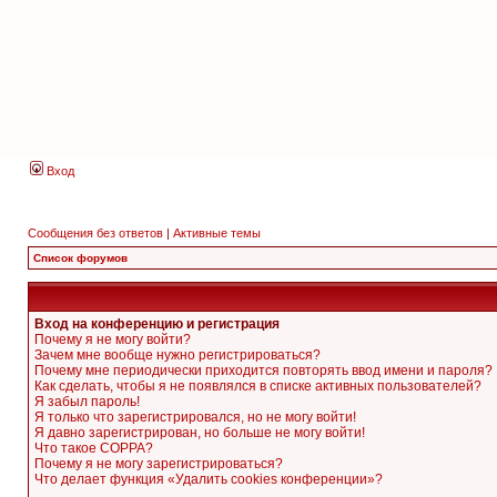
Вход
Сообщения без ответов
|
Активные темы
Список форумов
Вход на конференцию и регистрация
Почему я не могу войти?
Зачем мне вообще нужно регистрироваться?
Почему мне периодически приходится повторять ввод имени и пароля?
Как сделать, чтобы я не появлялся в списке активных пользователей?
Я забыл пароль!
Я только что зарегистрировался, но не могу войти!
Я давно зарегистрирован, но больше не могу войти!
Что такое COPPA?
Почему я не могу зарегистрироваться?
Что делает функция «Удалить cookies конференции»?