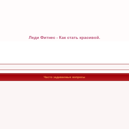
Леди Фитнес - Как стать красивой.
Часто задаваемые вопросы