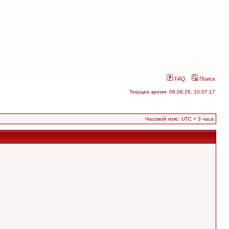
FAQ
Поиск
Текущее время: 08.08.26, 10:07:17
Часовой пояс: UTC + 3 часа