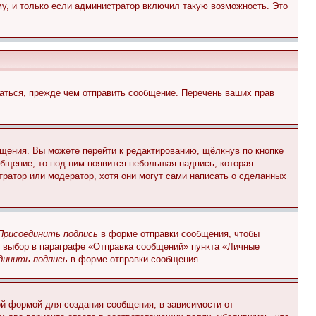
у, и только если администратор включил такую возможность. Это
аться, прежде чем отправить сообщение. Перечень ваших прав
щения. Вы можете перейти к редактированию, щёлкнув по кнопке
общение, то под ним появится небольшая надпись, которая
тратор или модератор, хотя они могут сами написать о сделанных
Присоединить подпись
в форме отправки сообщения, чтобы
 выбор в параграфе «Отправка сообщений» пункта «Личные
динить подпись
в форме отправки сообщения.
й формой для создания сообщения, в зависимости от