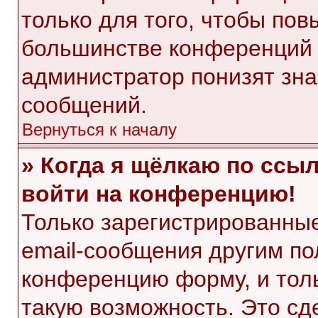
только для того, чтобы пов
большинстве конференций 
администратор понизят зна
сообщений.
Вернуться к началу
» Когда я щёлкаю по ссыл
войти на конференцию!
Только зарегистрированные
email-сообщения другим по
конференцию форму, и тол
такую возможность. Это сд