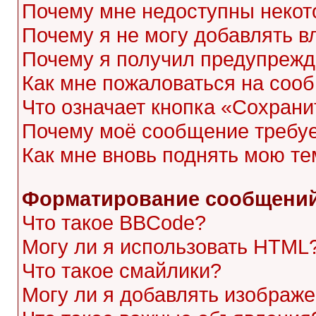
Почему мне недоступны неко
Почему я не могу добавлять 
Почему я получил предупреж
Как мне пожаловаться на соо
Что означает кнопка «Сохран
Почему моё сообщение требу
Как мне вновь поднять мою те
Форматирование сообщений
Что такое BBCode?
Могу ли я использовать HTML
Что такое смайлики?
Могу ли я добавлять изображ