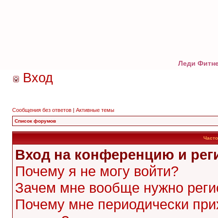
Леди Фитне
Вход
Сообщения без ответов
|
Активные темы
Список форумов
Часто
Вход на конференцию и рег
Почему я не могу войти?
Зачем мне вообще нужно реги
Почему мне периодически при