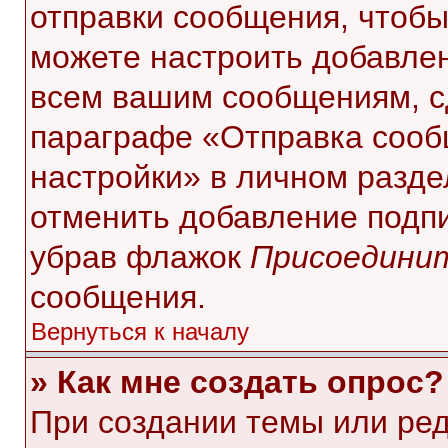
отправки сообщения, чтобы
можете настроить добавле
всем вашим сообщениям, с
параграфе «Отправка сооб
настройки» в личном разде
отменить добавление подп
убрав флажок
Присоединит
сообщения.
Вернуться к началу
» Как мне создать опрос?
При создании темы или ре