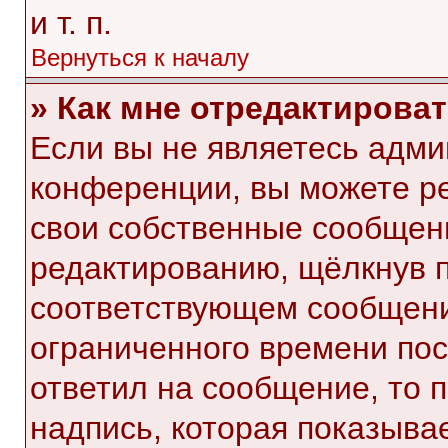
и т. п.
Вернуться к началу
» Как мне отредактирова
Если вы не являетесь адм
конференции, вы можете ре
свои собственные сообщени
редактированию, щёлкнув 
соответствующем сообщении
ограниченного времени посл
ответил на сообщение, то 
надпись, которая показывае