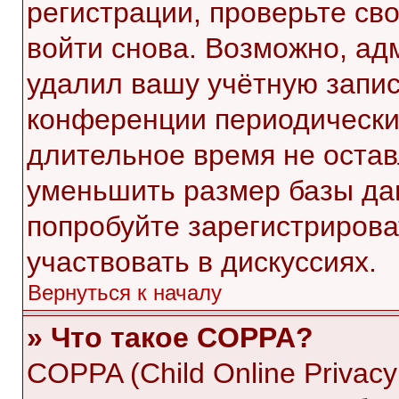
регистрации, проверьте св
войти снова. Возможно, ад
удалил вашу учётную запис
конференции периодически
длительное время не оста
уменьшить размер базы да
попробуйте зарегистрирова
участвовать в дискуссиях.
Вернуться к началу
» Что такое COPPA?
COPPA (Child Online Privacy 