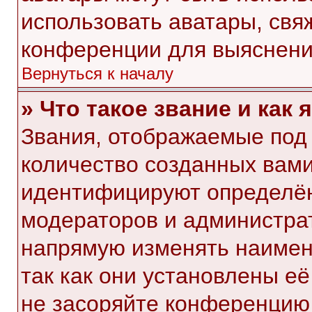
использовать аватары, свя
конференции для выяснени
Вернуться к началу
» Что такое звание и как 
Звания, отображаемые под
количество созданных вам
идентифицируют определён
модераторов и администра
напрямую изменять наимен
так как они установлены е
не засоряйте конференци