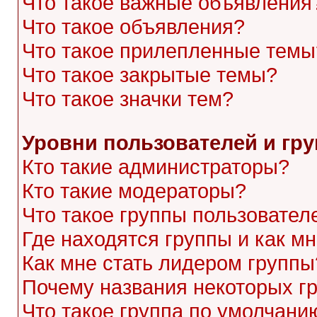
Что такое важные объявления
Что такое объявления?
Что такое прилепленные темы
Что такое закрытые темы?
Что такое значки тем?
Уровни пользователей и гр
Кто такие администраторы?
Кто такие модераторы?
Что такое группы пользовател
Где находятся группы и как мн
Как мне стать лидером группы
Почему названия некоторых г
Что такое группа по умолчани