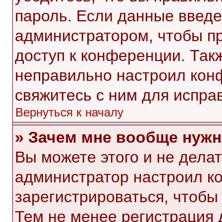
пароль. Если данные введе
администратором, чтобы пр
доступ к конференции. Так
неправильно настроил кон
свяжитесь с ним для испра
Вернуться к началу
» Зачем мне вообще нужн
Вы можете этого и не делать
администратор настроил к
зарегистрироваться, чтобы
Тем не менее регистрация