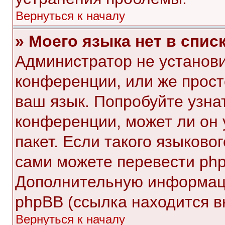
Вернуться к началу
» Моего языка нет в списк
Администратор не установи
конференции, или же прост
ваш язык. Попробуйте узна
конференции, может ли он 
пакет. Если такого языковог
сами можете перевести php
Дополнительную информаци
phpBB (ссылка находится в
Вернуться к началу