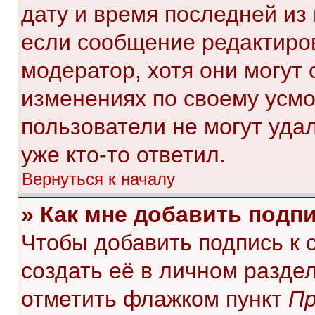
дату и время последней из 
если сообщение редактиро
модератор, хотя они могут
изменениях по своему усмо
пользователи не могут уда
уже кто-то ответил.
Вернуться к началу
» Как мне добавить подп
Чтобы добавить подпись к
создать её в личном разде
отметить флажком пункт
Пр