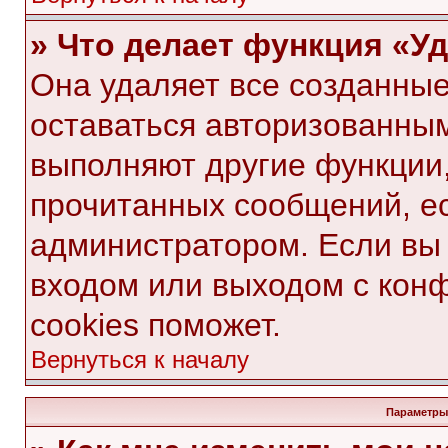
» Что делает функция «У
Она удаляет все созданные
оставаться авторизованным
выполняют другие функции,
прочитанных сообщений, е
администратором. Если вы
входом или выходом с кон
cookies поможет.
Вернуться к началу
Параметры