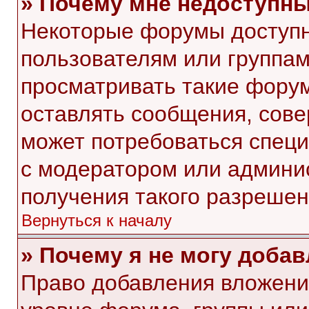
» Почему мне недоступн
Некоторые форумы доступ
пользователям или группам
просматривать такие форум
оставлять сообщения, сове
может потребоваться спец
с модератором или админи
получения такого разрешен
Вернуться к началу
» Почему я не могу доба
Право добавления вложени