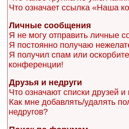
Что означает ссылка «Наша к
Личные сообщения
Я не могу отправить личные с
Я постоянно получаю нежела
Я получил спам или оскорбител
конференции!
Друзья и недруги
Что означают списки друзей и
Как мне добавлять/удалять по
недругов?