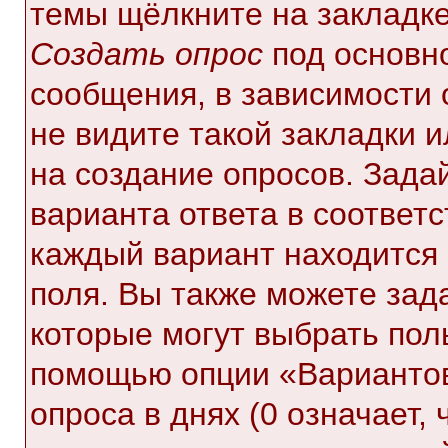
темы щёлкните на закладк
Создать опрос
под основн
сообщения, в зависимости 
не видите такой закладки 
на создание опросов. Зада
варианта ответа в соответ
каждый вариант находится 
поля. Вы также можете зад
которые могут выбрать пол
помощью опции «Вариантов
опроса в днях (0 означает,