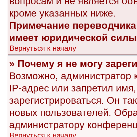
вопросам и не является об
кроме указанных ниже.
Примечание переводчика:
имеет юридической силы
Вернуться к началу
» Почему я не могу заре
Возможно, администратор 
IP-адрес или запретил имя
зарегистрироваться. Он та
новых пользователей. Обр
администратору конференц
Вернуться к началу