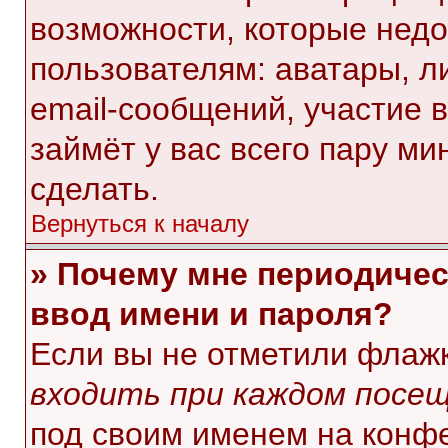
возможности, которые нед
пользователям: аватары, л
email-сообщений, участие в 
займёт у вас всего пару ми
сделать.
Вернуться к началу
» Почему мне периодичес
ввод имени и пароля?
Если вы не отметили флаж
входить при каждом посе
под своим именем на конф