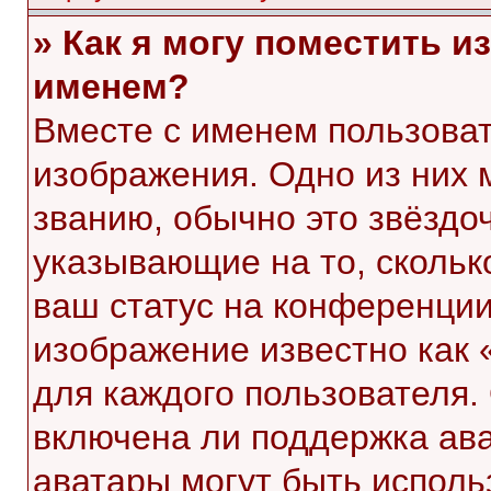
» Как я могу поместить 
именем?
Вместе с именем пользоват
изображения. Одно из них 
званию, обычно это звёздоч
указывающие на то, скольк
ваш статус на конференции
изображение известно как 
для каждого пользователя.
включена ли поддержка ават
аватары могут быть исполь