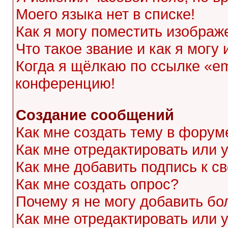
Моего языка нет в списке!
Как я могу поместить изображ
Что такое звание и как я могу
Когда я щёлкаю по ссылке «ema
конференцию!
Создание сообщений
Как мне создать тему в форум
Как мне отредактировать или
Как мне добавить подпись к 
Как мне создать опрос?
Почему я не могу добавить бо
Как мне отредактировать или 