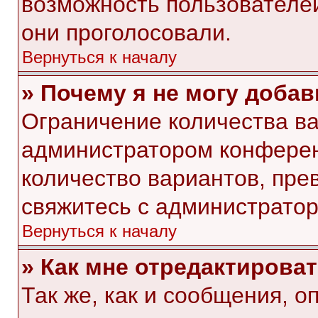
возможность пользователей
они проголосовали.
Вернуться к началу
» Почему я не могу доба
Ограничение количества ва
администратором конферен
количество вариантов, пр
свяжитесь с администрато
Вернуться к началу
» Как мне отредактирова
Так же, как и сообщения, о