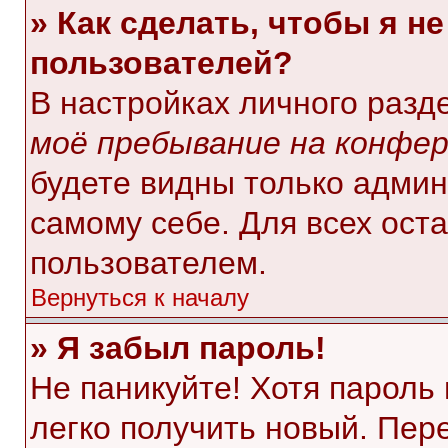
» Как сделать, чтобы я н
пользователей?
В настройках личного раз
моё пребывание на конфе
будете видны только адми
самому себе. Для всех ост
пользователем.
Вернуться к началу
» Я забыл пароль!
Не паникуйте! Хотя пароль
легко получить новый. Пер