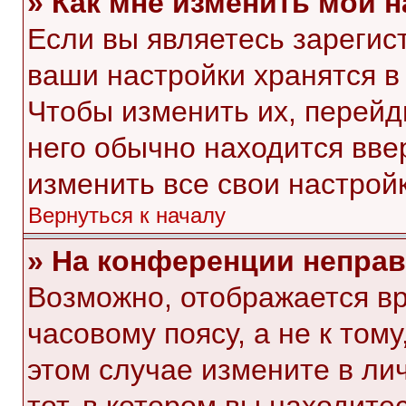
» Как мне изменить мои 
Если вы являетесь зарегис
ваши настройки хранятся в
Чтобы изменить их, перейд
него обычно находится вве
изменить все свои настройк
Вернуться к началу
» На конференции непра
Возможно, отображается вр
часовому поясу, а не к тому
этом случае измените в ли