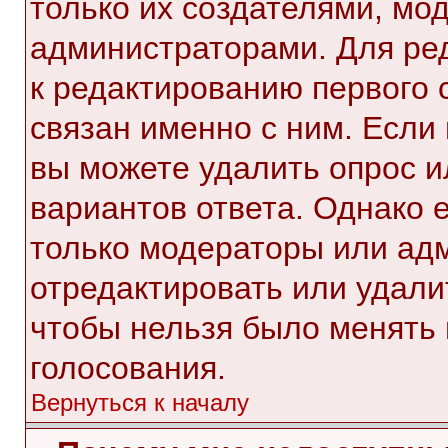
только их создателями, мо
администраторами. Для ре
к редактированию первого 
связан именно с ним. Если 
вы можете удалить опрос и
вариантов ответа. Однако е
только модераторы или ад
отредактировать или удалит
чтобы нельзя было менять 
голосования.
Вернуться к началу