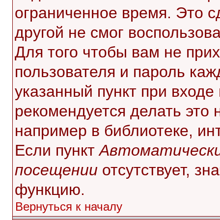
ограниченное время. Это с
другой не смог воспользов
Для того чтобы вам не при
пользователя и пароль каж
указанный пункт при входе
рекомендуется делать это 
например в библиотеке, инт
Если пункт
Автоматически
посещении
отсутствует, зн
функцию.
Вернуться к началу