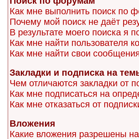
Поиск по форумам
Как мне выполнить поиск по 
Почему мой поиск не даёт рез
В результате моего поиска я п
Как мне найти пользователя 
Как мне найти свои сообщени
Закладки и подписка на тем
Чем отличаются закладки от п
Как мне подписаться на опре
Как мне отказаться от подписк
Вложения
Какие вложения разрешены на