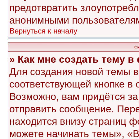
предотвратить злоупотребл
анонимными пользователя
Вернуться к началу
Со
» Как мне создать тему 
Для создания новой темы 
соответствующей кнопке в 
Возможно, вам придётся за
отправить сообщение. Пер
находится внизу страниц 
можете начинать темы», «В