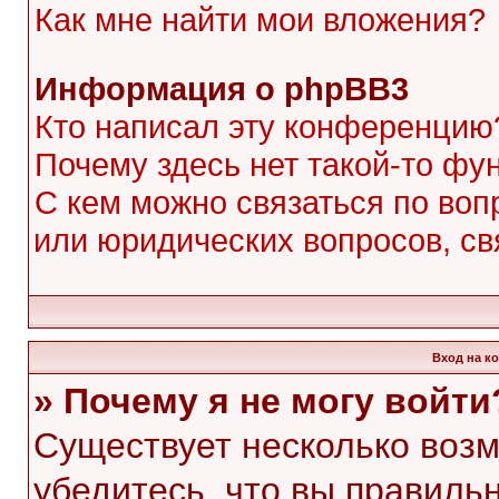
Как мне найти мои вложения?
Информация о phpBB3
Кто написал эту конференцию
Почему здесь нет такой-то фу
С кем можно связаться по воп
или юридических вопросов, с
Вход на к
» Почему я не могу войти
Существует несколько воз
убедитесь, что вы правиль