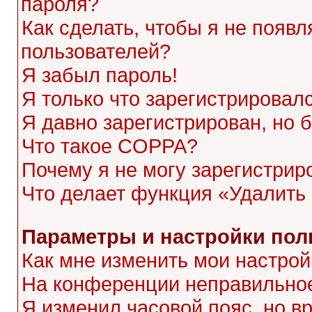
пароля?
Как сделать, чтобы я не появл
пользователей?
Я забыл пароль!
Я только что зарегистрировалс
Я давно зарегистрирован, но 
Что такое COPPA?
Почему я не могу зарегистрир
Что делает функция «Удалить
Параметры и настройки пол
Как мне изменить мои настрой
На конференции неправильное
Я изменил часовой пояс, но в