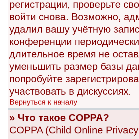
регистрации, проверьте св
войти снова. Возможно, ад
удалил вашу учётную запис
конференции периодически
длительное время не оста
уменьшить размер базы да
попробуйте зарегистрирова
участвовать в дискуссиях.
Вернуться к началу
» Что такое COPPA?
COPPA (Child Online Privacy 