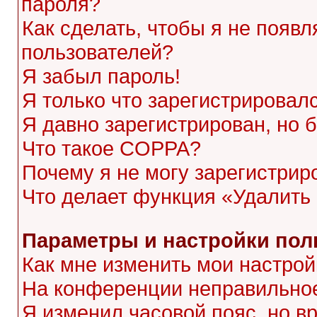
пароля?
Как сделать, чтобы я не появл
пользователей?
Я забыл пароль!
Я только что зарегистрировалс
Я давно зарегистрирован, но 
Что такое COPPA?
Почему я не могу зарегистрир
Что делает функция «Удалить
Параметры и настройки пол
Как мне изменить мои настрой
На конференции неправильное
Я изменил часовой пояс, но в