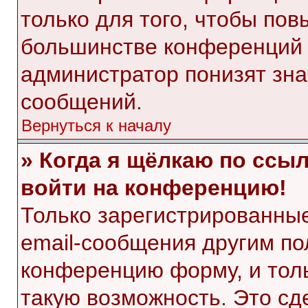
только для того, чтобы пов
большинстве конференций 
администратор понизят зна
сообщений.
Вернуться к началу
» Когда я щёлкаю по ссыл
войти на конференцию!
Только зарегистрированные
email-сообщения другим по
конференцию форму, и тол
такую возможность. Это сд