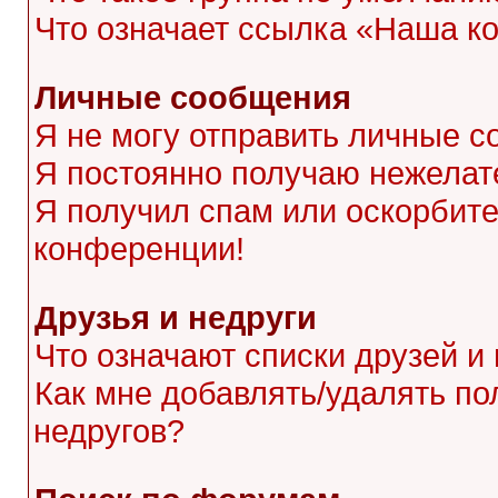
Что означает ссылка «Наша к
Личные сообщения
Я не могу отправить личные с
Я постоянно получаю нежела
Я получил спам или оскорбител
конференции!
Друзья и недруги
Что означают списки друзей и
Как мне добавлять/удалять по
недругов?