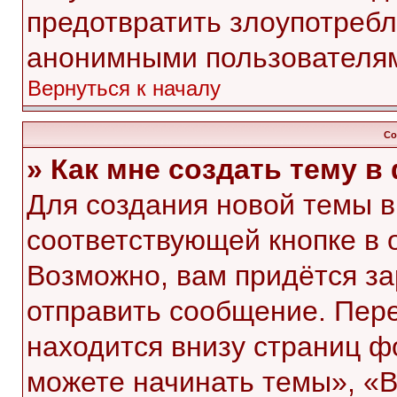
предотвратить злоупотребл
анонимными пользователя
Вернуться к началу
Со
» Как мне создать тему 
Для создания новой темы 
соответствующей кнопке в 
Возможно, вам придётся за
отправить сообщение. Пер
находится внизу страниц 
можете начинать темы», «В