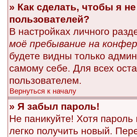
» Как сделать, чтобы я н
пользователей?
В настройках личного раз
моё пребывание на конфе
будете видны только адми
самому себе. Для всех ост
пользователем.
Вернуться к началу
» Я забыл пароль!
Не паникуйте! Хотя пароль
легко получить новый. Пер