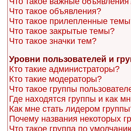
Что такое важные объявления
Что такое объявления?
Что такое прилепленные темы
Что такое закрытые темы?
Что такое значки тем?
Уровни пользователей и гр
Кто такие администраторы?
Кто такие модераторы?
Что такое группы пользовател
Где находятся группы и как мн
Как мне стать лидером группы
Почему названия некоторых г
Что такое группа по умолчани