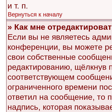
и т. п.
Вернуться к началу
» Как мне отредактирова
Если вы не являетесь адм
конференции, вы можете ре
свои собственные сообщени
редактированию, щёлкнув 
соответствующем сообщении
ограниченного времени посл
ответил на сообщение, то 
надпись, которая показывае