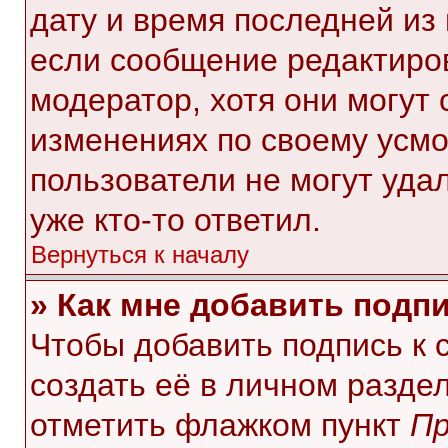
дату и время последней из 
если сообщение редактиро
модератор, хотя они могут
изменениях по своему усмо
пользователи не могут уда
уже кто-то ответил.
Вернуться к началу
» Как мне добавить подп
Чтобы добавить подпись к
создать её в личном разде
отметить флажком пункт
Пр