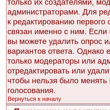
только их создателями, мо
администраторами. Для ре
к редактированию первого 
связан именно с ним. Если 
вы можете удалить опрос и
вариантов ответа. Однако е
только модераторы или ад
отредактировать или удалит
чтобы нельзя было менять 
голосования.
Вернуться к началу