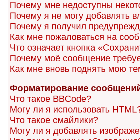
Почему мне недоступны неко
Почему я не могу добавлять 
Почему я получил предупреж
Как мне пожаловаться на соо
Что означает кнопка «Сохран
Почему моё сообщение требу
Как мне вновь поднять мою те
Форматирование сообщений
Что такое BBCode?
Могу ли я использовать HTML
Что такое смайлики?
Могу ли я добавлять изображ