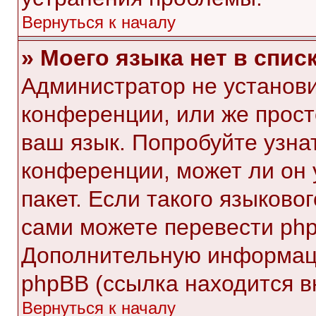
Вернуться к началу
» Моего языка нет в списк
Администратор не установи
конференции, или же прост
ваш язык. Попробуйте узна
конференции, может ли он 
пакет. Если такого языковог
сами можете перевести php
Дополнительную информаци
phpBB (ссылка находится в
Вернуться к началу