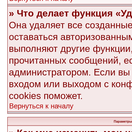
» Что делает функция «У
Она удаляет все созданные
оставаться авторизованным
выполняют другие функции,
прочитанных сообщений, е
администратором. Если вы
входом или выходом с кон
cookies поможет.
Вернуться к началу
Параметры