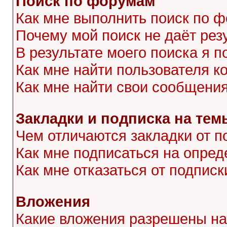
Поиск по форумам
Как мне выполнить поиск по 
Почему мой поиск не даёт рез
В результате моего поиска я п
Как мне найти пользователя 
Как мне найти свои сообщени
Закладки и подписка на тем
Чем отличаются закладки от п
Как мне подписаться на опре
Как мне отказаться от подписк
Вложения
Какие вложения разрешены на