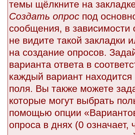
темы щёлкните на закладк
Создать опрос
под основн
сообщения, в зависимости 
не видите такой закладки 
на создание опросов. Зада
варианта ответа в соответ
каждый вариант находится 
поля. Вы также можете зад
которые могут выбрать пол
помощью опции «Вариантов
опроса в днях (0 означает,