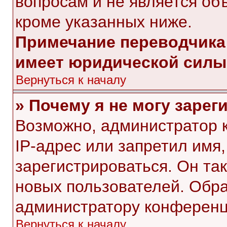
вопросам и не является об
кроме указанных ниже.
Примечание переводчика:
имеет юридической силы
Вернуться к началу
» Почему я не могу заре
Возможно, администратор 
IP-адрес или запретил имя
зарегистрироваться. Он та
новых пользователей. Обр
администратору конференц
Вернуться к началу