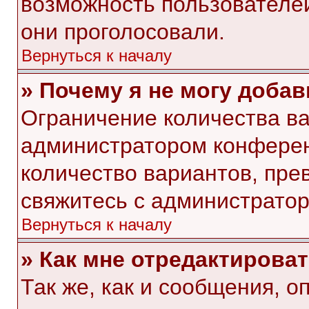
возможность пользователей
они проголосовали.
Вернуться к началу
» Почему я не могу доба
Ограничение количества ва
администратором конферен
количество вариантов, пр
свяжитесь с администрато
Вернуться к началу
» Как мне отредактирова
Так же, как и сообщения, о