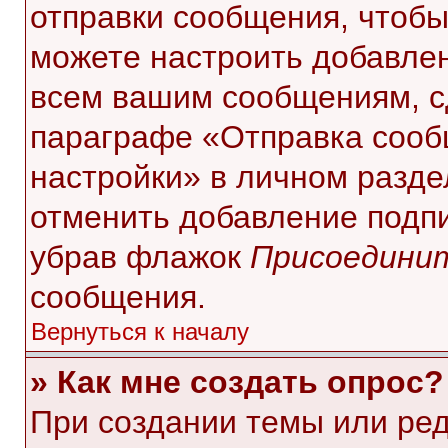
отправки сообщения, чтобы
можете настроить добавле
всем вашим сообщениям, с
параграфе «Отправка сооб
настройки» в личном разде
отменить добавление подп
убрав флажок
Присоединит
сообщения.
Вернуться к началу
» Как мне создать опрос?
При создании темы или ре