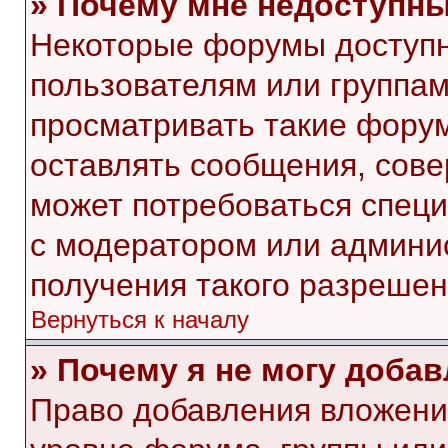
» Почему мне недоступн
Некоторые форумы доступ
пользователям или группам
просматривать такие форум
оставлять сообщения, сове
может потребоваться спец
с модератором или админи
получения такого разрешен
Вернуться к началу
» Почему я не могу доба
Право добавления вложени