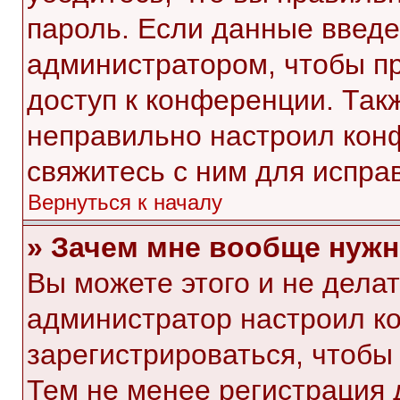
пароль. Если данные введе
администратором, чтобы пр
доступ к конференции. Так
неправильно настроил кон
свяжитесь с ним для испра
Вернуться к началу
» Зачем мне вообще нужн
Вы можете этого и не делать
администратор настроил к
зарегистрироваться, чтобы
Тем не менее регистрация