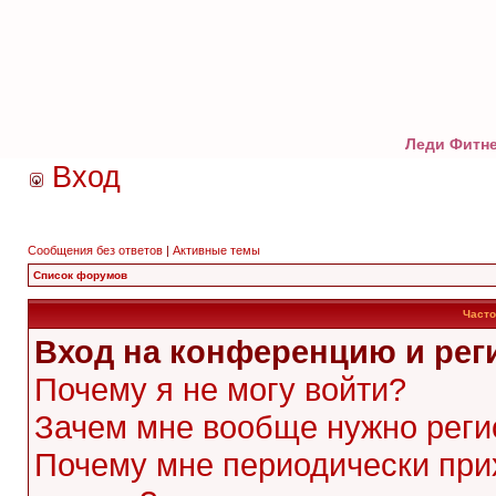
Леди Фитне
Вход
Сообщения без ответов
|
Активные темы
Список форумов
Часто
Вход на конференцию и рег
Почему я не могу войти?
Зачем мне вообще нужно реги
Почему мне периодически при