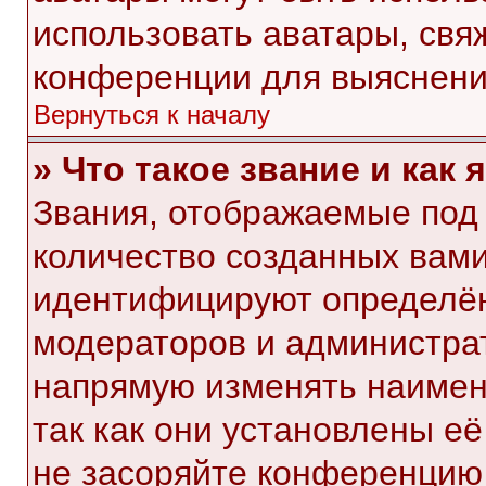
использовать аватары, свя
конференции для выяснени
Вернуться к началу
» Что такое звание и как 
Звания, отображаемые под
количество созданных вам
идентифицируют определён
модераторов и администра
напрямую изменять наимен
так как они установлены е
не засоряйте конференци