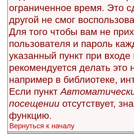
ограниченное время. Это с
другой не смог воспользов
Для того чтобы вам не при
пользователя и пароль каж
указанный пункт при входе
рекомендуется делать это 
например в библиотеке, инт
Если пункт
Автоматически
посещении
отсутствует, зн
функцию.
Вернуться к началу