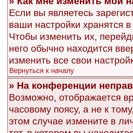
» Как мне изменить мои 
Если вы являетесь зарегис
ваши настройки хранятся в
Чтобы изменить их, перейд
него обычно находится вве
изменить все свои настройк
Вернуться к началу
» На конференции непра
Возможно, отображается вр
часовому поясу, а не к тому
этом случае измените в ли