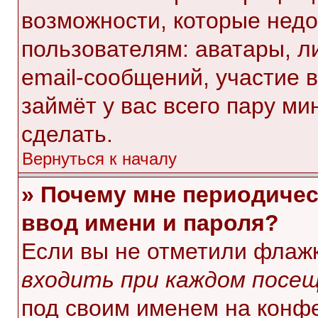
возможности, которые нед
пользователям: аватары, л
email-сообщений, участие в 
займёт у вас всего пару ми
сделать.
Вернуться к началу
» Почему мне периодичес
ввод имени и пароля?
Если вы не отметили флаж
входить при каждом посе
под своим именем на конф