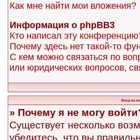
Как мне найти мои вложения?
Информация о phpBB3
Кто написал эту конференцию
Почему здесь нет такой-то фу
С кем можно связаться по воп
или юридических вопросов, с
Вход на к
» Почему я не могу войти
Существует несколько воз
убедитесь, что вы правиль