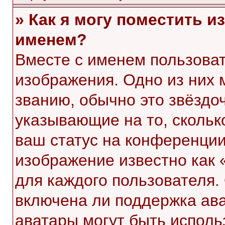
» Как я могу поместить 
именем?
Вместе с именем пользоват
изображения. Одно из них 
званию, обычно это звёздоч
указывающие на то, скольк
ваш статус на конференции
изображение известно как 
для каждого пользователя.
включена ли поддержка ават
аватары могут быть исполь