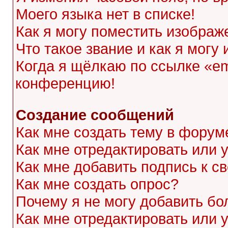
Моего языка нет в списке!
Как я могу поместить изображ
Что такое звание и как я могу
Когда я щёлкаю по ссылке «ema
конференцию!
Создание сообщений
Как мне создать тему в форум
Как мне отредактировать или
Как мне добавить подпись к 
Как мне создать опрос?
Почему я не могу добавить бо
Как мне отредактировать или 