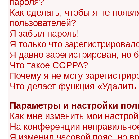
пароля?
Как сделать, чтобы я не появл
пользователей?
Я забыл пароль!
Я только что зарегистрировалс
Я давно зарегистрирован, но 
Что такое COPPA?
Почему я не могу зарегистрир
Что делает функция «Удалить
Параметры и настройки пол
Как мне изменить мои настрой
На конференции неправильное
Я изменил часовой пояс, но в