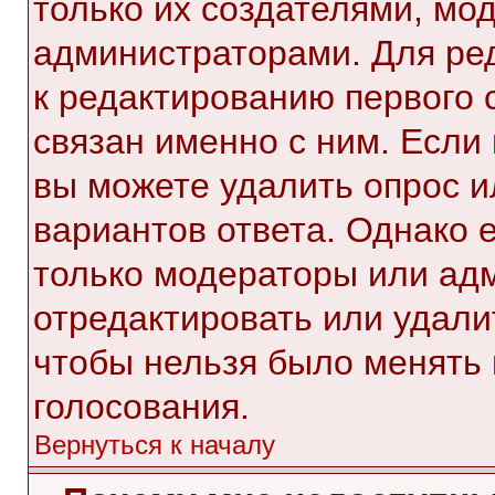
только их создателями, мо
администраторами. Для ре
к редактированию первого 
связан именно с ним. Если 
вы можете удалить опрос и
вариантов ответа. Однако е
только модераторы или ад
отредактировать или удалит
чтобы нельзя было менять 
голосования.
Вернуться к началу