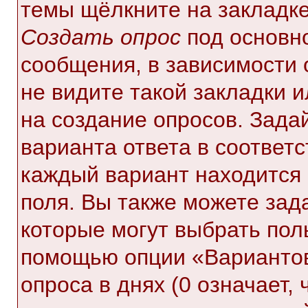
темы щёлкните на закладк
Создать опрос
под основн
сообщения, в зависимости 
не видите такой закладки 
на создание опросов. Зада
варианта ответа в соответ
каждый вариант находится 
поля. Вы также можете зад
которые могут выбрать пол
помощью опции «Вариантов
опроса в днях (0 означает,