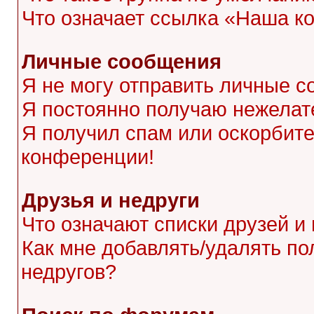
Что означает ссылка «Наша к
Личные сообщения
Я не могу отправить личные с
Я постоянно получаю нежела
Я получил спам или оскорбител
конференции!
Друзья и недруги
Что означают списки друзей и
Как мне добавлять/удалять по
недругов?