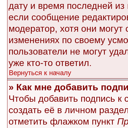
дату и время последней из 
если сообщение редактиро
модератор, хотя они могут
изменениях по своему усмо
пользователи не могут уда
уже кто-то ответил.
Вернуться к началу
» Как мне добавить подп
Чтобы добавить подпись к
создать её в личном разде
отметить флажком пункт
Пр