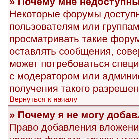
» Почему мне недоступн
Некоторые форумы доступ
пользователям или группам
просматривать такие форум
оставлять сообщения, сове
может потребоваться спец
с модератором или админи
получения такого разрешен
Вернуться к началу
» Почему я не могу доба
Право добавления вложени