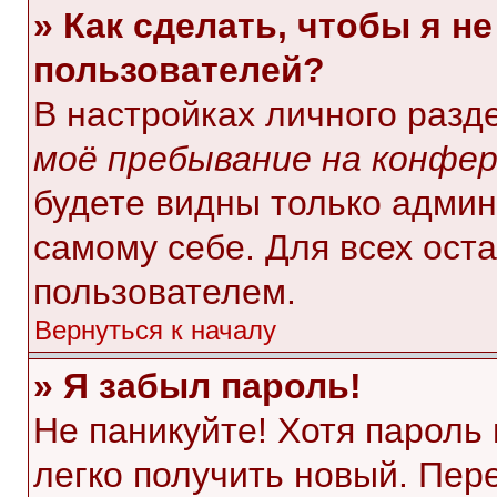
» Как сделать, чтобы я н
пользователей?
В настройках личного раз
моё пребывание на конфе
будете видны только адми
самому себе. Для всех ост
пользователем.
Вернуться к началу
» Я забыл пароль!
Не паникуйте! Хотя пароль
легко получить новый. Пер