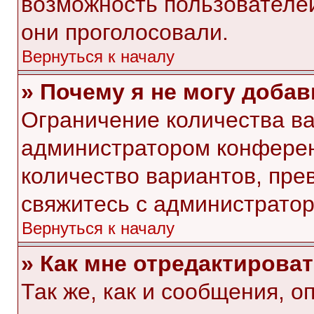
возможность пользователей
они проголосовали.
Вернуться к началу
» Почему я не могу доба
Ограничение количества ва
администратором конферен
количество вариантов, пр
свяжитесь с администрато
Вернуться к началу
» Как мне отредактирова
Так же, как и сообщения, о