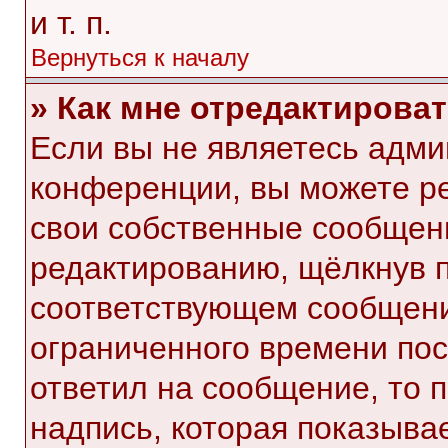
и т. п.
Вернуться к началу
» Как мне отредактирова
Если вы не являетесь адм
конференции, вы можете ре
свои собственные сообщени
редактированию, щёлкнув 
соответствующем сообщении
ограниченного времени посл
ответил на сообщение, то 
надпись, которая показывае