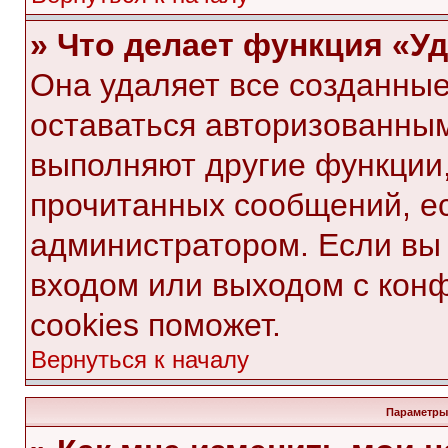
» Что делает функция «У
Она удаляет все созданные
оставаться авторизованным
выполняют другие функции,
прочитанных сообщений, е
администратором. Если вы
входом или выходом с кон
cookies поможет.
Вернуться к началу
Параметры