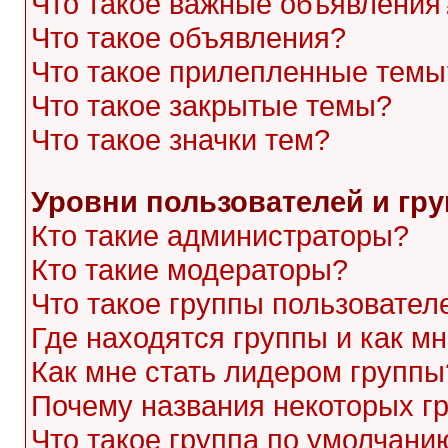
Что такое важные объявления
Что такое объявления?
Что такое прилепленные темы
Что такое закрытые темы?
Что такое значки тем?
Уровни пользователей и гр
Кто такие администраторы?
Кто такие модераторы?
Что такое группы пользовател
Где находятся группы и как мн
Как мне стать лидером группы
Почему названия некоторых г
Что такое группа по умолчани