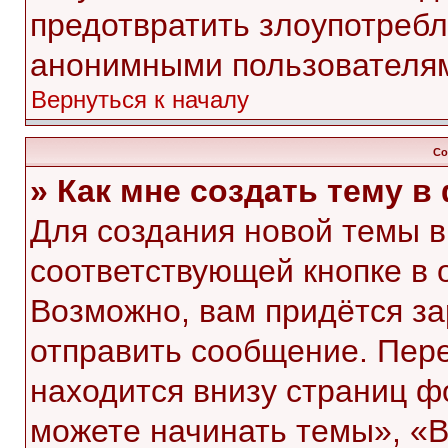
предотвратить злоупотребл
анонимными пользователя
Вернуться к началу
Со
» Как мне создать тему 
Для создания новой темы 
соответствующей кнопке в 
Возможно, вам придётся за
отправить сообщение. Пер
находится внизу страниц 
можете начинать темы», «В