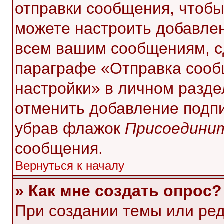
отправки сообщения, чтобы
можете настроить добавле
всем вашим сообщениям, с
параграфе «Отправка сооб
настройки» в личном разде
отменить добавление подп
убрав флажок
Присоединит
сообщения.
Вернуться к началу
» Как мне создать опрос?
При создании темы или ре