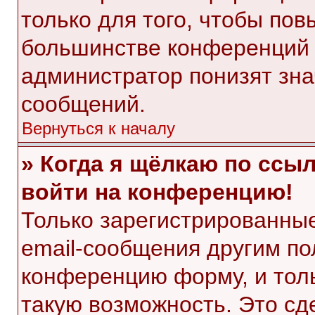
только для того, чтобы пов
большинстве конференций 
администратор понизят зна
сообщений.
Вернуться к началу
» Когда я щёлкаю по ссыл
войти на конференцию!
Только зарегистрированные
email-сообщения другим по
конференцию форму, и тол
такую возможность. Это сд