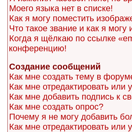
Моего языка нет в списке!
Как я могу поместить изображ
Что такое звание и как я могу
Когда я щёлкаю по ссылке «ema
конференцию!
Создание сообщений
Как мне создать тему в форум
Как мне отредактировать или
Как мне добавить подпись к 
Как мне создать опрос?
Почему я не могу добавить бо
Как мне отредактировать или 