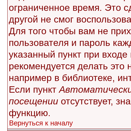
ограниченное время. Это с
другой не смог воспользов
Для того чтобы вам не при
пользователя и пароль каж
указанный пункт при входе
рекомендуется делать это 
например в библиотеке, инт
Если пункт
Автоматически
посещении
отсутствует, зн
функцию.
Вернуться к началу