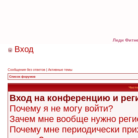
Леди Фитне
Вход
Сообщения без ответов
|
Активные темы
Список форумов
Часто
Вход на конференцию и рег
Почему я не могу войти?
Зачем мне вообще нужно реги
Почему мне периодически при