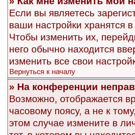
» Как мне изменить мои 
Если вы являетесь зарегис
ваши настройки хранятся в
Чтобы изменить их, перейд
него обычно находится вве
изменить все свои настройк
Вернуться к началу
» На конференции непра
Возможно, отображается вр
часовому поясу, а не к тому
этом случае измените в ли