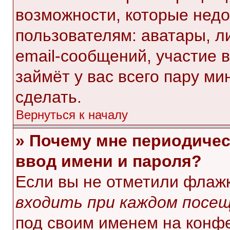
возможности, которые нед
пользователям: аватары, л
email-сообщений, участие в 
займёт у вас всего пару ми
сделать.
Вернуться к началу
» Почему мне периодичес
ввод имени и пароля?
Если вы не отметили флаж
входить при каждом посе
под своим именем на конф