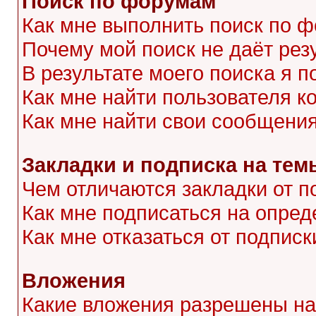
Поиск по форумам
Как мне выполнить поиск по 
Почему мой поиск не даёт рез
В результате моего поиска я п
Как мне найти пользователя 
Как мне найти свои сообщени
Закладки и подписка на тем
Чем отличаются закладки от п
Как мне подписаться на опре
Как мне отказаться от подписк
Вложения
Какие вложения разрешены на