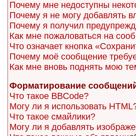
Почему мне недоступны неко
Почему я не могу добавлять 
Почему я получил предупреж
Как мне пожаловаться на соо
Что означает кнопка «Сохран
Почему моё сообщение требу
Как мне вновь поднять мою те
Форматирование сообщений
Что такое BBCode?
Могу ли я использовать HTML
Что такое смайлики?
Могу ли я добавлять изображ