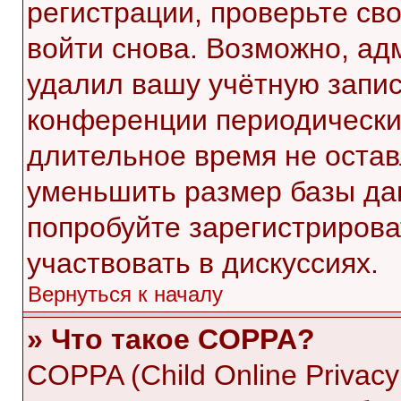
регистрации, проверьте св
войти снова. Возможно, ад
удалил вашу учётную запис
конференции периодически
длительное время не оста
уменьшить размер базы да
попробуйте зарегистрирова
участвовать в дискуссиях.
Вернуться к началу
» Что такое COPPA?
COPPA (Child Online Privacy 