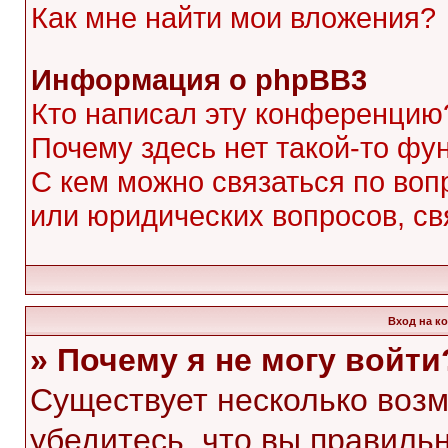
Как мне найти мои вложения?
Информация о phpBB3
Кто написал эту конференцию
Почему здесь нет такой-то фу
С кем можно связаться по воп
или юридических вопросов, с
Вход на к
» Почему я не могу войти
Существует несколько воз
убедитесь, что вы правиль