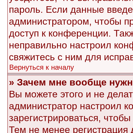
пароль. Если данные введе
администратором, чтобы пр
доступ к конференции. Так
неправильно настроил кон
свяжитесь с ним для испра
Вернуться к началу
» Зачем мне вообще нужн
Вы можете этого и не делать
администратор настроил к
зарегистрироваться, чтобы
Тем не менее регистрация