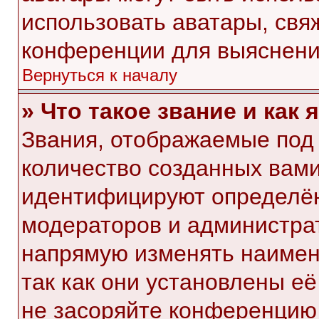
использовать аватары, свя
конференции для выяснени
Вернуться к началу
» Что такое звание и как 
Звания, отображаемые под
количество созданных вам
идентифицируют определён
модераторов и администра
напрямую изменять наимен
так как они установлены е
не засоряйте конференци