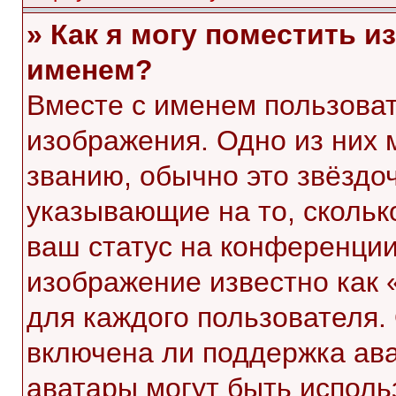
» Как я могу поместить 
именем?
Вместе с именем пользоват
изображения. Одно из них 
званию, обычно это звёздоч
указывающие на то, скольк
ваш статус на конференции
изображение известно как 
для каждого пользователя.
включена ли поддержка ават
аватары могут быть исполь