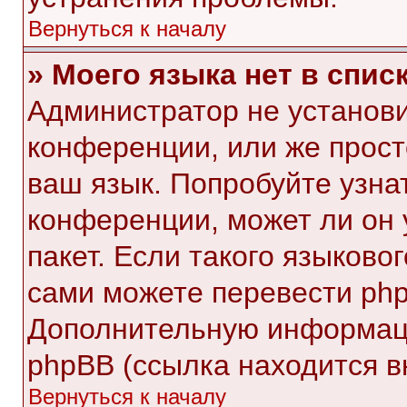
Вернуться к началу
» Моего языка нет в списк
Администратор не установи
конференции, или же прост
ваш язык. Попробуйте узна
конференции, может ли он 
пакет. Если такого языковог
сами можете перевести php
Дополнительную информаци
phpBB (ссылка находится в
Вернуться к началу