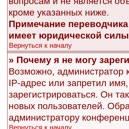
вопросам и не является об
кроме указанных ниже.
Примечание переводчика:
имеет юридической силы
Вернуться к началу
» Почему я не могу заре
Возможно, администратор 
IP-адрес или запретил имя
зарегистрироваться. Он та
новых пользователей. Обр
администратору конференц
Вернуться к началу