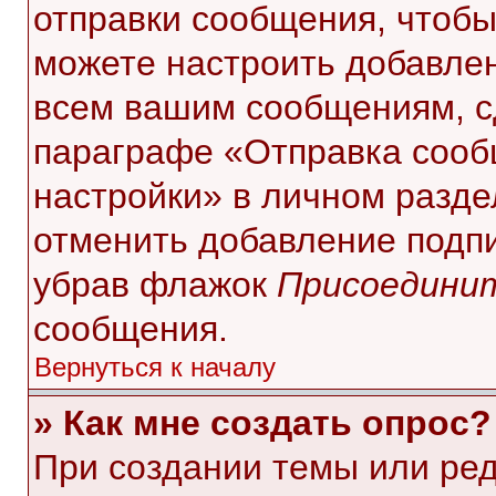
отправки сообщения, чтобы
можете настроить добавле
всем вашим сообщениям, с
параграфе «Отправка сооб
настройки» в личном разде
отменить добавление подп
убрав флажок
Присоединит
сообщения.
Вернуться к началу
» Как мне создать опрос?
При создании темы или ре