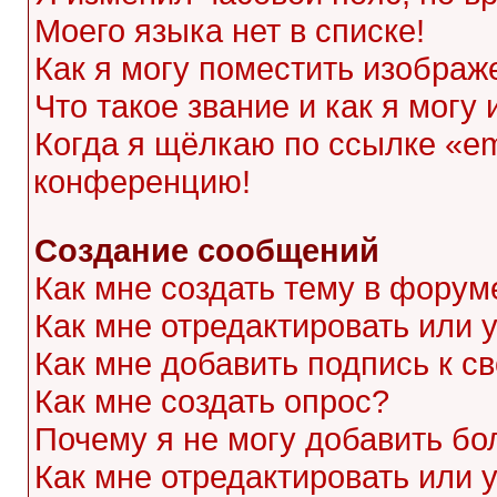
Моего языка нет в списке!
Как я могу поместить изображ
Что такое звание и как я могу
Когда я щёлкаю по ссылке «ema
конференцию!
Создание сообщений
Как мне создать тему в форум
Как мне отредактировать или
Как мне добавить подпись к 
Как мне создать опрос?
Почему я не могу добавить бо
Как мне отредактировать или 