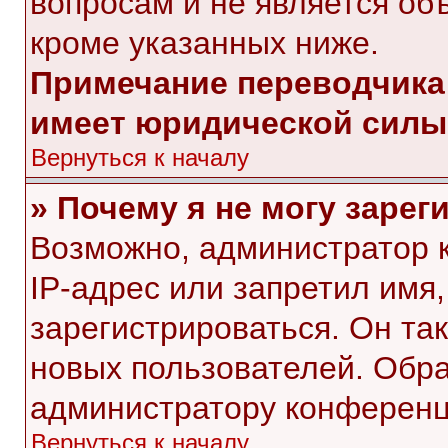
вопросам и не является об
кроме указанных ниже.
Примечание переводчика:
имеет юридической силы
Вернуться к началу
» Почему я не могу заре
Возможно, администратор 
IP-адрес или запретил имя
зарегистрироваться. Он та
новых пользователей. Обр
администратору конференц
Вернуться к началу