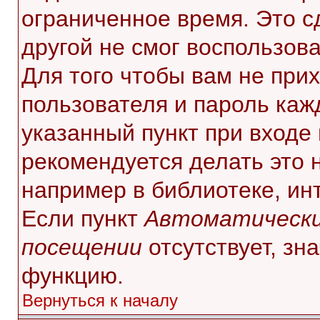
ограниченное время. Это с
другой не смог воспользов
Для того чтобы вам не при
пользователя и пароль каж
указанный пункт при входе
рекомендуется делать это 
например в библиотеке, инт
Если пункт
Автоматически
посещении
отсутствует, зн
функцию.
Вернуться к началу