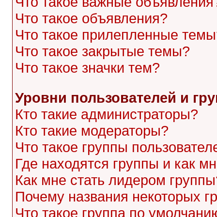
Что такое важные объявления
Что такое объявления?
Что такое прилепленные темы
Что такое закрытые темы?
Что такое значки тем?
Уровни пользователей и гр
Кто такие администраторы?
Кто такие модераторы?
Что такое группы пользовател
Где находятся группы и как мн
Как мне стать лидером группы
Почему названия некоторых г
Что такое группа по умолчани