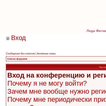
Леди Фитне
Вход
Сообщения без ответов
|
Активные темы
Список форумов
Часто
Вход на конференцию и рег
Почему я не могу войти?
Зачем мне вообще нужно реги
Почему мне периодически при