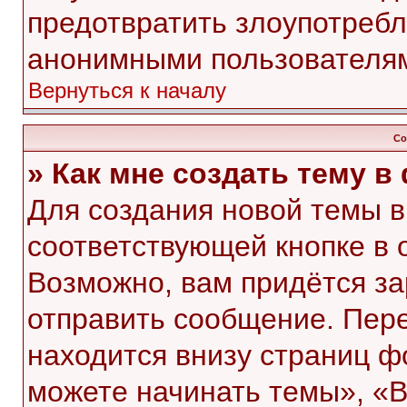
предотвратить злоупотребл
анонимными пользователя
Вернуться к началу
Со
» Как мне создать тему 
Для создания новой темы 
соответствующей кнопке в 
Возможно, вам придётся за
отправить сообщение. Пер
находится внизу страниц 
можете начинать темы», «В