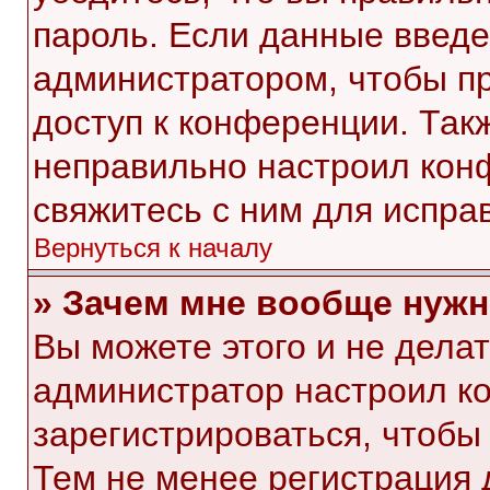
пароль. Если данные введе
администратором, чтобы пр
доступ к конференции. Так
неправильно настроил кон
свяжитесь с ним для испра
Вернуться к началу
» Зачем мне вообще нужн
Вы можете этого и не делать
администратор настроил к
зарегистрироваться, чтобы
Тем не менее регистрация