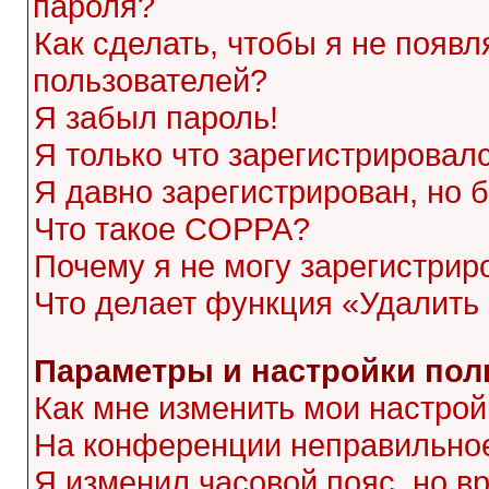
пароля?
Как сделать, чтобы я не появл
пользователей?
Я забыл пароль!
Я только что зарегистрировалс
Я давно зарегистрирован, но 
Что такое COPPA?
Почему я не могу зарегистрир
Что делает функция «Удалить
Параметры и настройки пол
Как мне изменить мои настрой
На конференции неправильное
Я изменил часовой пояс, но в