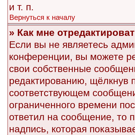
и т. п.
Вернуться к началу
» Как мне отредактирова
Если вы не являетесь адм
конференции, вы можете ре
свои собственные сообщени
редактированию, щёлкнув 
соответствующем сообщении
ограниченного времени посл
ответил на сообщение, то 
надпись, которая показывае