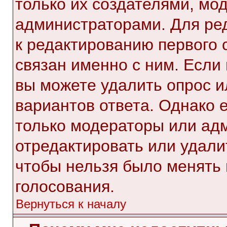
только их создателями, мо
администраторами. Для ре
к редактированию первого 
связан именно с ним. Если 
вы можете удалить опрос и
вариантов ответа. Однако е
только модераторы или ад
отредактировать или удалит
чтобы нельзя было менять 
голосования.
Вернуться к началу