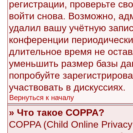
регистрации, проверьте св
войти снова. Возможно, ад
удалил вашу учётную запис
конференции периодически
длительное время не оста
уменьшить размер базы да
попробуйте зарегистрирова
участвовать в дискуссиях.
Вернуться к началу
» Что такое COPPA?
COPPA (Child Online Privacy 