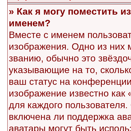
» Как я могу поместить 
именем?
Вместе с именем пользоват
изображения. Одно из них 
званию, обычно это звёздоч
указывающие на то, скольк
ваш статус на конференции
изображение известно как 
для каждого пользователя.
включена ли поддержка ават
аватары могут быть исполь