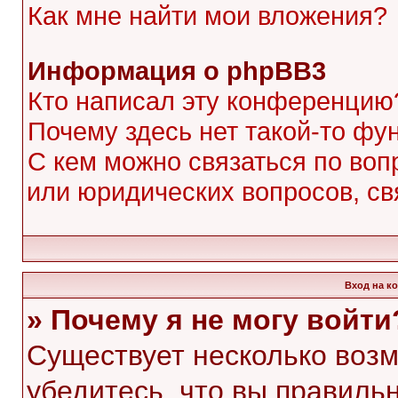
Как мне найти мои вложения?
Информация о phpBB3
Кто написал эту конференцию
Почему здесь нет такой-то фу
С кем можно связаться по воп
или юридических вопросов, с
Вход на к
» Почему я не могу войти
Существует несколько воз
убедитесь, что вы правиль