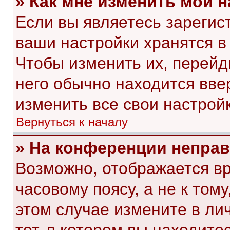
» Как мне изменить мои 
Если вы являетесь зарегис
ваши настройки хранятся в
Чтобы изменить их, перейд
него обычно находится вве
изменить все свои настройк
Вернуться к началу
» На конференции непра
Возможно, отображается вр
часовому поясу, а не к тому
этом случае измените в ли