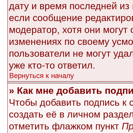
дату и время последней из 
если сообщение редактиро
модератор, хотя они могут
изменениях по своему усмо
пользователи не могут уда
уже кто-то ответил.
Вернуться к началу
» Как мне добавить подп
Чтобы добавить подпись к
создать её в личном разде
отметить флажком пункт
Пр