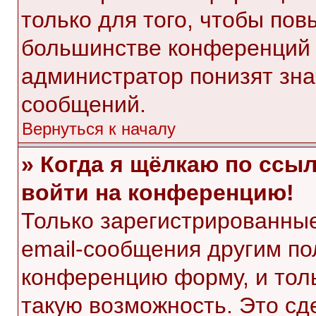
только для того, чтобы пов
большинстве конференций 
администратор понизят зна
сообщений.
Вернуться к началу
» Когда я щёлкаю по ссыл
войти на конференцию!
Только зарегистрированные
email-сообщения другим по
конференцию форму, и тол
такую возможность. Это сд