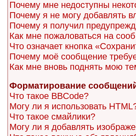
Почему мне недоступны неко
Почему я не могу добавлять 
Почему я получил предупреж
Как мне пожаловаться на соо
Что означает кнопка «Сохран
Почему моё сообщение требу
Как мне вновь поднять мою те
Форматирование сообщений
Что такое BBCode?
Могу ли я использовать HTML
Что такое смайлики?
Могу ли я добавлять изображ