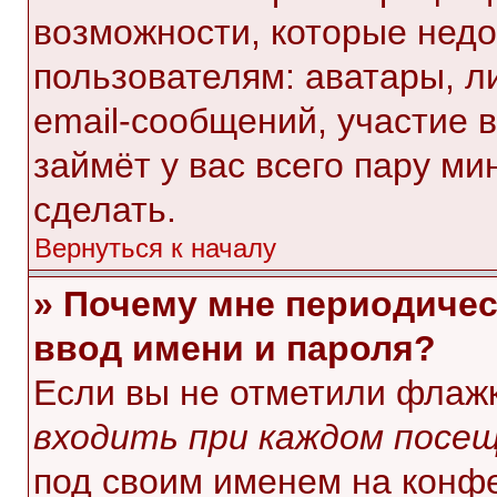
возможности, которые нед
пользователям: аватары, л
email-сообщений, участие в 
займёт у вас всего пару ми
сделать.
Вернуться к началу
» Почему мне периодичес
ввод имени и пароля?
Если вы не отметили флаж
входить при каждом посе
под своим именем на конф