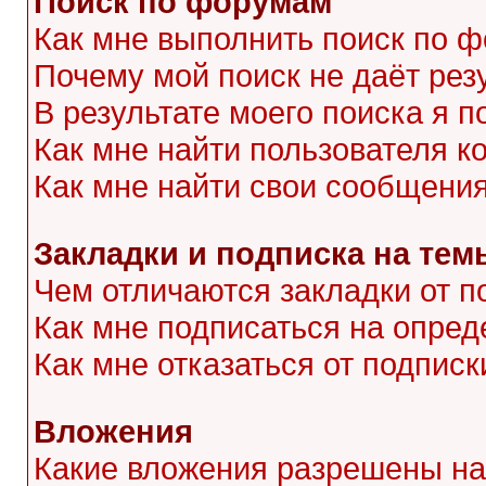
Поиск по форумам
Как мне выполнить поиск по 
Почему мой поиск не даёт рез
В результате моего поиска я п
Как мне найти пользователя 
Как мне найти свои сообщени
Закладки и подписка на тем
Чем отличаются закладки от п
Как мне подписаться на опре
Как мне отказаться от подписк
Вложения
Какие вложения разрешены на