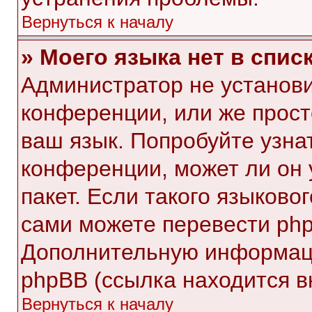
Вернуться к началу
» Моего языка нет в списк
Администратор не установи
конференции, или же прост
ваш язык. Попробуйте узна
конференции, может ли он 
пакет. Если такого языковог
сами можете перевести php
Дополнительную информаци
phpBB (ссылка находится в
Вернуться к началу