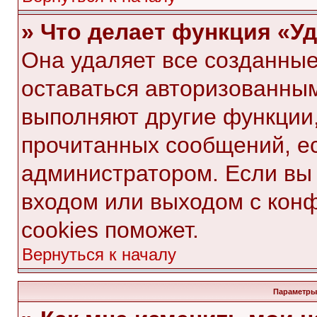
» Что делает функция «У
Она удаляет все созданные
оставаться авторизованным
выполняют другие функции,
прочитанных сообщений, е
администратором. Если вы
входом или выходом с кон
cookies поможет.
Вернуться к началу
Параметры