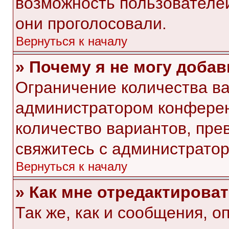
возможность пользователей
они проголосовали.
Вернуться к началу
» Почему я не могу доба
Ограничение количества ва
администратором конферен
количество вариантов, пр
свяжитесь с администрато
Вернуться к началу
» Как мне отредактирова
Так же, как и сообщения, о