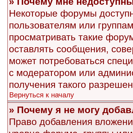
» Почему мне недоступн
Некоторые форумы доступ
пользователям или группам
просматривать такие форум
оставлять сообщения, сове
может потребоваться спец
с модератором или админи
получения такого разрешен
Вернуться к началу
» Почему я не могу доба
Право добавления вложени