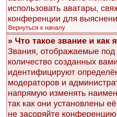
использовать аватары, свя
конференции для выяснени
Вернуться к началу
» Что такое звание и как 
Звания, отображаемые под
количество созданных вам
идентифицируют определён
модераторов и администра
напрямую изменять наимен
так как они установлены е
не засоряйте конференци