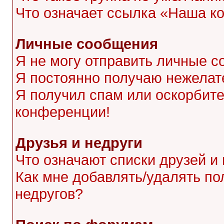
Что означает ссылка «Наша к
Личные сообщения
Я не могу отправить личные с
Я постоянно получаю нежела
Я получил спам или оскорбител
конференции!
Друзья и недруги
Что означают списки друзей и
Как мне добавлять/удалять по
недругов?