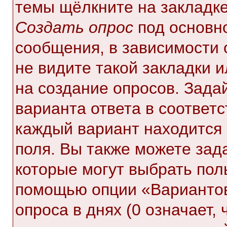
темы щёлкните на закладк
Создать опрос
под основн
сообщения, в зависимости 
не видите такой закладки 
на создание опросов. Зада
варианта ответа в соответ
каждый вариант находится 
поля. Вы также можете зад
которые могут выбрать пол
помощью опции «Вариантов
опроса в днях (0 означает,