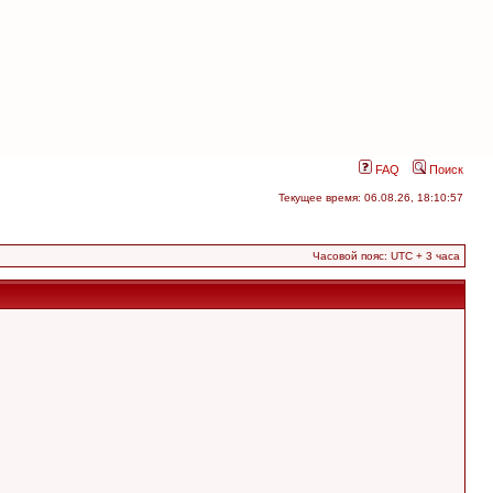
FAQ
Поиск
Текущее время: 06.08.26, 18:10:57
Часовой пояс: UTC + 3 часа