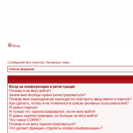
Вход
Сообщения без ответов
|
Активные темы
Список форумов
Вход на конференцию и регистрация
Почему я не могу войти?
Зачем мне вообще нужно регистрироваться?
Почему мне периодически приходится повторять ввод имени и пароля?
Как сделать, чтобы я не появлялся в списке активных пользователей?
Я забыл пароль!
Я только что зарегистрировался, но не могу войти!
Я давно зарегистрирован, но больше не могу войти!
Что такое COPPA?
Почему я не могу зарегистрироваться?
Что делает функция «Удалить cookies конференции»?