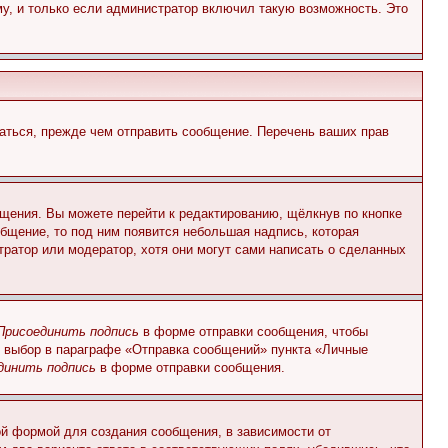
у, и только если администратор включил такую возможность. Это
аться, прежде чем отправить сообщение. Перечень ваших прав
щения. Вы можете перейти к редактированию, щёлкнув по кнопке
общение, то под ним появится небольшая надпись, которая
тратор или модератор, хотя они могут сами написать о сделанных
Присоединить подпись
в форме отправки сообщения, чтобы
 выбор в параграфе «Отправка сообщений» пункта «Личные
динить подпись
в форме отправки сообщения.
й формой для создания сообщения, в зависимости от