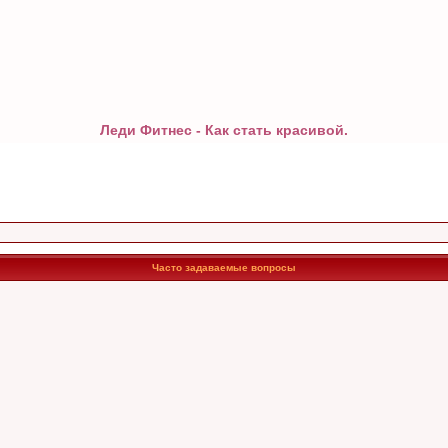
Леди Фитнес - Как стать красивой.
Часто задаваемые вопросы