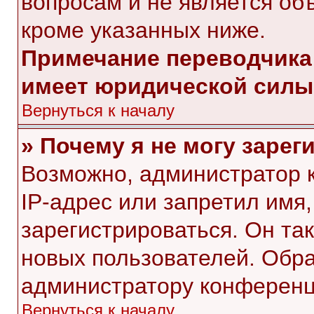
вопросам и не является об
кроме указанных ниже.
Примечание переводчика:
имеет юридической силы
Вернуться к началу
» Почему я не могу заре
Возможно, администратор 
IP-адрес или запретил имя
зарегистрироваться. Он та
новых пользователей. Обр
администратору конференц
Вернуться к началу