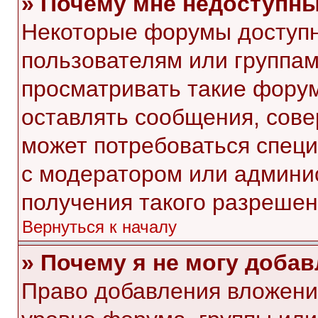
» Почему мне недоступн
Некоторые форумы доступ
пользователям или группам
просматривать такие форум
оставлять сообщения, сове
может потребоваться спец
с модератором или админи
получения такого разрешен
Вернуться к началу
» Почему я не могу доба
Право добавления вложени