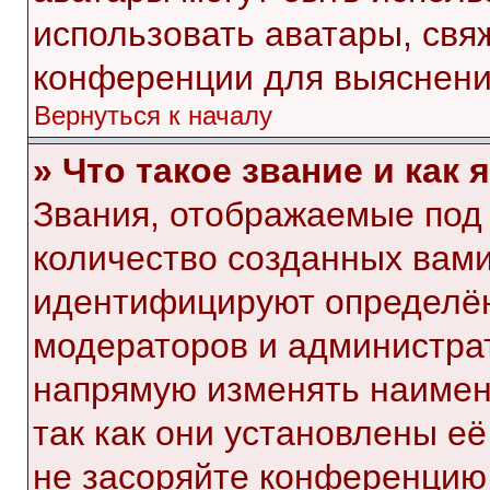
использовать аватары, свя
конференции для выяснени
Вернуться к началу
» Что такое звание и как 
Звания, отображаемые под
количество созданных вам
идентифицируют определён
модераторов и администра
напрямую изменять наимен
так как они установлены е
не засоряйте конференци