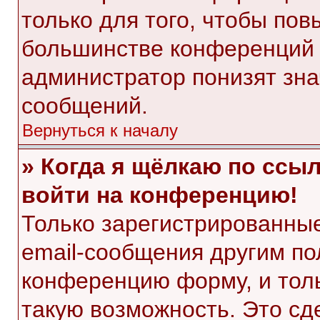
только для того, чтобы пов
большинстве конференций 
администратор понизят зна
сообщений.
Вернуться к началу
» Когда я щёлкаю по ссыл
войти на конференцию!
Только зарегистрированные
email-сообщения другим по
конференцию форму, и тол
такую возможность. Это сд