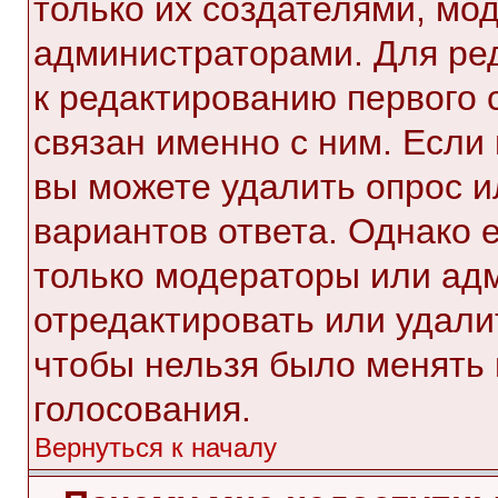
только их создателями, мо
администраторами. Для ре
к редактированию первого 
связан именно с ним. Если 
вы можете удалить опрос и
вариантов ответа. Однако е
только модераторы или ад
отредактировать или удалит
чтобы нельзя было менять 
голосования.
Вернуться к началу