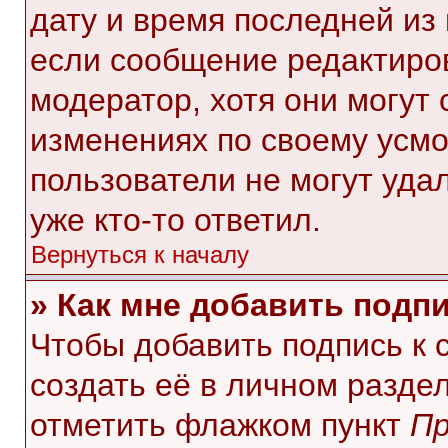
дату и время последней из 
если сообщение редактиро
модератор, хотя они могут
изменениях по своему усмо
пользователи не могут уда
уже кто-то ответил.
Вернуться к началу
» Как мне добавить подп
Чтобы добавить подпись к
создать её в личном разде
отметить флажком пункт
Пр