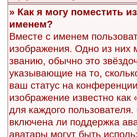
» Как я могу поместить 
именем?
Вместе с именем пользоват
изображения. Одно из них 
званию, обычно это звёздоч
указывающие на то, скольк
ваш статус на конференции
изображение известно как 
для каждого пользователя.
включена ли поддержка ават
аватары могут быть исполь