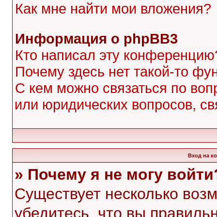
Как мне найти мои вложения?
Информация о phpBB3
Кто написал эту конференцию
Почему здесь нет такой-то фу
С кем можно связаться по воп
или юридических вопросов, с
Вход на к
» Почему я не могу войти
Существует несколько воз
убедитесь, что вы правиль