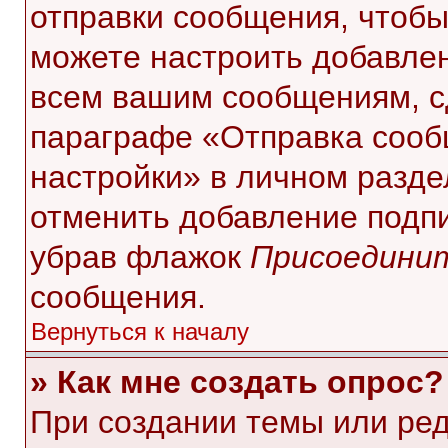
отправки сообщения, чтобы
можете настроить добавле
всем вашим сообщениям, с
параграфе «Отправка сооб
настройки» в личном разде
отменить добавление подп
убрав флажок
Присоединит
сообщения.
Вернуться к началу
» Как мне создать опрос?
При создании темы или ре