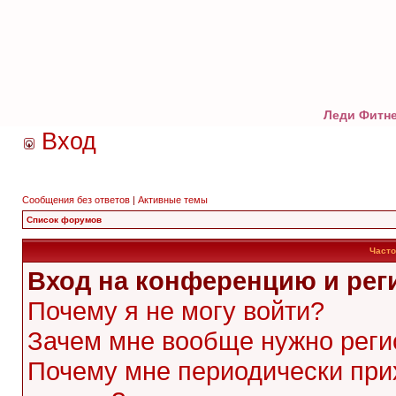
Леди Фитне
Вход
Сообщения без ответов
|
Активные темы
Список форумов
Часто
Вход на конференцию и рег
Почему я не могу войти?
Зачем мне вообще нужно реги
Почему мне периодически при