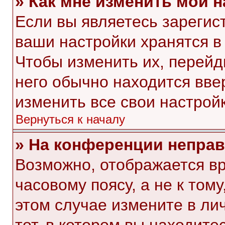
» Как мне изменить мои 
Если вы являетесь зарегис
ваши настройки хранятся в
Чтобы изменить их, перейд
него обычно находится вве
изменить все свои настройк
Вернуться к началу
» На конференции непра
Возможно, отображается вр
часовому поясу, а не к тому
этом случае измените в ли