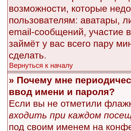
возможности, которые нед
пользователям: аватары, л
email-сообщений, участие в 
займёт у вас всего пару ми
сделать.
Вернуться к началу
» Почему мне периодичес
ввод имени и пароля?
Если вы не отметили флаж
входить при каждом посе
под своим именем на конф