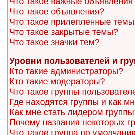
Что такое важные объявления
Что такое объявления?
Что такое прилепленные темы
Что такое закрытые темы?
Что такое значки тем?
Уровни пользователей и гр
Кто такие администраторы?
Кто такие модераторы?
Что такое группы пользовател
Где находятся группы и как мн
Как мне стать лидером группы
Почему названия некоторых г
Что такое группа по умолчани