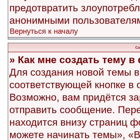
предотвратить злоупотребл
анонимными пользователя
Вернуться к началу
Со
» Как мне создать тему 
Для создания новой темы 
соответствующей кнопке в 
Возможно, вам придётся за
отправить сообщение. Пер
находится внизу страниц 
можете начинать темы», «В