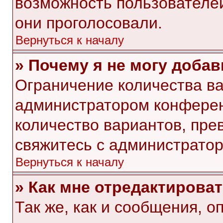
возможность пользователей
они проголосовали.
Вернуться к началу
» Почему я не могу доба
Ограничение количества ва
администратором конферен
количество вариантов, пр
свяжитесь с администрато
Вернуться к началу
» Как мне отредактирова
Так же, как и сообщения, о