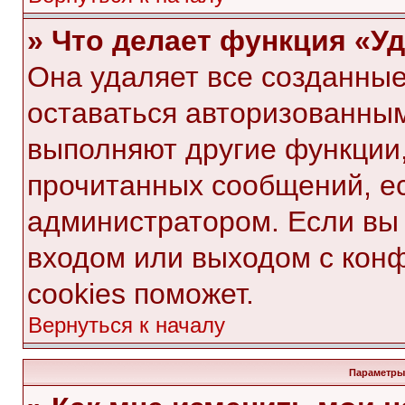
» Что делает функция «У
Она удаляет все созданные
оставаться авторизованным
выполняют другие функции,
прочитанных сообщений, е
администратором. Если вы
входом или выходом с кон
cookies поможет.
Вернуться к началу
Параметры