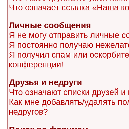
Что означает ссылка «Наша к
Личные сообщения
Я не могу отправить личные с
Я постоянно получаю нежела
Я получил спам или оскорбител
конференции!
Друзья и недруги
Что означают списки друзей и
Как мне добавлять/удалять по
недругов?