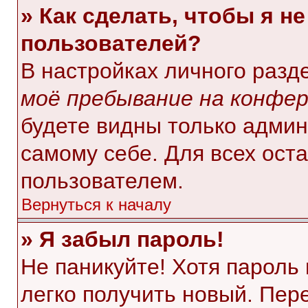
» Как сделать, чтобы я н
пользователей?
В настройках личного раз
моё пребывание на конфе
будете видны только адми
самому себе. Для всех ост
пользователем.
Вернуться к началу
» Я забыл пароль!
Не паникуйте! Хотя пароль
легко получить новый. Пер