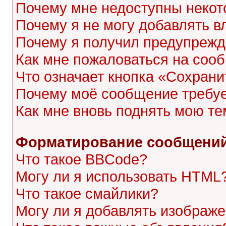
Почему мне недоступны неко
Почему я не могу добавлять 
Почему я получил предупреж
Как мне пожаловаться на соо
Что означает кнопка «Сохран
Почему моё сообщение требу
Как мне вновь поднять мою те
Форматирование сообщений
Что такое BBCode?
Могу ли я использовать HTML
Что такое смайлики?
Могу ли я добавлять изображ