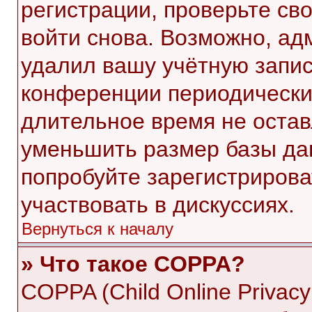
регистрации, проверьте св
войти снова. Возможно, ад
удалил вашу учётную запис
конференции периодически
длительное время не оста
уменьшить размер базы да
попробуйте зарегистрирова
участвовать в дискуссиях.
Вернуться к началу
» Что такое COPPA?
COPPA (Child Online Privacy 