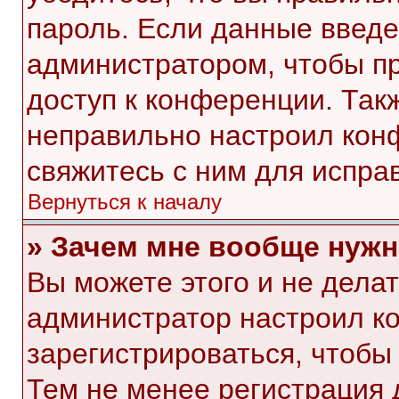
пароль. Если данные введе
администратором, чтобы пр
доступ к конференции. Так
неправильно настроил кон
свяжитесь с ним для испра
Вернуться к началу
» Зачем мне вообще нужн
Вы можете этого и не делать
администратор настроил к
зарегистрироваться, чтобы
Тем не менее регистрация