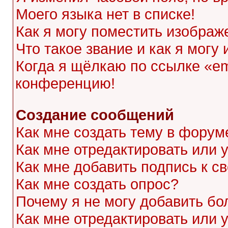
Моего языка нет в списке!
Как я могу поместить изображ
Что такое звание и как я могу
Когда я щёлкаю по ссылке «ema
конференцию!
Создание сообщений
Как мне создать тему в форум
Как мне отредактировать или
Как мне добавить подпись к 
Как мне создать опрос?
Почему я не могу добавить бо
Как мне отредактировать или 