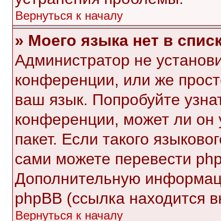
Вернуться к началу
» Моего языка нет в списк
Администратор не установи
конференции, или же прост
ваш язык. Попробуйте узна
конференции, может ли он 
пакет. Если такого языковог
сами можете перевести php
Дополнительную информаци
phpBB (ссылка находится в
Вернуться к началу