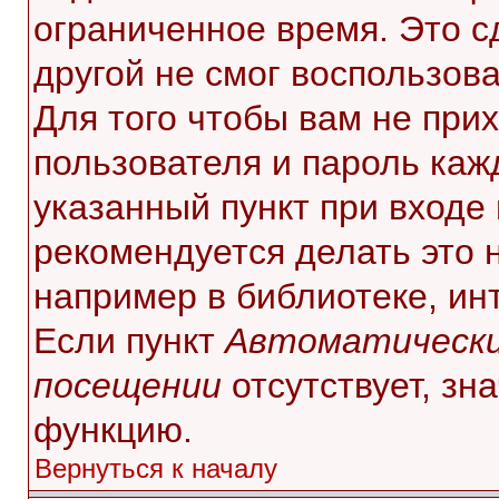
ограниченное время. Это с
другой не смог воспользов
Для того чтобы вам не при
пользователя и пароль каж
указанный пункт при входе
рекомендуется делать это 
например в библиотеке, инт
Если пункт
Автоматически
посещении
отсутствует, зн
функцию.
Вернуться к началу