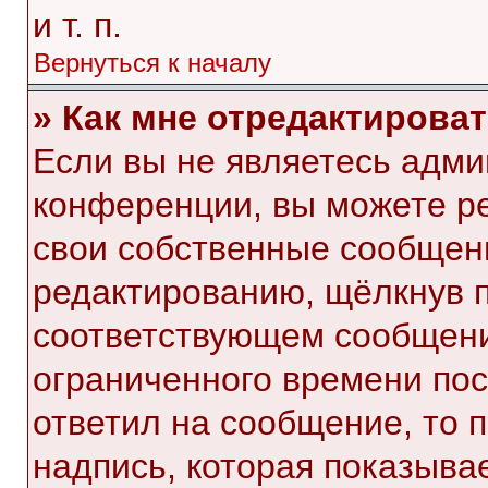
и т. п.
Вернуться к началу
» Как мне отредактирова
Если вы не являетесь адм
конференции, вы можете ре
свои собственные сообщени
редактированию, щёлкнув 
соответствующем сообщении
ограниченного времени посл
ответил на сообщение, то 
надпись, которая показывае