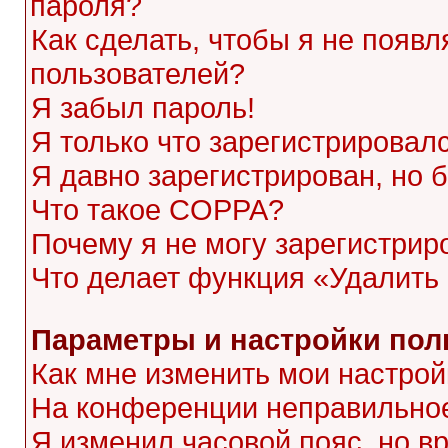
пароля?
Как сделать, чтобы я не появл
пользователей?
Я забыл пароль!
Я только что зарегистрировалс
Я давно зарегистрирован, но 
Что такое COPPA?
Почему я не могу зарегистрир
Что делает функция «Удалить
Параметры и настройки пол
Как мне изменить мои настрой
На конференции неправильное
Я изменил часовой пояс, но в