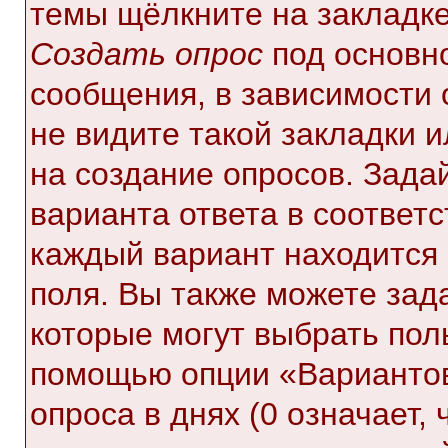
темы щёлкните на закладк
Создать опрос
под основн
сообщения, в зависимости 
не видите такой закладки 
на создание опросов. Зада
варианта ответа в соответ
каждый вариант находится 
поля. Вы также можете зад
которые могут выбрать пол
помощью опции «Вариантов
опроса в днях (0 означает,