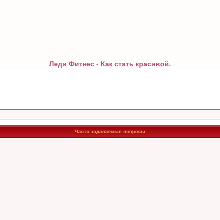
Леди Фитнес - Как стать красивой.
Часто задаваемые вопросы