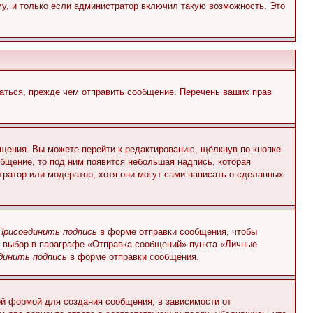
у, и только если администратор включил такую возможность. Это
аться, прежде чем отправить сообщение. Перечень ваших прав
щения. Вы можете перейти к редактированию, щёлкнув по кнопке
общение, то под ним появится небольшая надпись, которая
тратор или модератор, хотя они могут сами написать о сделанных
Присоединить подпись
в форме отправки сообщения, чтобы
 выбор в параграфе «Отправка сообщений» пункта «Личные
динить подпись
в форме отправки сообщения.
й формой для создания сообщения, в зависимости от