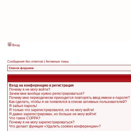
Вход
Сообщения без ответов
|
Активные темы
Список форумов
Вход на конференцию и регистрация
Почему я не могу войти?
Зачем мне вообще нужно регистрироваться?
Почему мне периодически приходится повторять ввод имени и пароля?
Как сделать, чтобы я не появлялся в списке активных пользователей?
Я забыл пароль!
Я только что зарегистрировался, но не могу войти!
Я давно зарегистрирован, но больше не могу войти!
Что такое COPPA?
Почему я не могу зарегистрироваться?
Что делает функция «Удалить cookies конференции»?