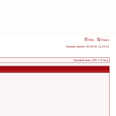
FAQ
Поиск
Текущее время: 06.08.26, 11:25:13
Часовой пояс: UTC + 3 часа