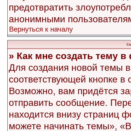
предотвратить злоупотребл
анонимными пользователя
Вернуться к началу
Со
» Как мне создать тему 
Для создания новой темы 
соответствующей кнопке в 
Возможно, вам придётся за
отправить сообщение. Пер
находится внизу страниц 
можете начинать темы», «В