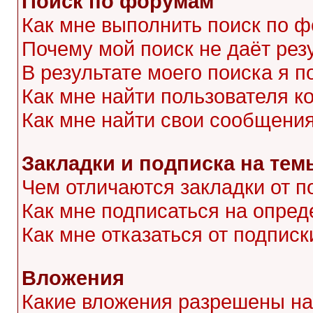
Поиск по форумам
Как мне выполнить поиск по 
Почему мой поиск не даёт рез
В результате моего поиска я п
Как мне найти пользователя 
Как мне найти свои сообщени
Закладки и подписка на тем
Чем отличаются закладки от п
Как мне подписаться на опре
Как мне отказаться от подписк
Вложения
Какие вложения разрешены на