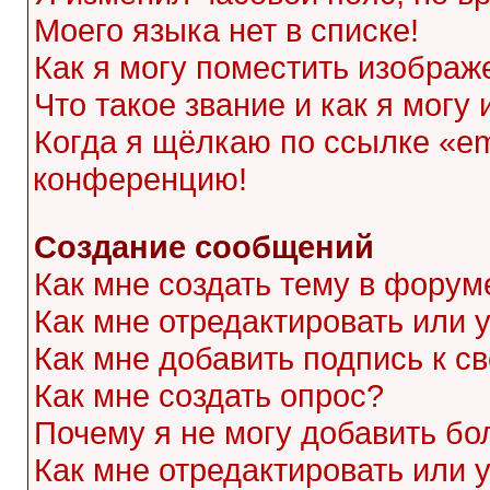
Моего языка нет в списке!
Как я могу поместить изображ
Что такое звание и как я могу
Когда я щёлкаю по ссылке «ema
конференцию!
Создание сообщений
Как мне создать тему в форум
Как мне отредактировать или
Как мне добавить подпись к 
Как мне создать опрос?
Почему я не могу добавить бо
Как мне отредактировать или 