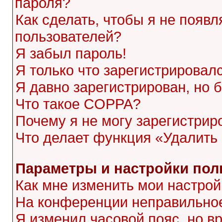
пароля?
Как сделать, чтобы я не появл
пользователей?
Я забыл пароль!
Я только что зарегистрировалс
Я давно зарегистрирован, но 
Что такое COPPA?
Почему я не могу зарегистрир
Что делает функция «Удалить
Параметры и настройки пол
Как мне изменить мои настрой
На конференции неправильное
Я изменил часовой пояс, но в