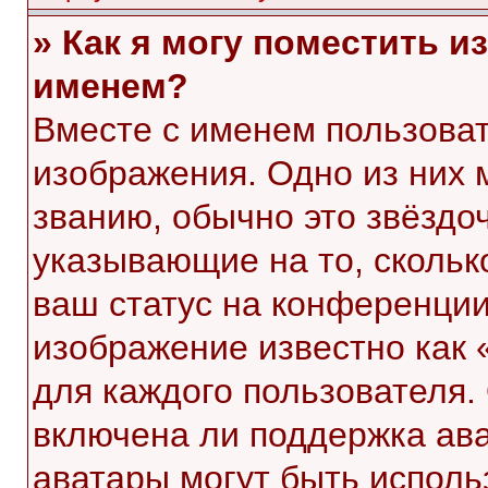
» Как я могу поместить 
именем?
Вместе с именем пользоват
изображения. Одно из них 
званию, обычно это звёздоч
указывающие на то, скольк
ваш статус на конференции
изображение известно как 
для каждого пользователя.
включена ли поддержка ават
аватары могут быть исполь