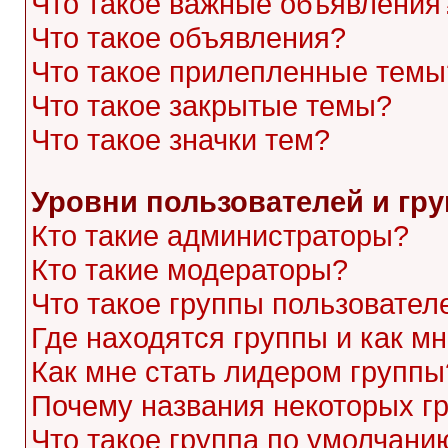
Что такое важные объявления
Что такое объявления?
Что такое прилепленные темы
Что такое закрытые темы?
Что такое значки тем?
Уровни пользователей и гр
Кто такие администраторы?
Кто такие модераторы?
Что такое группы пользовател
Где находятся группы и как мн
Как мне стать лидером группы
Почему названия некоторых г
Что такое группа по умолчани