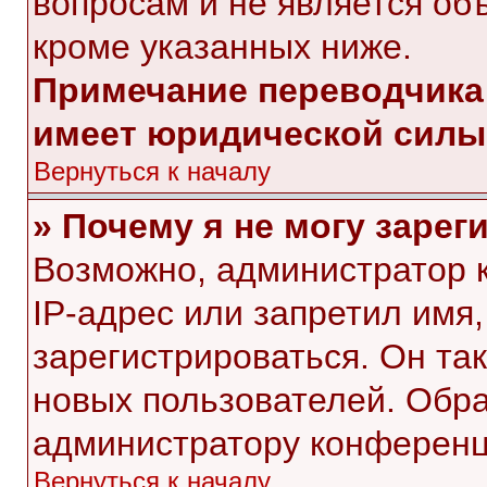
вопросам и не является об
кроме указанных ниже.
Примечание переводчика:
имеет юридической силы
Вернуться к началу
» Почему я не могу заре
Возможно, администратор 
IP-адрес или запретил имя
зарегистрироваться. Он та
новых пользователей. Обр
администратору конференц
Вернуться к началу