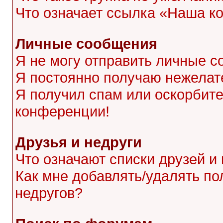
Что означает ссылка «Наша к
Личные сообщения
Я не могу отправить личные с
Я постоянно получаю нежела
Я получил спам или оскорбител
конференции!
Друзья и недруги
Что означают списки друзей и
Как мне добавлять/удалять по
недругов?