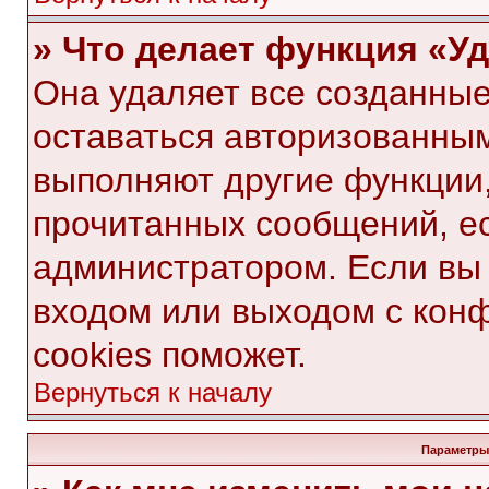
» Что делает функция «У
Она удаляет все созданные
оставаться авторизованным
выполняют другие функции,
прочитанных сообщений, е
администратором. Если вы
входом или выходом с кон
cookies поможет.
Вернуться к началу
Параметры