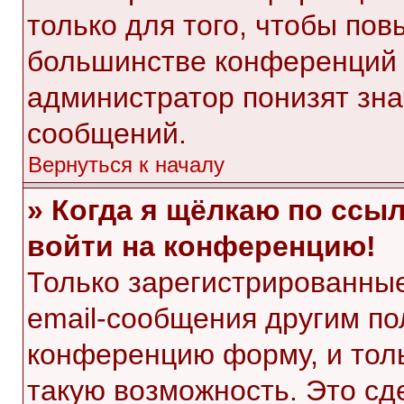
только для того, чтобы пов
большинстве конференций 
администратор понизят зна
сообщений.
Вернуться к началу
» Когда я щёлкаю по ссыл
войти на конференцию!
Только зарегистрированные
email-сообщения другим по
конференцию форму, и тол
такую возможность. Это сд