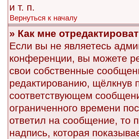
и т. п.
Вернуться к началу
» Как мне отредактирова
Если вы не являетесь адм
конференции, вы можете ре
свои собственные сообщени
редактированию, щёлкнув 
соответствующем сообщении
ограниченного времени посл
ответил на сообщение, то 
надпись, которая показывае