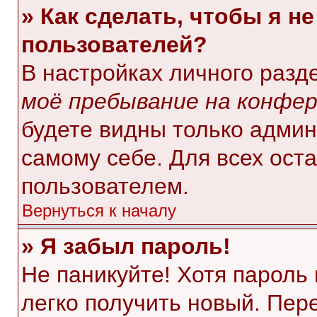
» Как сделать, чтобы я н
пользователей?
В настройках личного раз
моё пребывание на конфе
будете видны только адми
самому себе. Для всех ост
пользователем.
Вернуться к началу
» Я забыл пароль!
Не паникуйте! Хотя пароль
легко получить новый. Пер