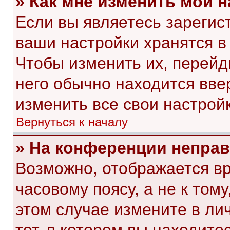
» Как мне изменить мои 
Если вы являетесь зарегис
ваши настройки хранятся в
Чтобы изменить их, перейд
него обычно находится вве
изменить все свои настройк
Вернуться к началу
» На конференции непра
Возможно, отображается вр
часовому поясу, а не к тому
этом случае измените в ли