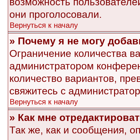
возможность пользователей
они проголосовали.
Вернуться к началу
» Почему я не могу доба
Ограничение количества ва
администратором конферен
количество вариантов, пр
свяжитесь с администрато
Вернуться к началу
» Как мне отредактирова
Так же, как и сообщения, о