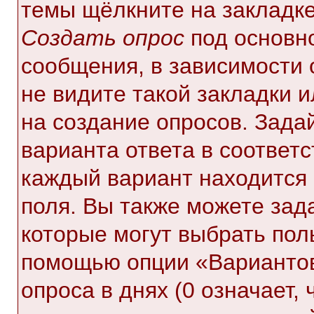
темы щёлкните на закладк
Создать опрос
под основн
сообщения, в зависимости 
не видите такой закладки 
на создание опросов. Зада
варианта ответа в соответ
каждый вариант находится 
поля. Вы также можете зад
которые могут выбрать пол
помощью опции «Вариантов
опроса в днях (0 означает,