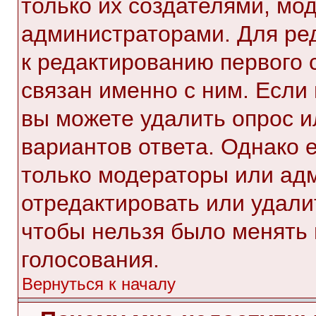
только их создателями, мо
администраторами. Для ре
к редактированию первого 
связан именно с ним. Если 
вы можете удалить опрос и
вариантов ответа. Однако е
только модераторы или ад
отредактировать или удалит
чтобы нельзя было менять 
голосования.
Вернуться к началу