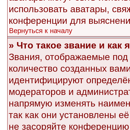
использовать аватары, свя
конференции для выяснени
Вернуться к началу
» Что такое звание и как 
Звания, отображаемые под
количество созданных вам
идентифицируют определён
модераторов и администра
напрямую изменять наимен
так как они установлены е
не засоряйте конференци