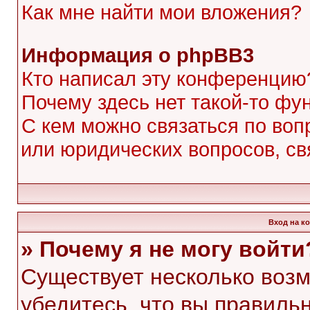
Как мне найти мои вложения?
Информация о phpBB3
Кто написал эту конференцию
Почему здесь нет такой-то фу
С кем можно связаться по воп
или юридических вопросов, с
Вход на к
» Почему я не могу войти
Существует несколько воз
убедитесь, что вы правиль