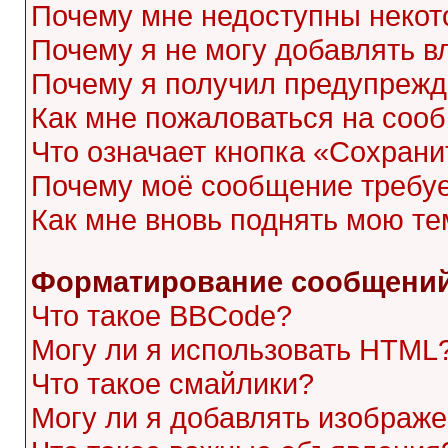
Почему мне недоступны неко
Почему я не могу добавлять 
Почему я получил предупреж
Как мне пожаловаться на соо
Что означает кнопка «Сохран
Почему моё сообщение требу
Как мне вновь поднять мою те
Форматирование сообщений
Что такое BBCode?
Могу ли я использовать HTML
Что такое смайлики?
Могу ли я добавлять изображ