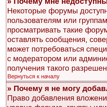
» Почему мне недоступн
Некоторые форумы доступ
пользователям или группам
просматривать такие форум
оставлять сообщения, сове
может потребоваться спец
с модератором или админи
получения такого разрешен
Вернуться к началу
» Почему я не могу доба
Право добавления вложени