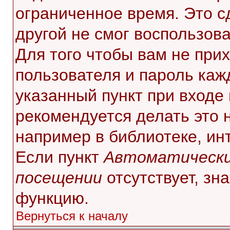
ограниченное время. Это с
другой не смог воспользов
Для того чтобы вам не при
пользователя и пароль каж
указанный пункт при входе
рекомендуется делать это 
например в библиотеке, инт
Если пункт
Автоматически
посещении
отсутствует, зн
функцию.
Вернуться к началу