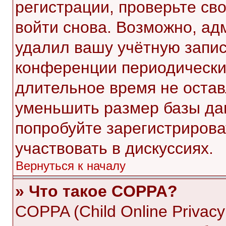
регистрации, проверьте св
войти снова. Возможно, ад
удалил вашу учётную запис
конференции периодически
длительное время не оста
уменьшить размер базы да
попробуйте зарегистрирова
участвовать в дискуссиях.
Вернуться к началу
» Что такое COPPA?
COPPA (Child Online Privacy 