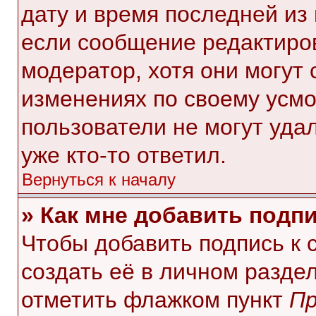
дату и время последней из 
если сообщение редактиро
модератор, хотя они могут
изменениях по своему усмо
пользователи не могут уда
уже кто-то ответил.
Вернуться к началу
» Как мне добавить подп
Чтобы добавить подпись к
создать её в личном разде
отметить флажком пункт
Пр