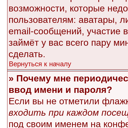
возможности, которые нед
пользователям: аватары, л
email-сообщений, участие в 
займёт у вас всего пару ми
сделать.
Вернуться к началу
» Почему мне периодичес
ввод имени и пароля?
Если вы не отметили флаж
входить при каждом посе
под своим именем на конф