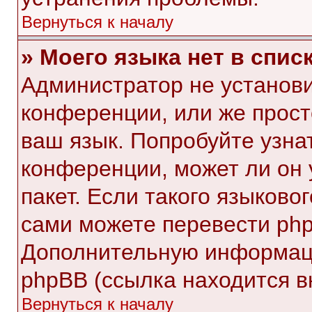
Вернуться к началу
» Моего языка нет в списк
Администратор не установи
конференции, или же прост
ваш язык. Попробуйте узна
конференции, может ли он 
пакет. Если такого языковог
сами можете перевести php
Дополнительную информаци
phpBB (ссылка находится в
Вернуться к началу