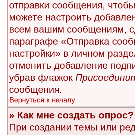
отправки сообщения, чтобы
можете настроить добавле
всем вашим сообщениям, с
параграфе «Отправка сооб
настройки» в личном разде
отменить добавление подп
убрав флажок
Присоединит
сообщения.
Вернуться к началу
» Как мне создать опрос?
При создании темы или ре