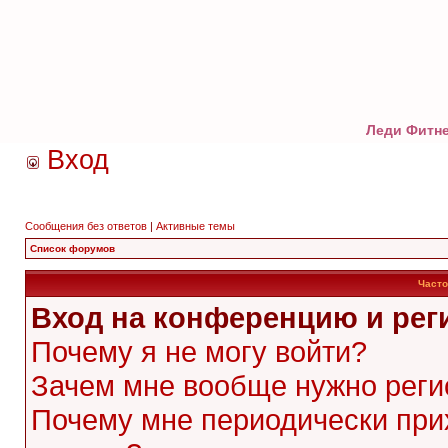
Леди Фитне
Вход
Сообщения без ответов
|
Активные темы
Список форумов
Часто
Вход на конференцию и рег
Почему я не могу войти?
Зачем мне вообще нужно реги
Почему мне периодически при