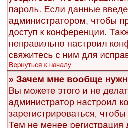
пароль. Если данные введе
администратором, чтобы пр
доступ к конференции. Так
неправильно настроил кон
свяжитесь с ним для испра
Вернуться к началу
» Зачем мне вообще нужн
Вы можете этого и не делать
администратор настроил к
зарегистрироваться, чтобы
Тем не менее регистрация