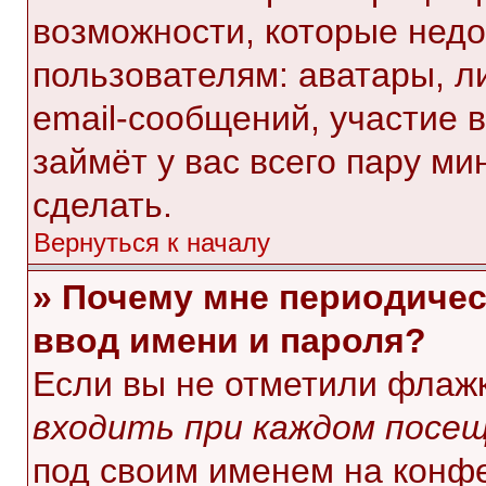
возможности, которые нед
пользователям: аватары, л
email-сообщений, участие в 
займёт у вас всего пару ми
сделать.
Вернуться к началу
» Почему мне периодичес
ввод имени и пароля?
Если вы не отметили флаж
входить при каждом посе
под своим именем на конф