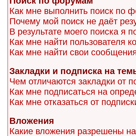
Поиск по форумам
Как мне выполнить поиск по 
Почему мой поиск не даёт рез
В результате моего поиска я п
Как мне найти пользователя 
Как мне найти свои сообщени
Закладки и подписка на тем
Чем отличаются закладки от п
Как мне подписаться на опре
Как мне отказаться от подписк
Вложения
Какие вложения разрешены на