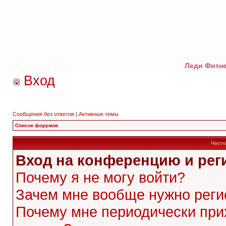
Леди Фитне
Вход
Сообщения без ответов
|
Активные темы
Список форумов
Часто
Вход на конференцию и рег
Почему я не могу войти?
Зачем мне вообще нужно реги
Почему мне периодически при