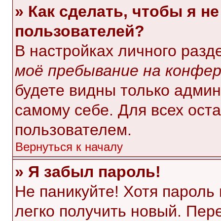
» Как сделать, чтобы я н
пользователей?
В настройках личного раз
моё пребывание на конфе
будете видны только адми
самому себе. Для всех ост
пользователем.
Вернуться к началу
» Я забыл пароль!
Не паникуйте! Хотя пароль
легко получить новый. Пер