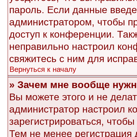
пароль. Если данные введе
администратором, чтобы пр
доступ к конференции. Так
неправильно настроил кон
свяжитесь с ним для испра
Вернуться к началу
» Зачем мне вообще нужн
Вы можете этого и не делать
администратор настроил к
зарегистрироваться, чтобы
Тем не менее регистрация