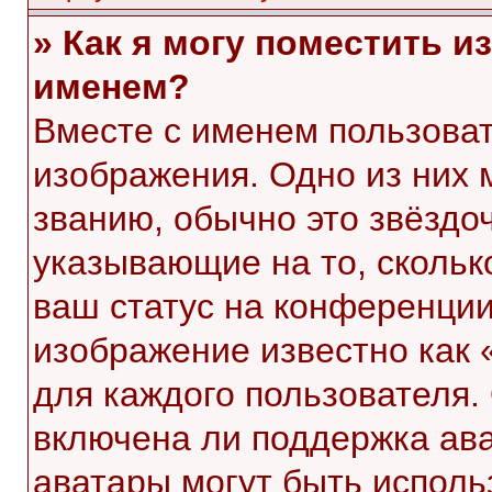
» Как я могу поместить 
именем?
Вместе с именем пользоват
изображения. Одно из них 
званию, обычно это звёздоч
указывающие на то, скольк
ваш статус на конференции
изображение известно как 
для каждого пользователя.
включена ли поддержка ават
аватары могут быть исполь