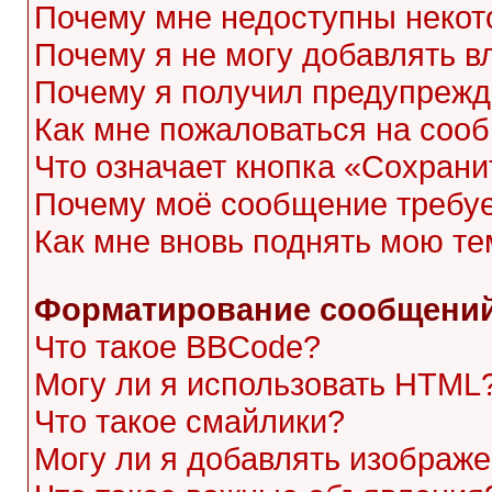
Почему мне недоступны неко
Почему я не могу добавлять 
Почему я получил предупреж
Как мне пожаловаться на соо
Что означает кнопка «Сохран
Почему моё сообщение требу
Как мне вновь поднять мою те
Форматирование сообщений
Что такое BBCode?
Могу ли я использовать HTML
Что такое смайлики?
Могу ли я добавлять изображ