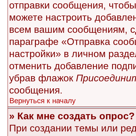
отправки сообщения, чтобы
можете настроить добавле
всем вашим сообщениям, с
параграфе «Отправка сооб
настройки» в личном разде
отменить добавление подп
убрав флажок
Присоединит
сообщения.
Вернуться к началу
» Как мне создать опрос?
При создании темы или ре