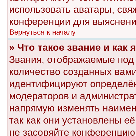
использовать аватары, свя
конференции для выяснени
Вернуться к началу
» Что такое звание и как 
Звания, отображаемые под
количество созданных вам
идентифицируют определён
модераторов и администра
напрямую изменять наимен
так как они установлены е
не засоряйте конференци