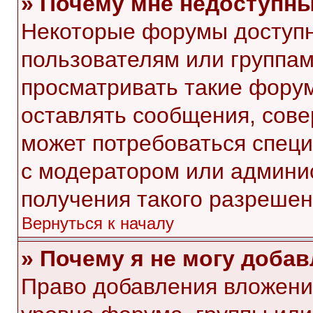
» Почему мне недоступн
Некоторые форумы доступ
пользователям или группам
просматривать такие форум
оставлять сообщения, сове
может потребоваться спец
с модератором или админи
получения такого разрешен
Вернуться к началу
» Почему я не могу доба
Право добавления вложени