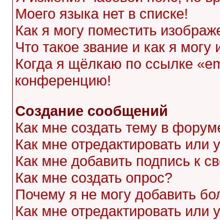
Моего языка нет в списке!
Как я могу поместить изображ
Что такое звание и как я могу
Когда я щёлкаю по ссылке «ema
конференцию!
Создание сообщений
Как мне создать тему в форум
Как мне отредактировать или
Как мне добавить подпись к 
Как мне создать опрос?
Почему я не могу добавить бо
Как мне отредактировать или 