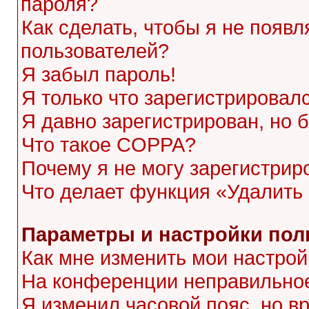
пароля?
Как сделать, чтобы я не появл
пользователей?
Я забыл пароль!
Я только что зарегистрировалс
Я давно зарегистрирован, но 
Что такое COPPA?
Почему я не могу зарегистрир
Что делает функция «Удалить
Параметры и настройки пол
Как мне изменить мои настрой
На конференции неправильное
Я изменил часовой пояс, но в