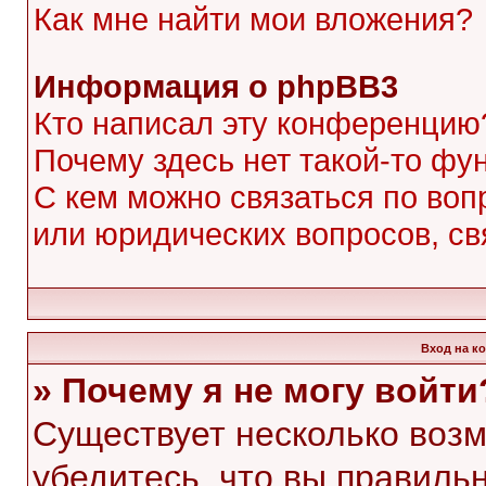
Как мне найти мои вложения?
Информация о phpBB3
Кто написал эту конференцию
Почему здесь нет такой-то фу
С кем можно связаться по воп
или юридических вопросов, с
Вход на к
» Почему я не могу войти
Существует несколько воз
убедитесь, что вы правиль