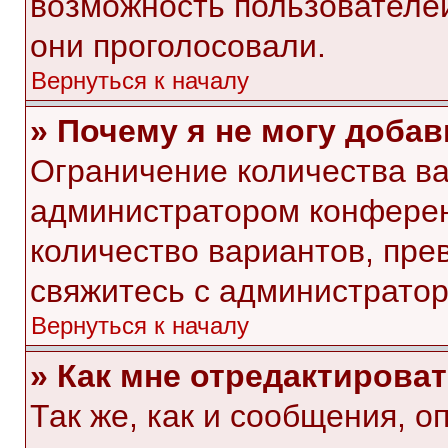
возможность пользователей
они проголосовали.
Вернуться к началу
» Почему я не могу доба
Ограничение количества ва
администратором конферен
количество вариантов, пр
свяжитесь с администрато
Вернуться к началу
» Как мне отредактирова
Так же, как и сообщения, о