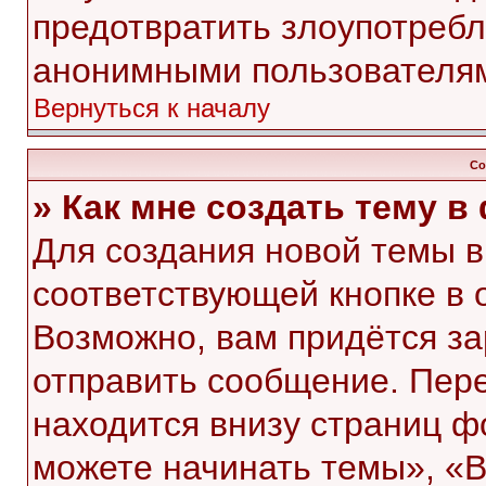
предотвратить злоупотребл
анонимными пользователя
Вернуться к началу
Со
» Как мне создать тему 
Для создания новой темы 
соответствующей кнопке в 
Возможно, вам придётся за
отправить сообщение. Пер
находится внизу страниц 
можете начинать темы», «В