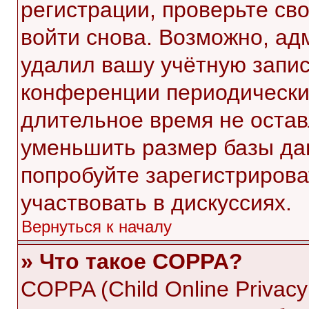
регистрации, проверьте св
войти снова. Возможно, ад
удалил вашу учётную запис
конференции периодически
длительное время не оста
уменьшить размер базы да
попробуйте зарегистрирова
участвовать в дискуссиях.
Вернуться к началу
» Что такое COPPA?
COPPA (Child Online Privacy 