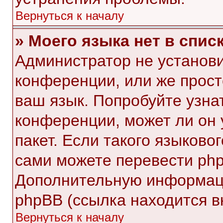
Вернуться к началу
» Моего языка нет в списк
Администратор не установи
конференции, или же прост
ваш язык. Попробуйте узна
конференции, может ли он 
пакет. Если такого языковог
сами можете перевести php
Дополнительную информаци
phpBB (ссылка находится в
Вернуться к началу