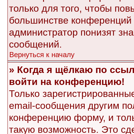
только для того, чтобы пов
большинстве конференций 
администратор понизят зна
сообщений.
Вернуться к началу
» Когда я щёлкаю по ссыл
войти на конференцию!
Только зарегистрированные
email-сообщения другим по
конференцию форму, и тол
такую возможность. Это сд