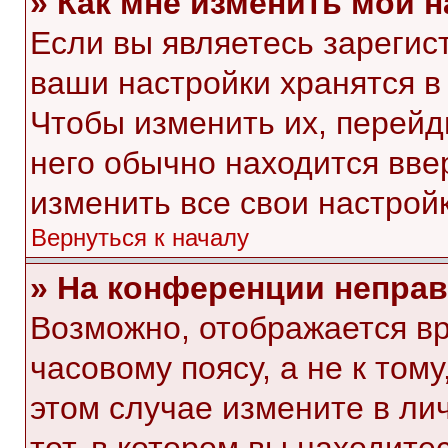
» Как мне изменить мои 
Если вы являетесь зарегис
ваши настройки хранятся в
Чтобы изменить их, перейд
него обычно находится вве
изменить все свои настройк
Вернуться к началу
» На конференции непра
Возможно, отображается вр
часовому поясу, а не к тому
этом случае измените в ли