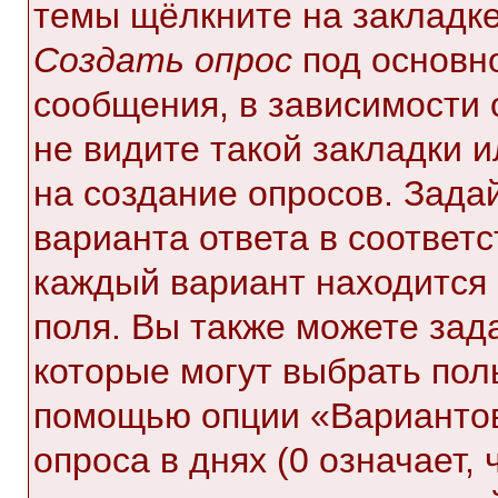
темы щёлкните на закладк
Создать опрос
под основн
сообщения, в зависимости 
не видите такой закладки 
на создание опросов. Зада
варианта ответа в соответ
каждый вариант находится 
поля. Вы также можете зад
которые могут выбрать пол
помощью опции «Вариантов
опроса в днях (0 означает,