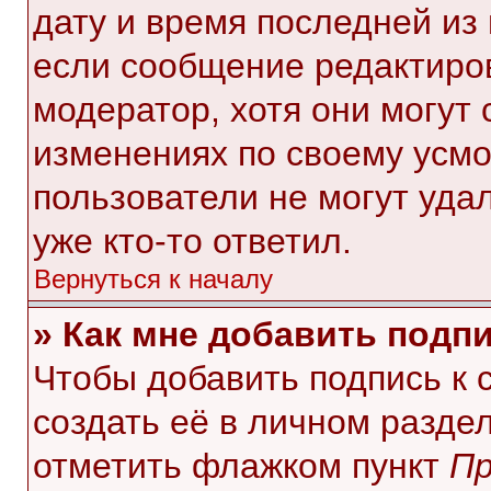
дату и время последней из 
если сообщение редактиро
модератор, хотя они могут
изменениях по своему усмо
пользователи не могут уда
уже кто-то ответил.
Вернуться к началу
» Как мне добавить подп
Чтобы добавить подпись к
создать её в личном разде
отметить флажком пункт
Пр