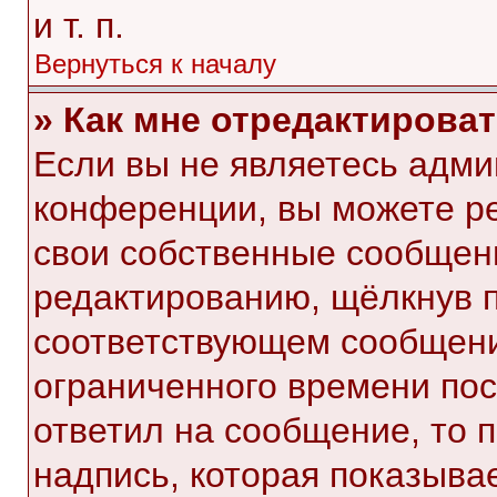
и т. п.
Вернуться к началу
» Как мне отредактирова
Если вы не являетесь адм
конференции, вы можете ре
свои собственные сообщени
редактированию, щёлкнув 
соответствующем сообщении
ограниченного времени посл
ответил на сообщение, то 
надпись, которая показывае