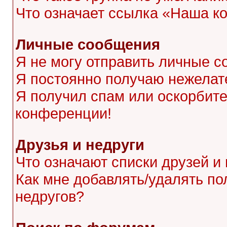
Что означает ссылка «Наша к
Личные сообщения
Я не могу отправить личные с
Я постоянно получаю нежела
Я получил спам или оскорбител
конференции!
Друзья и недруги
Что означают списки друзей и
Как мне добавлять/удалять по
недругов?