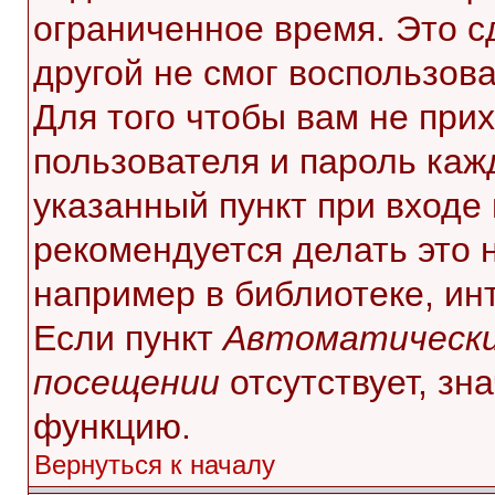
ограниченное время. Это с
другой не смог воспользов
Для того чтобы вам не при
пользователя и пароль каж
указанный пункт при входе
рекомендуется делать это 
например в библиотеке, инт
Если пункт
Автоматически
посещении
отсутствует, зн
функцию.
Вернуться к началу