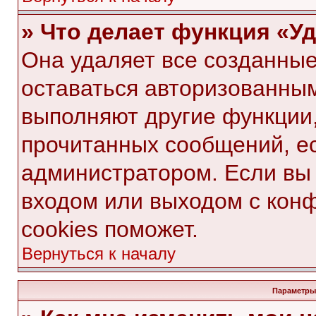
» Что делает функция «У
Она удаляет все созданные
оставаться авторизованным
выполняют другие функции,
прочитанных сообщений, е
администратором. Если вы
входом или выходом с кон
cookies поможет.
Вернуться к началу
Параметры