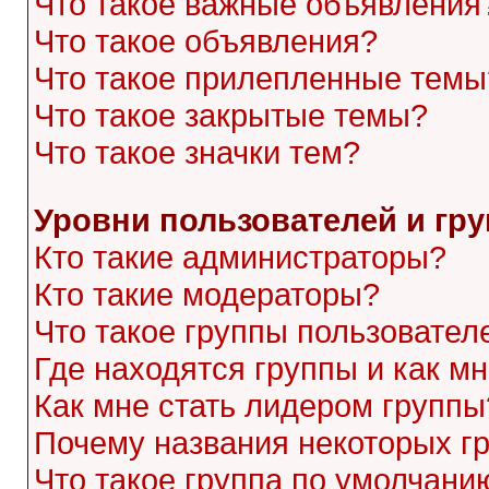
Что такое важные объявления
Что такое объявления?
Что такое прилепленные темы
Что такое закрытые темы?
Что такое значки тем?
Уровни пользователей и гр
Кто такие администраторы?
Кто такие модераторы?
Что такое группы пользовател
Где находятся группы и как мн
Как мне стать лидером группы
Почему названия некоторых г
Что такое группа по умолчани