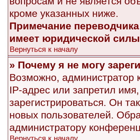
вопросам и не является об
кроме указанных ниже.
Примечание переводчика:
имеет юридической силы
Вернуться к началу
» Почему я не могу заре
Возможно, администратор 
IP-адрес или запретил имя
зарегистрироваться. Он та
новых пользователей. Обр
администратору конференц
Вернуться к началу