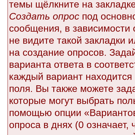
темы щёлкните на закладк
Создать опрос
под основн
сообщения, в зависимости 
не видите такой закладки 
на создание опросов. Зада
варианта ответа в соответ
каждый вариант находится 
поля. Вы также можете зад
которые могут выбрать пол
помощью опции «Вариантов
опроса в днях (0 означает,