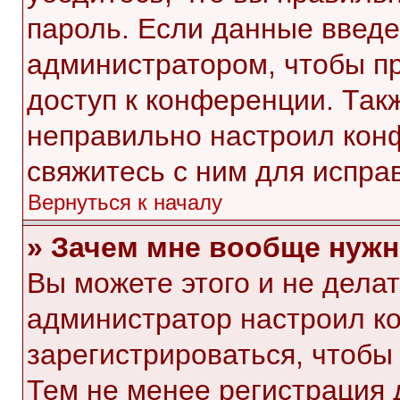
пароль. Если данные введе
администратором, чтобы пр
доступ к конференции. Так
неправильно настроил кон
свяжитесь с ним для испра
Вернуться к началу
» Зачем мне вообще нужн
Вы можете этого и не делать
администратор настроил к
зарегистрироваться, чтобы
Тем не менее регистрация