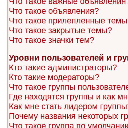
Что такое важные объявления
Что такое объявления?
Что такое прилепленные темы
Что такое закрытые темы?
Что такое значки тем?
Уровни пользователей и гр
Кто такие администраторы?
Кто такие модераторы?
Что такое группы пользовател
Где находятся группы и как мн
Как мне стать лидером группы
Почему названия некоторых г
Что такое группа по умолчани