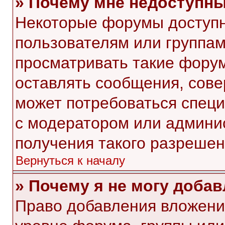
» Почему мне недоступн
Некоторые форумы доступ
пользователям или группам
просматривать такие форум
оставлять сообщения, сове
может потребоваться спец
с модератором или админи
получения такого разрешен
Вернуться к началу
» Почему я не могу доба
Право добавления вложени