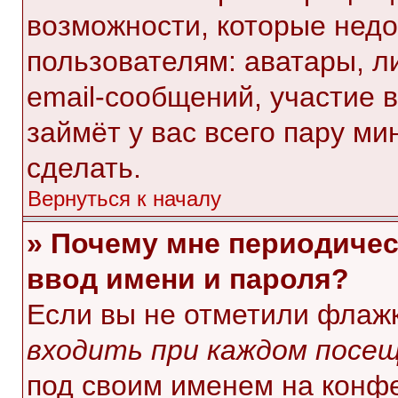
возможности, которые нед
пользователям: аватары, л
email-сообщений, участие в 
займёт у вас всего пару ми
сделать.
Вернуться к началу
» Почему мне периодичес
ввод имени и пароля?
Если вы не отметили флаж
входить при каждом посе
под своим именем на конф