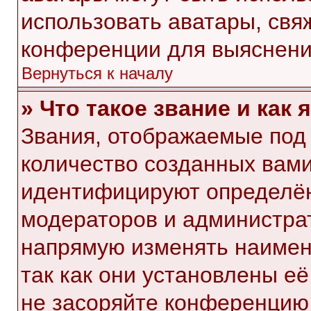
использовать аватары, свя
конференции для выяснени
Вернуться к началу
» Что такое звание и как 
Звания, отображаемые под
количество созданных вам
идентифицируют определён
модераторов и администра
напрямую изменять наимен
так как они установлены е
не засоряйте конференци