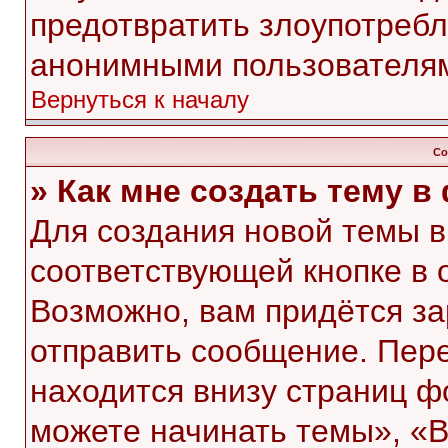
предотвратить злоупотребл
анонимными пользователя
Вернуться к началу
Со
» Как мне создать тему 
Для создания новой темы 
соответствующей кнопке в 
Возможно, вам придётся за
отправить сообщение. Пер
находится внизу страниц 
можете начинать темы», «В