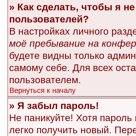
» Как сделать, чтобы я н
пользователей?
В настройках личного раз
моё пребывание на конфе
будете видны только адми
самому себе. Для всех ост
пользователем.
Вернуться к началу
» Я забыл пароль!
Не паникуйте! Хотя пароль
легко получить новый. Пер