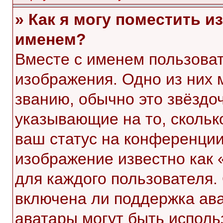
» Как я могу поместить 
именем?
Вместе с именем пользоват
изображения. Одно из них 
званию, обычно это звёздоч
указывающие на то, скольк
ваш статус на конференции
изображение известно как 
для каждого пользователя.
включена ли поддержка ават
аватары могут быть исполь