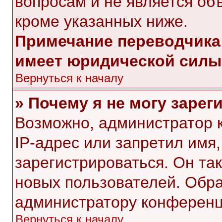
вопросам и не является об
кроме указанных ниже.
Примечание переводчика:
имеет юридической силы
Вернуться к началу
» Почему я не могу заре
Возможно, администратор 
IP-адрес или запретил имя
зарегистрироваться. Он та
новых пользователей. Обр
администратору конференц
Вернуться к началу