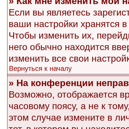
» Как мне изменить мои 
Если вы являетесь зарегис
ваши настройки хранятся в
Чтобы изменить их, перейд
него обычно находится вве
изменить все свои настройк
Вернуться к началу
» На конференции непра
Возможно, отображается вр
часовому поясу, а не к тому
этом случае измените в ли