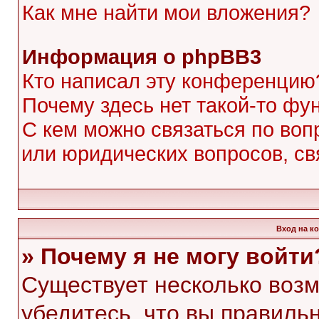
Как мне найти мои вложения?
Информация о phpBB3
Кто написал эту конференцию
Почему здесь нет такой-то фу
С кем можно связаться по воп
или юридических вопросов, с
Вход на к
» Почему я не могу войти
Существует несколько воз
убедитесь, что вы правиль