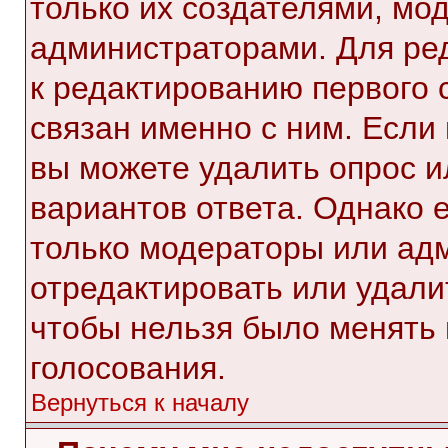
только их создателями, мо
администраторами. Для ре
к редактированию первого 
связан именно с ним. Если 
вы можете удалить опрос и
вариантов ответа. Однако е
только модераторы или ад
отредактировать или удалит
чтобы нельзя было менять 
голосования.
Вернуться к началу