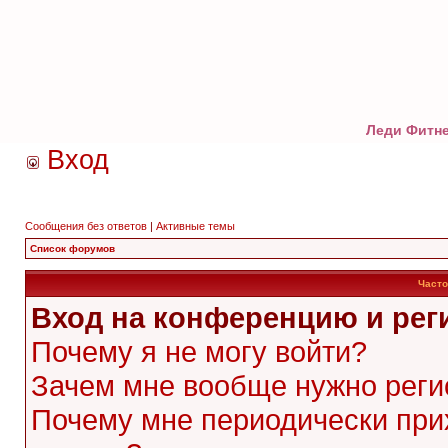
Леди Фитне
Вход
Сообщения без ответов
|
Активные темы
Список форумов
Часто
Вход на конференцию и рег
Почему я не могу войти?
Зачем мне вообще нужно реги
Почему мне периодически при