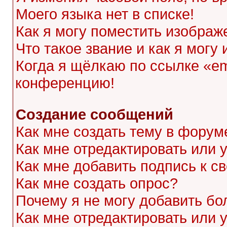
Моего языка нет в списке!
Как я могу поместить изображ
Что такое звание и как я могу
Когда я щёлкаю по ссылке «ema
конференцию!
Создание сообщений
Как мне создать тему в форум
Как мне отредактировать или
Как мне добавить подпись к 
Как мне создать опрос?
Почему я не могу добавить бо
Как мне отредактировать или 