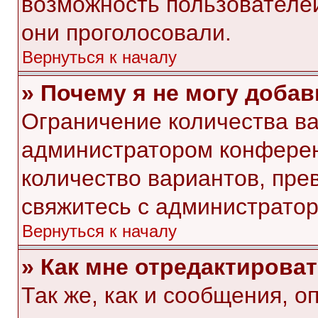
возможность пользователей
они проголосовали.
Вернуться к началу
» Почему я не могу доба
Ограничение количества ва
администратором конферен
количество вариантов, пр
свяжитесь с администрато
Вернуться к началу
» Как мне отредактирова
Так же, как и сообщения, о