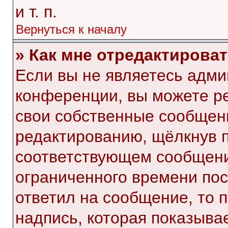
и т. п.
Вернуться к началу
» Как мне отредактирова
Если вы не являетесь адм
конференции, вы можете ре
свои собственные сообщени
редактированию, щёлкнув 
соответствующем сообщении
ограниченного времени посл
ответил на сообщение, то 
надпись, которая показывае