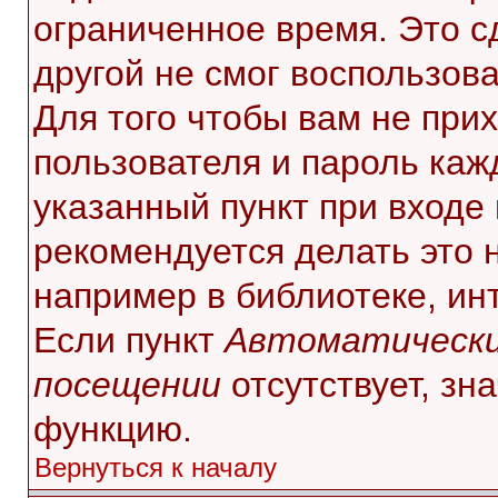
ограниченное время. Это с
другой не смог воспользов
Для того чтобы вам не при
пользователя и пароль каж
указанный пункт при входе
рекомендуется делать это 
например в библиотеке, инт
Если пункт
Автоматически
посещении
отсутствует, зн
функцию.
Вернуться к началу