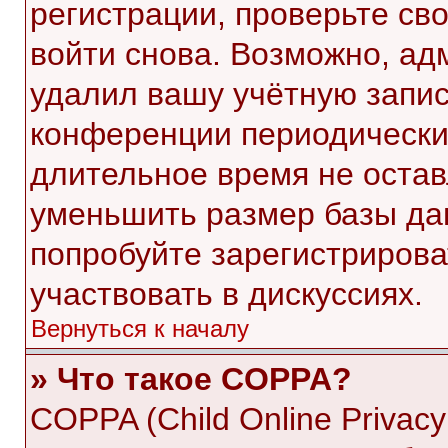
регистрации, проверьте св
войти снова. Возможно, ад
удалил вашу учётную запис
конференции периодически
длительное время не оста
уменьшить размер базы да
попробуйте зарегистрирова
участвовать в дискуссиях.
Вернуться к началу
» Что такое COPPA?
COPPA (Child Online Privacy 