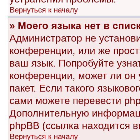
Вернуться к началу
» Моего языка нет в списк
Администратор не установи
конференции, или же прост
ваш язык. Попробуйте узна
конференции, может ли он 
пакет. Если такого языковог
сами можете перевести php
Дополнительную информаци
phpBB (ссылка находится в
Вернуться к началу