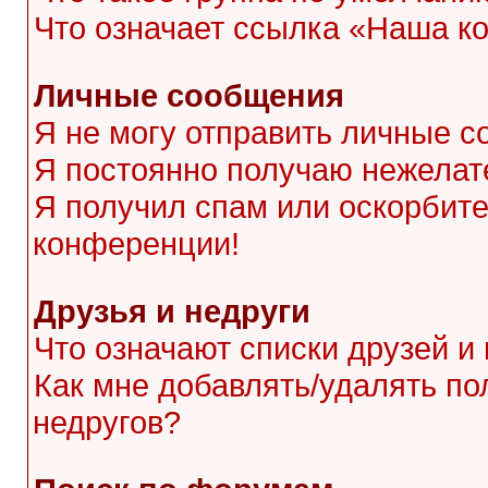
Что означает ссылка «Наша к
Личные сообщения
Я не могу отправить личные с
Я постоянно получаю нежела
Я получил спам или оскорбител
конференции!
Друзья и недруги
Что означают списки друзей и
Как мне добавлять/удалять по
недругов?