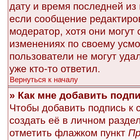
дату и время последней из 
если сообщение редактиро
модератор, хотя они могут
изменениях по своему усмо
пользователи не могут уда
уже кто-то ответил.
Вернуться к началу
» Как мне добавить подп
Чтобы добавить подпись к
создать её в личном разде
отметить флажком пункт
Пр