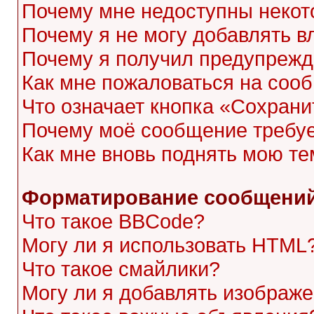
Почему мне недоступны неко
Почему я не могу добавлять 
Почему я получил предупреж
Как мне пожаловаться на соо
Что означает кнопка «Сохран
Почему моё сообщение требу
Как мне вновь поднять мою те
Форматирование сообщений
Что такое BBCode?
Могу ли я использовать HTML
Что такое смайлики?
Могу ли я добавлять изображ