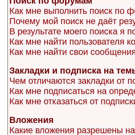
Поиск по форумам
Как мне выполнить поиск по 
Почему мой поиск не даёт рез
В результате моего поиска я п
Как мне найти пользователя 
Как мне найти свои сообщени
Закладки и подписка на тем
Чем отличаются закладки от п
Как мне подписаться на опре
Как мне отказаться от подписк
Вложения
Какие вложения разрешены на