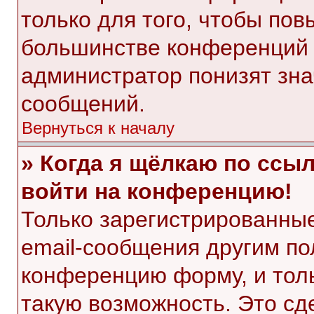
только для того, чтобы пов
большинстве конференций 
администратор понизят зна
сообщений.
Вернуться к началу
» Когда я щёлкаю по ссыл
войти на конференцию!
Только зарегистрированные
email-сообщения другим по
конференцию форму, и тол
такую возможность. Это сд