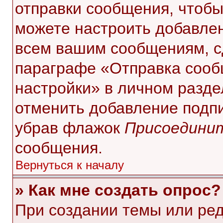
отправки сообщения, чтобы
можете настроить добавле
всем вашим сообщениям, с
параграфе «Отправка сооб
настройки» в личном разде
отменить добавление подп
убрав флажок
Присоединит
сообщения.
Вернуться к началу
» Как мне создать опрос?
При создании темы или ре