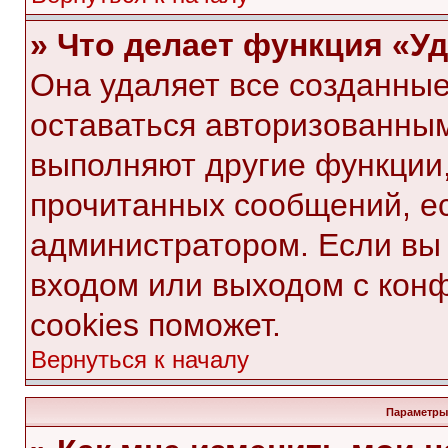
» Что делает функция «У
Она удаляет все созданные
оставаться авторизованным
выполняют другие функции,
прочитанных сообщений, е
администратором. Если вы
входом или выходом с кон
cookies поможет.
Вернуться к началу
Параметры