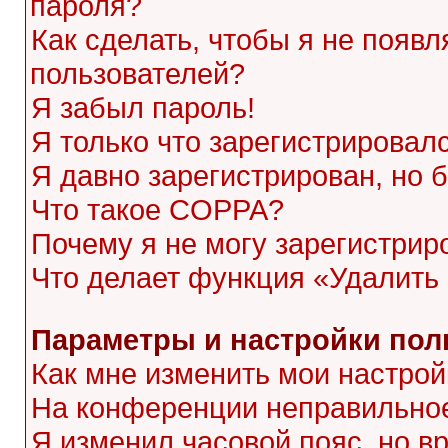
пароля?
Как сделать, чтобы я не появл
пользователей?
Я забыл пароль!
Я только что зарегистрировалс
Я давно зарегистрирован, но 
Что такое COPPA?
Почему я не могу зарегистрир
Что делает функция «Удалить
Параметры и настройки пол
Как мне изменить мои настрой
На конференции неправильное
Я изменил часовой пояс, но в