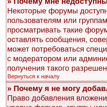
» Почему мне недоступн
Некоторые форумы доступ
пользователям или группам
просматривать такие форум
оставлять сообщения, сове
может потребоваться спец
с модератором или админи
получения такого разрешен
Вернуться к началу
» Почему я не могу доба
Право добавления вложени