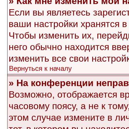
» Как мне изменить мои 
Если вы являетесь зарегис
ваши настройки хранятся в
Чтобы изменить их, перейд
него обычно находится вве
изменить все свои настройк
Вернуться к началу
» На конференции непра
Возможно, отображается вр
часовому поясу, а не к тому
этом случае измените в ли