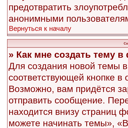
предотвратить злоупотребл
анонимными пользователя
Вернуться к началу
Со
» Как мне создать тему 
Для создания новой темы 
соответствующей кнопке в 
Возможно, вам придётся за
отправить сообщение. Пер
находится внизу страниц 
можете начинать темы», «В