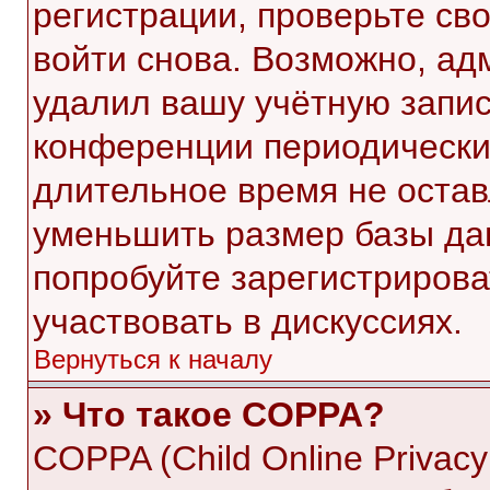
регистрации, проверьте св
войти снова. Возможно, ад
удалил вашу учётную запис
конференции периодически
длительное время не оста
уменьшить размер базы да
попробуйте зарегистрирова
участвовать в дискуссиях.
Вернуться к началу
» Что такое COPPA?
COPPA (Child Online Privacy 