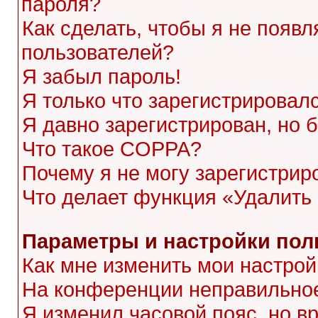
пароля?
Как сделать, чтобы я не появл
пользователей?
Я забыл пароль!
Я только что зарегистрировалс
Я давно зарегистрирован, но 
Что такое COPPA?
Почему я не могу зарегистрир
Что делает функция «Удалить
Параметры и настройки пол
Как мне изменить мои настрой
На конференции неправильное
Я изменил часовой пояс, но в