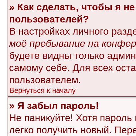
» Как сделать, чтобы я н
пользователей?
В настройках личного раз
моё пребывание на конфе
будете видны только адми
самому себе. Для всех ост
пользователем.
Вернуться к началу
» Я забыл пароль!
Не паникуйте! Хотя пароль
легко получить новый. Пер