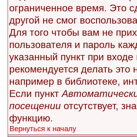
ограниченное время. Это с
другой не смог воспользов
Для того чтобы вам не при
пользователя и пароль каж
указанный пункт при входе
рекомендуется делать это 
например в библиотеке, инт
Если пункт
Автоматически
посещении
отсутствует, зн
функцию.
Вернуться к началу