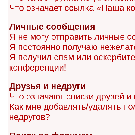
Что означает ссылка «Наша к
Личные сообщения
Я не могу отправить личные с
Я постоянно получаю нежела
Я получил спам или оскорбител
конференции!
Друзья и недруги
Что означают списки друзей и
Как мне добавлять/удалять по
недругов?