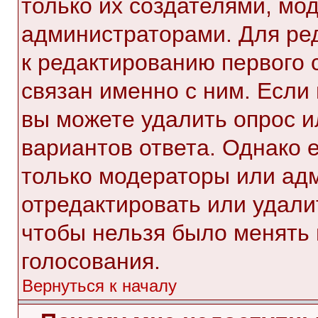
только их создателями, мо
администраторами. Для ре
к редактированию первого 
связан именно с ним. Если 
вы можете удалить опрос и
вариантов ответа. Однако е
только модераторы или ад
отредактировать или удалит
чтобы нельзя было менять 
голосования.
Вернуться к началу