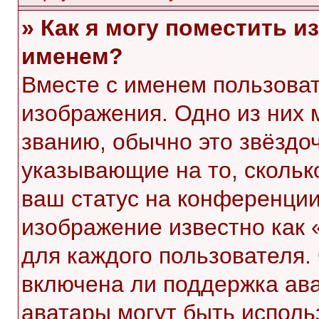
» Как я могу поместить 
именем?
Вместе с именем пользоват
изображения. Одно из них 
званию, обычно это звёздоч
указывающие на то, скольк
ваш статус на конференции
изображение известно как 
для каждого пользователя.
включена ли поддержка ават
аватары могут быть исполь