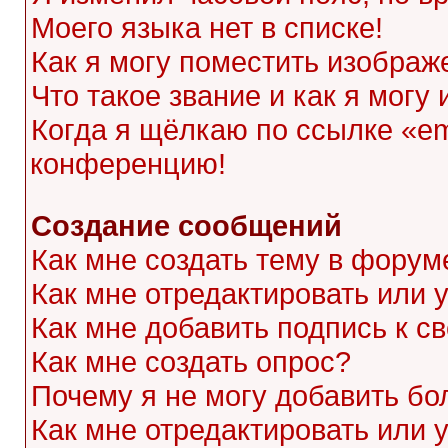
Моего языка нет в списке!
Как я могу поместить изображ
Что такое звание и как я могу
Когда я щёлкаю по ссылке «ema
конференцию!
Создание сообщений
Как мне создать тему в форум
Как мне отредактировать или
Как мне добавить подпись к 
Как мне создать опрос?
Почему я не могу добавить бо
Как мне отредактировать или 