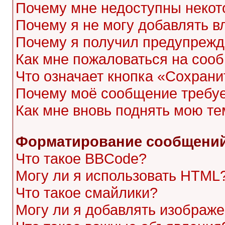
Почему мне недоступны неко
Почему я не могу добавлять 
Почему я получил предупреж
Как мне пожаловаться на соо
Что означает кнопка «Сохран
Почему моё сообщение требу
Как мне вновь поднять мою те
Форматирование сообщений
Что такое BBCode?
Могу ли я использовать HTML
Что такое смайлики?
Могу ли я добавлять изображ