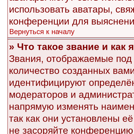
использовать аватары, свя
конференции для выяснени
Вернуться к началу
» Что такое звание и как 
Звания, отображаемые под
количество созданных вам
идентифицируют определён
модераторов и администра
напрямую изменять наимен
так как они установлены е
не засоряйте конференци