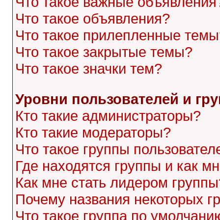
Что такое важные объявления
Что такое объявления?
Что такое прилепленные темы
Что такое закрытые темы?
Что такое значки тем?
Уровни пользователей и гр
Кто такие администраторы?
Кто такие модераторы?
Что такое группы пользовател
Где находятся группы и как мн
Как мне стать лидером группы
Почему названия некоторых г
Что такое группа по умолчани