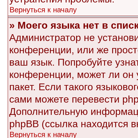
Вернуться к началу
» Моего языка нет в списк
Администратор не установи
конференции, или же прост
ваш язык. Попробуйте узна
конференции, может ли он 
пакет. Если такого языковог
сами можете перевести php
Дополнительную информаци
phpBB (ссылка находится в
Вернуться к началу