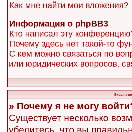
Как мне найти мои вложения?
Информация о phpBB3
Кто написал эту конференцию
Почему здесь нет такой-то фу
С кем можно связаться по воп
или юридических вопросов, с
Вход на к
» Почему я не могу войти
Существует несколько воз
убедитесь, что вы правиль