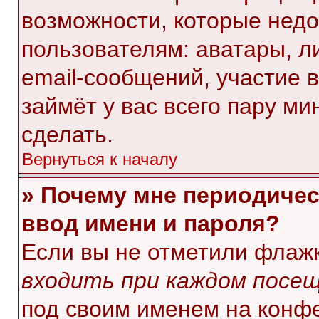
возможности, которые нед
пользователям: аватары, л
email-сообщений, участие в 
займёт у вас всего пару ми
сделать.
Вернуться к началу
» Почему мне периодичес
ввод имени и пароля?
Если вы не отметили флаж
входить при каждом посе
под своим именем на конф