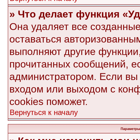
» Что делает функция «У
Она удаляет все созданные
оставаться авторизованным
выполняют другие функции,
прочитанных сообщений, е
администратором. Если вы
входом или выходом с кон
cookies поможет.
Вернуться к началу
Параметры