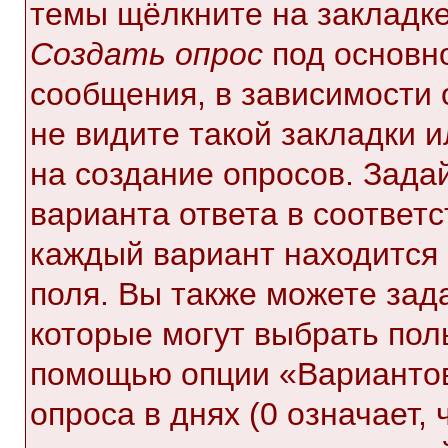
темы щёлкните на закладк
Создать опрос
под основн
сообщения, в зависимости 
не видите такой закладки 
на создание опросов. Зада
варианта ответа в соответ
каждый вариант находится 
поля. Вы также можете зад
которые могут выбрать пол
помощью опции «Вариантов
опроса в днях (0 означает,