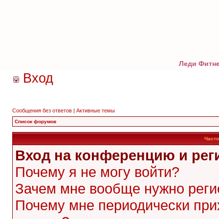
Леди Фитне
Вход
Сообщения без ответов
|
Активные темы
Список форумов
Часто
Вход на конференцию и рег
Почему я не могу войти?
Зачем мне вообще нужно реги
Почему мне периодически при