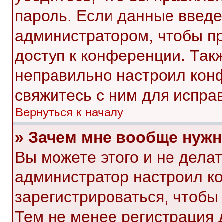
пароль. Если данные введе
администратором, чтобы пр
доступ к конференции. Так
неправильно настроил кон
свяжитесь с ним для испра
Вернуться к началу
» Зачем мне вообще нужн
Вы можете этого и не делать
администратор настроил к
зарегистрироваться, чтобы
Тем не менее регистрация