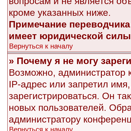
вопросам и не является об
кроме указанных ниже.
Примечание переводчика:
имеет юридической силы
Вернуться к началу
» Почему я не могу заре
Возможно, администратор 
IP-адрес или запретил имя
зарегистрироваться. Он та
новых пользователей. Обр
администратору конференц
Вернуться к началу