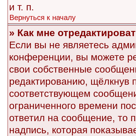
и т. п.
Вернуться к началу
» Как мне отредактирова
Если вы не являетесь адм
конференции, вы можете ре
свои собственные сообщени
редактированию, щёлкнув 
соответствующем сообщении
ограниченного времени посл
ответил на сообщение, то 
надпись, которая показывае