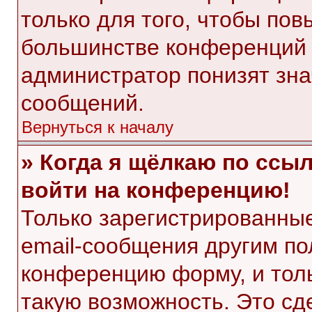
только для того, чтобы пов
большинстве конференций 
администратор понизят зна
сообщений.
Вернуться к началу
» Когда я щёлкаю по ссыл
войти на конференцию!
Только зарегистрированные
email-сообщения другим по
конференцию форму, и тол
такую возможность. Это сд