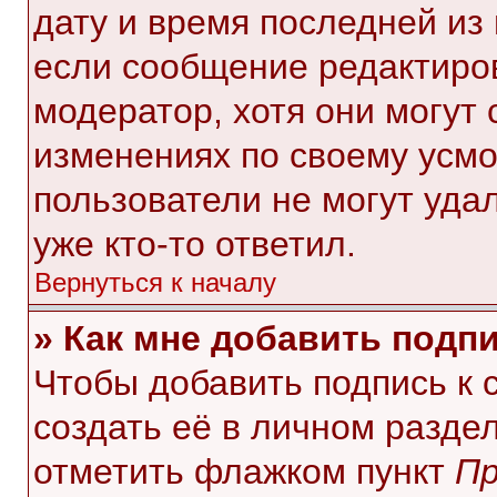
дату и время последней из 
если сообщение редактиро
модератор, хотя они могут
изменениях по своему усмо
пользователи не могут уда
уже кто-то ответил.
Вернуться к началу
» Как мне добавить подп
Чтобы добавить подпись к
создать её в личном разде
отметить флажком пункт
Пр