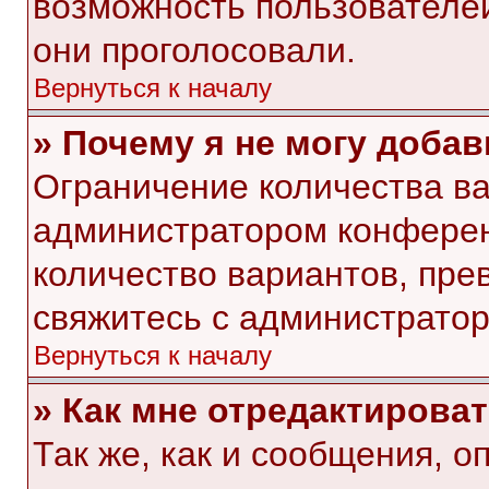
возможность пользователей
они проголосовали.
Вернуться к началу
» Почему я не могу доба
Ограничение количества ва
администратором конферен
количество вариантов, пр
свяжитесь с администрато
Вернуться к началу
» Как мне отредактирова
Так же, как и сообщения, о