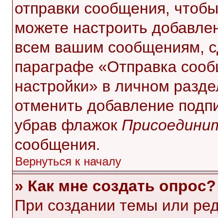
отправки сообщения, чтобы
можете настроить добавле
всем вашим сообщениям, с
параграфе «Отправка сооб
настройки» в личном разде
отменить добавление подп
убрав флажок
Присоединит
сообщения.
Вернуться к началу
» Как мне создать опрос?
При создании темы или ре