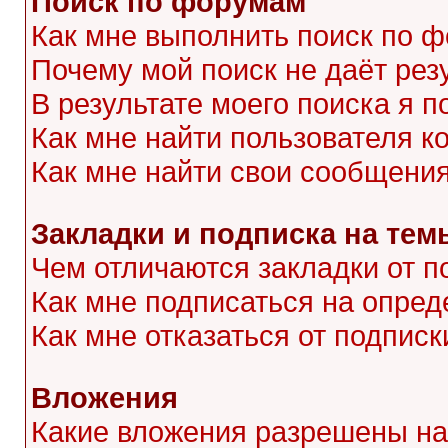
Поиск по форумам
Как мне выполнить поиск по 
Почему мой поиск не даёт рез
В результате моего поиска я п
Как мне найти пользователя 
Как мне найти свои сообщени
Закладки и подписка на тем
Чем отличаются закладки от п
Как мне подписаться на опре
Как мне отказаться от подписк
Вложения
Какие вложения разрешены на