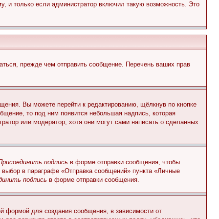
у, и только если администратор включил такую возможность. Это
аться, прежде чем отправить сообщение. Перечень ваших прав
щения. Вы можете перейти к редактированию, щёлкнув по кнопке
общение, то под ним появится небольшая надпись, которая
тратор или модератор, хотя они могут сами написать о сделанных
Присоединить подпись
в форме отправки сообщения, чтобы
 выбор в параграфе «Отправка сообщений» пункта «Личные
динить подпись
в форме отправки сообщения.
й формой для создания сообщения, в зависимости от