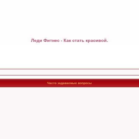
Леди Фитнес - Как стать красивой.
Часто задаваемые вопросы