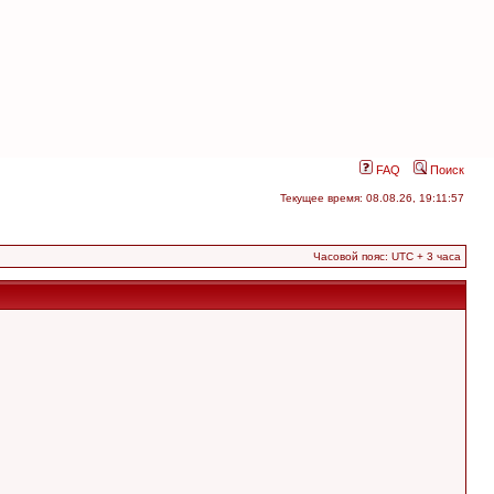
FAQ
Поиск
Текущее время: 08.08.26, 19:11:57
Часовой пояс: UTC + 3 часа