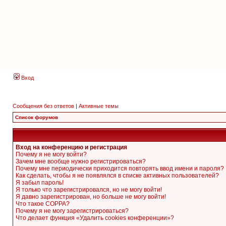
Вход
Сообщения без ответов
|
Активные темы
Список форумов
Вход на конференцию и регистрация
Почему я не могу войти?
Зачем мне вообще нужно регистрироваться?
Почему мне периодически приходится повторять ввод имени и пароля?
Как сделать, чтобы я не появлялся в списке активных пользователей?
Я забыл пароль!
Я только что зарегистрировался, но не могу войти!
Я давно зарегистрирован, но больше не могу войти!
Что такое COPPA?
Почему я не могу зарегистрироваться?
Что делает функция «Удалить cookies конференции»?