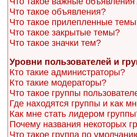
Что такое важные объявления
Что такое объявления?
Что такое прилепленные темы
Что такое закрытые темы?
Что такое значки тем?
Уровни пользователей и гр
Кто такие администраторы?
Кто такие модераторы?
Что такое группы пользовател
Где находятся группы и как мн
Как мне стать лидером группы
Почему названия некоторых г
Что такое группа по умолчани