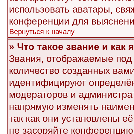
использовать аватары, свя
конференции для выяснени
Вернуться к началу
» Что такое звание и как 
Звания, отображаемые под
количество созданных вам
идентифицируют определён
модераторов и администра
напрямую изменять наимен
так как они установлены е
не засоряйте конференци