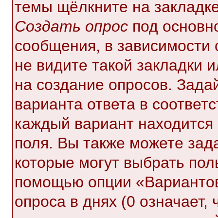
темы щёлкните на закладк
Создать опрос
под основн
сообщения, в зависимости 
не видите такой закладки 
на создание опросов. Зада
варианта ответа в соответ
каждый вариант находится 
поля. Вы также можете зад
которые могут выбрать пол
помощью опции «Вариантов
опроса в днях (0 означает,