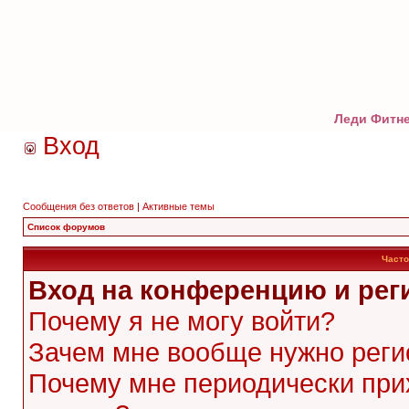
Леди Фитне
Вход
Сообщения без ответов
|
Активные темы
Список форумов
Часто
Вход на конференцию и рег
Почему я не могу войти?
Зачем мне вообще нужно реги
Почему мне периодически при