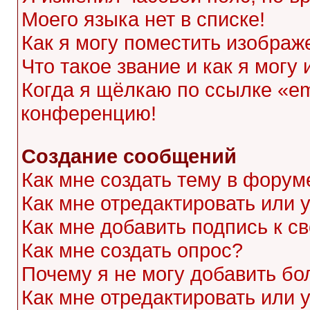
Моего языка нет в списке!
Как я могу поместить изображ
Что такое звание и как я могу
Когда я щёлкаю по ссылке «ema
конференцию!
Создание сообщений
Как мне создать тему в форум
Как мне отредактировать или
Как мне добавить подпись к 
Как мне создать опрос?
Почему я не могу добавить бо
Как мне отредактировать или 