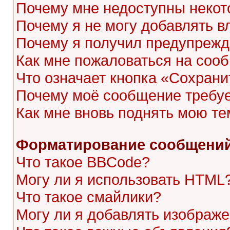
Почему мне недоступны неко
Почему я не могу добавлять 
Почему я получил предупреж
Как мне пожаловаться на соо
Что означает кнопка «Сохран
Почему моё сообщение требу
Как мне вновь поднять мою те
Форматирование сообщений
Что такое BBCode?
Могу ли я использовать HTML
Что такое смайлики?
Могу ли я добавлять изображ