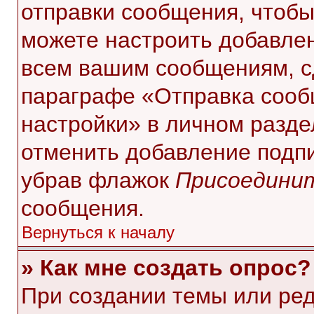
отправки сообщения, чтобы
можете настроить добавле
всем вашим сообщениям, с
параграфе «Отправка сооб
настройки» в личном разде
отменить добавление подп
убрав флажок
Присоединит
сообщения.
Вернуться к началу
» Как мне создать опрос?
При создании темы или ре