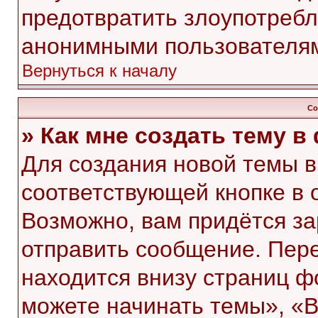
предотвратить злоупотребл
анонимными пользователя
Вернуться к началу
Со
» Как мне создать тему 
Для создания новой темы 
соответствующей кнопке в 
Возможно, вам придётся за
отправить сообщение. Пер
находится внизу страниц 
можете начинать темы», «В