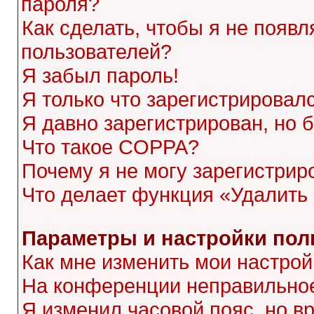
пароля?
Как сделать, чтобы я не появл
пользователей?
Я забыл пароль!
Я только что зарегистрировалс
Я давно зарегистрирован, но 
Что такое COPPA?
Почему я не могу зарегистрир
Что делает функция «Удалить
Параметры и настройки пол
Как мне изменить мои настрой
На конференции неправильное
Я изменил часовой пояс, но в