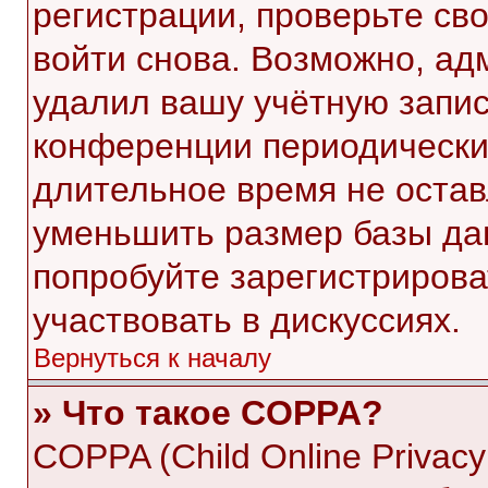
регистрации, проверьте св
войти снова. Возможно, ад
удалил вашу учётную запис
конференции периодически
длительное время не оста
уменьшить размер базы да
попробуйте зарегистрирова
участвовать в дискуссиях.
Вернуться к началу
» Что такое COPPA?
COPPA (Child Online Privacy 