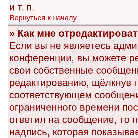
и т. п.
Вернуться к началу
» Как мне отредактирова
Если вы не являетесь адм
конференции, вы можете ре
свои собственные сообщени
редактированию, щёлкнув 
соответствующем сообщении
ограниченного времени посл
ответил на сообщение, то 
надпись, которая показывае