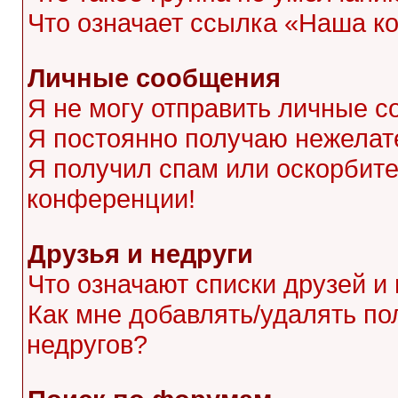
Что означает ссылка «Наша к
Личные сообщения
Я не могу отправить личные с
Я постоянно получаю нежела
Я получил спам или оскорбител
конференции!
Друзья и недруги
Что означают списки друзей и
Как мне добавлять/удалять по
недругов?