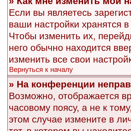
» Как мне изменить мои 
Если вы являетесь зарегис
ваши настройки хранятся в
Чтобы изменить их, перейд
него обычно находится вве
изменить все свои настройк
Вернуться к началу
» На конференции непра
Возможно, отображается вр
часовому поясу, а не к тому
этом случае измените в ли