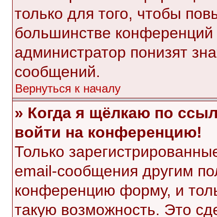
только для того, чтобы пов
большинстве конференций 
администратор понизят зна
сообщений.
Вернуться к началу
» Когда я щёлкаю по ссыл
войти на конференцию!
Только зарегистрированные
email-сообщения другим по
конференцию форму, и тол
такую возможность. Это сд