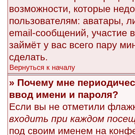
возможности, которые нед
пользователям: аватары, л
email-сообщений, участие в 
займёт у вас всего пару ми
сделать.
Вернуться к началу
» Почему мне периодичес
ввод имени и пароля?
Если вы не отметили флаж
входить при каждом посе
под своим именем на конф