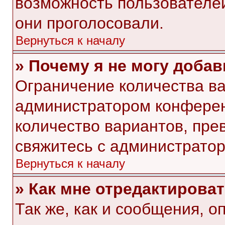
возможность пользователей
они проголосовали.
Вернуться к началу
» Почему я не могу доба
Ограничение количества ва
администратором конферен
количество вариантов, пр
свяжитесь с администрато
Вернуться к началу
» Как мне отредактирова
Так же, как и сообщения, о