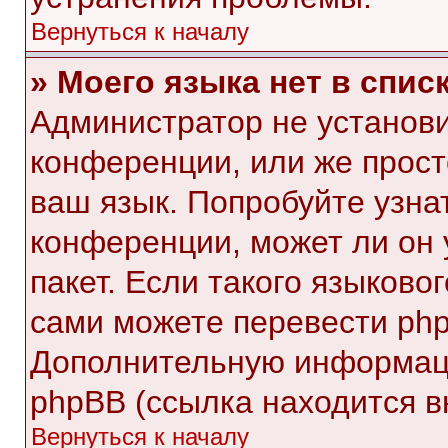
Вернуться к началу
» Моего языка нет в списк
Администратор не установи
конференции, или же прост
ваш язык. Попробуйте узна
конференции, может ли он 
пакет. Если такого языковог
сами можете перевести php
Дополнительную информаци
phpBB (ссылка находится в
Вернуться к началу