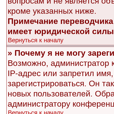
вопросам и не является об
кроме указанных ниже.
Примечание переводчика:
имеет юридической силы
Вернуться к началу
» Почему я не могу заре
Возможно, администратор 
IP-адрес или запретил имя
зарегистрироваться. Он та
новых пользователей. Обр
администратору конференц
Вернуться к началу