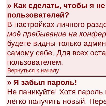
» Как сделать, чтобы я н
пользователей?
В настройках личного раз
моё пребывание на конфе
будете видны только адми
самому себе. Для всех ост
пользователем.
Вернуться к началу
» Я забыл пароль!
Не паникуйте! Хотя пароль
легко получить новый. Пер