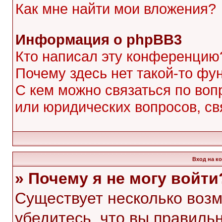
Как мне найти мои вложения?
Информация о phpBB3
Кто написал эту конференцию
Почему здесь нет такой-то фу
С кем можно связаться по воп
или юридических вопросов, с
Вход на к
» Почему я не могу войти
Существует несколько воз
убедитесь, что вы правиль