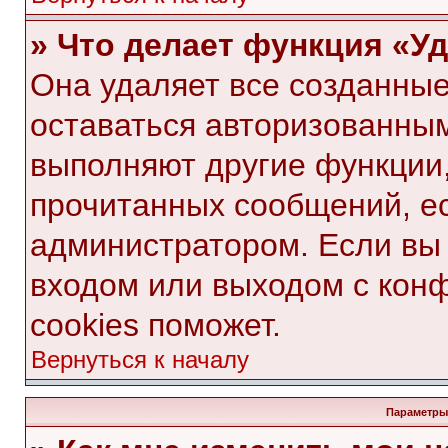
» Что делает функция «У
Она удаляет все созданные
оставаться авторизованным
выполняют другие функции,
прочитанных сообщений, е
администратором. Если вы
входом или выходом с кон
cookies поможет.
Вернуться к началу
Параметры