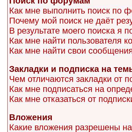
Поиск по форумам
Как мне выполнить поиск по 
Почему мой поиск не даёт рез
В результате моего поиска я п
Как мне найти пользователя 
Как мне найти свои сообщени
Закладки и подписка на тем
Чем отличаются закладки от п
Как мне подписаться на опре
Как мне отказаться от подписк
Вложения
Какие вложения разрешены на