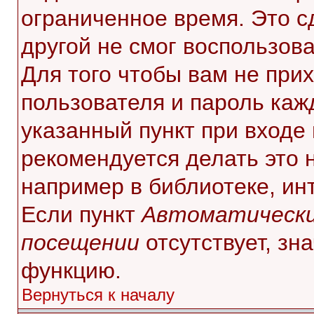
ограниченное время. Это с
другой не смог воспользов
Для того чтобы вам не при
пользователя и пароль каж
указанный пункт при входе
рекомендуется делать это 
например в библиотеке, инт
Если пункт
Автоматически
посещении
отсутствует, зн
функцию.
Вернуться к началу