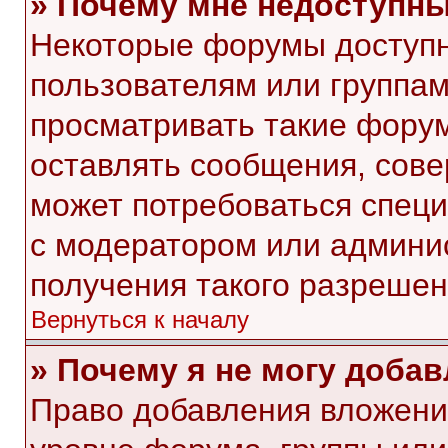
» Почему мне недоступн
Некоторые форумы доступ
пользователям или группам
просматривать такие форум
оставлять сообщения, сове
может потребоваться спец
с модератором или админи
получения такого разрешен
Вернуться к началу
» Почему я не могу доба
Право добавления вложени