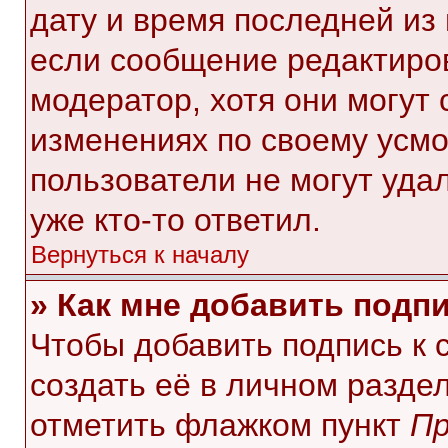
дату и время последней из 
если сообщение редактиро
модератор, хотя они могут
изменениях по своему усмо
пользователи не могут уда
уже кто-то ответил.
Вернуться к началу
» Как мне добавить подп
Чтобы добавить подпись к
создать её в личном разде
отметить флажком пункт
Пр