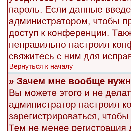
пароль. Если данные введе
администратором, чтобы пр
доступ к конференции. Так
неправильно настроил кон
свяжитесь с ним для испра
Вернуться к началу
» Зачем мне вообще нужн
Вы можете этого и не делать
администратор настроил к
зарегистрироваться, чтобы
Тем не менее регистрация