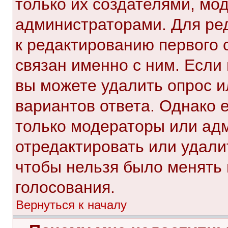
только их создателями, мо
администраторами. Для ре
к редактированию первого 
связан именно с ним. Если 
вы можете удалить опрос и
вариантов ответа. Однако е
только модераторы или ад
отредактировать или удалит
чтобы нельзя было менять 
голосования.
Вернуться к началу