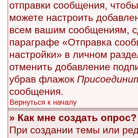
отправки сообщения, чтобы
можете настроить добавле
всем вашим сообщениям, с
параграфе «Отправка сооб
настройки» в личном разде
отменить добавление подп
убрав флажок
Присоединит
сообщения.
Вернуться к началу
» Как мне создать опрос?
При создании темы или ре