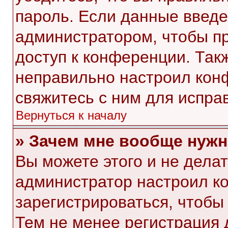
пароль. Если данные введе
администратором, чтобы пр
доступ к конференции. Так
неправильно настроил кон
свяжитесь с ним для испра
Вернуться к началу
» Зачем мне вообще нужн
Вы можете этого и не делать
администратор настроил к
зарегистрироваться, чтобы
Тем не менее регистрация