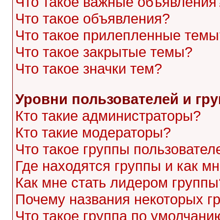
Что такое важные объявления
Что такое объявления?
Что такое прилепленные темы
Что такое закрытые темы?
Что такое значки тем?
Уровни пользователей и гр
Кто такие администраторы?
Кто такие модераторы?
Что такое группы пользовател
Где находятся группы и как мн
Как мне стать лидером группы
Почему названия некоторых г
Что такое группа по умолчани