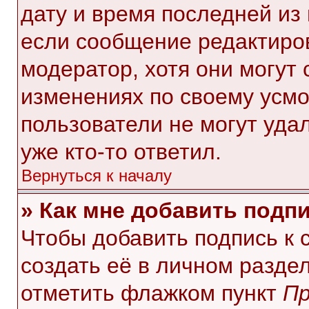
дату и время последней из 
если сообщение редактиро
модератор, хотя они могут
изменениях по своему усмо
пользователи не могут уда
уже кто-то ответил.
Вернуться к началу
» Как мне добавить подп
Чтобы добавить подпись к
создать её в личном разде
отметить флажком пункт
Пр