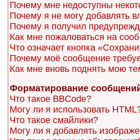
Почему мне недоступны неко
Почему я не могу добавлять 
Почему я получил предупреж
Как мне пожаловаться на соо
Что означает кнопка «Сохран
Почему моё сообщение требу
Как мне вновь поднять мою те
Форматирование сообщений
Что такое BBCode?
Могу ли я использовать HTML
Что такое смайлики?
Могу ли я добавлять изображ