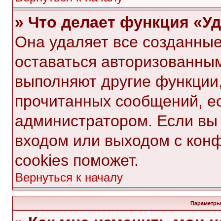
» Что делает функция «У
Она удаляет все созданные
оставаться авторизованным
выполняют другие функции,
прочитанных сообщений, е
администратором. Если вы
входом или выходом с кон
cookies поможет.
Вернуться к началу
Параметры