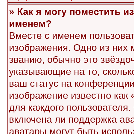
» Как я могу поместить 
именем?
Вместе с именем пользоват
изображения. Одно из них 
званию, обычно это звёздоч
указывающие на то, скольк
ваш статус на конференции
изображение известно как 
для каждого пользователя.
включена ли поддержка ават
аватары могут быть исполь