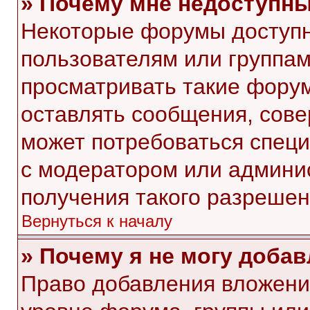
» Почему мне недоступн
Некоторые форумы доступ
пользователям или группам
просматривать такие форум
оставлять сообщения, сове
может потребоваться спец
с модератором или админи
получения такого разрешен
Вернуться к началу
» Почему я не могу доба
Право добавления вложени