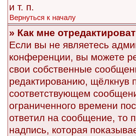
и т. п.
Вернуться к началу
» Как мне отредактирова
Если вы не являетесь адм
конференции, вы можете ре
свои собственные сообщени
редактированию, щёлкнув 
соответствующем сообщении
ограниченного времени посл
ответил на сообщение, то 
надпись, которая показывае