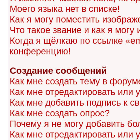
Моего языка нет в списке!
Как я могу поместить изображ
Что такое звание и как я могу
Когда я щёлкаю по ссылке «ema
конференцию!
Создание сообщений
Как мне создать тему в форум
Как мне отредактировать или
Как мне добавить подпись к 
Как мне создать опрос?
Почему я не могу добавить бо
Как мне отредактировать или 