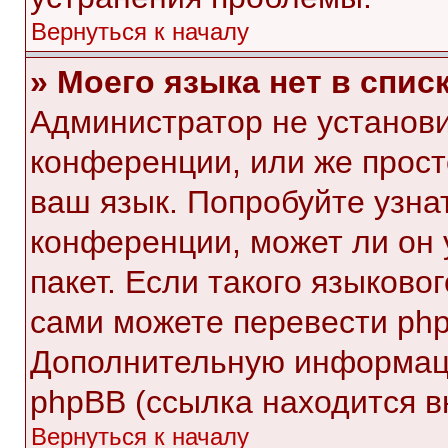
Вернуться к началу
» Моего языка нет в списк
Администратор не установи
конференции, или же прост
ваш язык. Попробуйте узна
конференции, может ли он 
пакет. Если такого языковог
сами можете перевести php
Дополнительную информаци
phpBB (ссылка находится в
Вернуться к началу