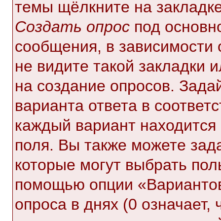
темы щёлкните на закладк
Создать опрос
под основн
сообщения, в зависимости 
не видите такой закладки 
на создание опросов. Зада
варианта ответа в соответ
каждый вариант находится 
поля. Вы также можете зад
которые могут выбрать пол
помощью опции «Вариантов
опроса в днях (0 означает,