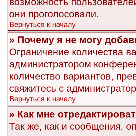
возможность пользователей
они проголосовали.
Вернуться к началу
» Почему я не могу доба
Ограничение количества ва
администратором конферен
количество вариантов, пр
свяжитесь с администрато
Вернуться к началу
» Как мне отредактирова
Так же, как и сообщения, о