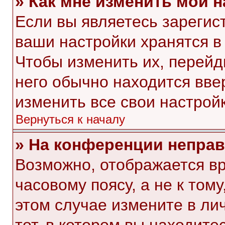
» Как мне изменить мои 
Если вы являетесь зарегис
ваши настройки хранятся в
Чтобы изменить их, перейд
него обычно находится вве
изменить все свои настройк
Вернуться к началу
» На конференции непра
Возможно, отображается вр
часовому поясу, а не к тому
этом случае измените в ли