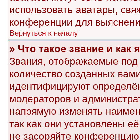
использовать аватары, свя
конференции для выяснени
Вернуться к началу
» Что такое звание и как 
Звания, отображаемые под
количество созданных вам
идентифицируют определён
модераторов и администра
напрямую изменять наимен
так как они установлены е
не засоряйте конференци