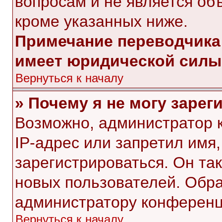
вопросам и не является об
кроме указанных ниже.
Примечание переводчика:
имеет юридической силы
Вернуться к началу
» Почему я не могу заре
Возможно, администратор 
IP-адрес или запретил имя
зарегистрироваться. Он та
новых пользователей. Обр
администратору конференц
Вернуться к началу