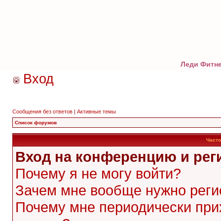
Леди Фитне
Вход
Сообщения без ответов
|
Активные темы
Список форумов
Часто
Вход на конференцию и рег
Почему я не могу войти?
Зачем мне вообще нужно реги
Почему мне периодически при