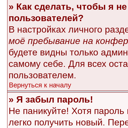
» Как сделать, чтобы я н
пользователей?
В настройках личного раз
моё пребывание на конфе
будете видны только адми
самому себе. Для всех ост
пользователем.
Вернуться к началу
» Я забыл пароль!
Не паникуйте! Хотя пароль
легко получить новый. Пер