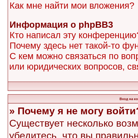
Как мне найти мои вложения?
Информация о phpBB3
Кто написал эту конференцию
Почему здесь нет такой-то фу
С кем можно связаться по воп
или юридических вопросов, с
Вход на к
» Почему я не могу войти
Существует несколько воз
убедитесь, что вы правиль