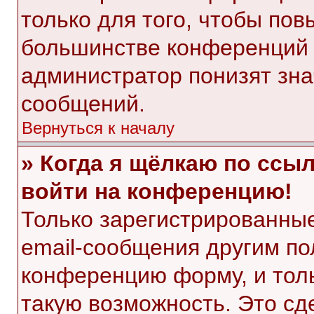
только для того, чтобы пов
большинстве конференций 
администратор понизят зна
сообщений.
Вернуться к началу
» Когда я щёлкаю по ссыл
войти на конференцию!
Только зарегистрированные
email-сообщения другим по
конференцию форму, и тол
такую возможность. Это сд