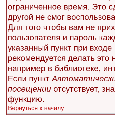
ограниченное время. Это с
другой не смог воспользов
Для того чтобы вам не при
пользователя и пароль каж
указанный пункт при входе
рекомендуется делать это 
например в библиотеке, инт
Если пункт
Автоматически
посещении
отсутствует, зн
функцию.
Вернуться к началу