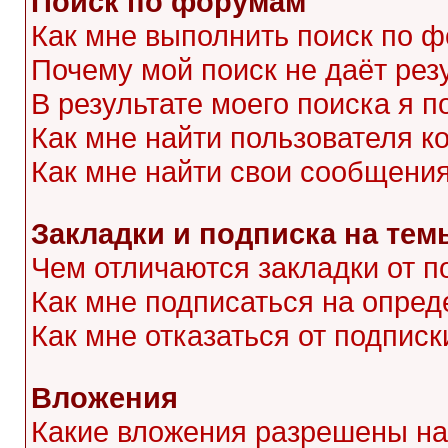
Поиск по форумам
Как мне выполнить поиск по 
Почему мой поиск не даёт рез
В результате моего поиска я п
Как мне найти пользователя 
Как мне найти свои сообщени
Закладки и подписка на тем
Чем отличаются закладки от п
Как мне подписаться на опре
Как мне отказаться от подписк
Вложения
Какие вложения разрешены на