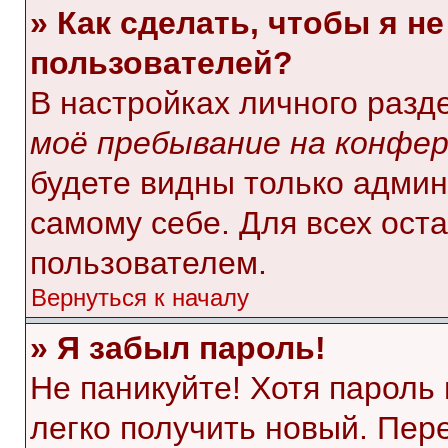
» Как сделать, чтобы я н
пользователей?
В настройках личного раз
моё пребывание на конфе
будете видны только адми
самому себе. Для всех ост
пользователем.
Вернуться к началу
» Я забыл пароль!
Не паникуйте! Хотя пароль
легко получить новый. Пер