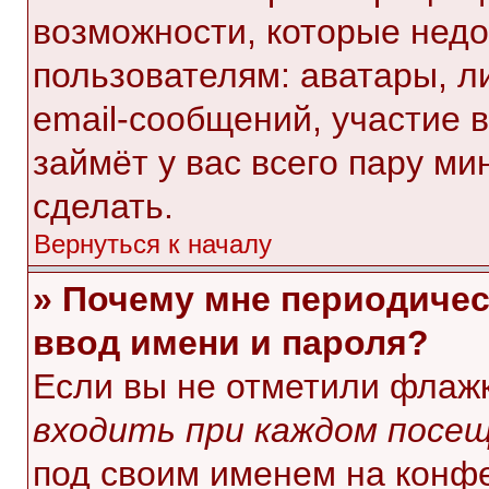
возможности, которые нед
пользователям: аватары, л
email-сообщений, участие в 
займёт у вас всего пару ми
сделать.
Вернуться к началу
» Почему мне периодичес
ввод имени и пароля?
Если вы не отметили флаж
входить при каждом посе
под своим именем на конф