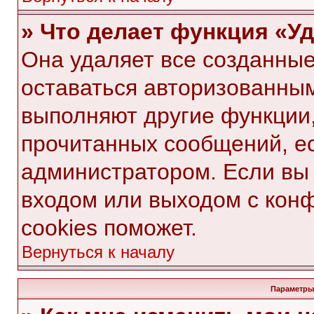
» Что делает функция «У
Она удаляет все созданные
оставаться авторизованным
выполняют другие функции,
прочитанных сообщений, е
администратором. Если вы
входом или выходом с кон
cookies поможет.
Вернуться к началу
Параметры