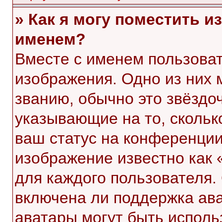
» Как я могу поместить 
именем?
Вместе с именем пользоват
изображения. Одно из них 
званию, обычно это звёздоч
указывающие на то, скольк
ваш статус на конференции
изображение известно как 
для каждого пользователя.
включена ли поддержка ават
аватары могут быть исполь