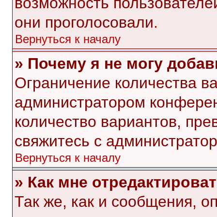
возможность пользователей
они проголосовали.
Вернуться к началу
» Почему я не могу доба
Ограничение количества ва
администратором конферен
количество вариантов, пр
свяжитесь с администрато
Вернуться к началу
» Как мне отредактирова
Так же, как и сообщения, о