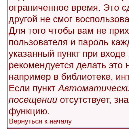
ограниченное время. Это с
другой не смог воспользов
Для того чтобы вам не при
пользователя и пароль каж
указанный пункт при входе
рекомендуется делать это 
например в библиотеке, инт
Если пункт
Автоматически
посещении
отсутствует, зн
функцию.
Вернуться к началу