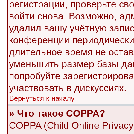
регистрации, проверьте св
войти снова. Возможно, ад
удалил вашу учётную запис
конференции периодически
длительное время не оста
уменьшить размер базы да
попробуйте зарегистрирова
участвовать в дискуссиях.
Вернуться к началу
» Что такое COPPA?
COPPA (Child Online Privacy 