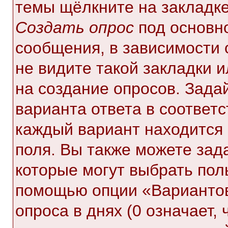
темы щёлкните на закладк
Создать опрос
под основн
сообщения, в зависимости 
не видите такой закладки 
на создание опросов. Зада
варианта ответа в соответ
каждый вариант находится 
поля. Вы также можете зад
которые могут выбрать пол
помощью опции «Вариантов
опроса в днях (0 означает,