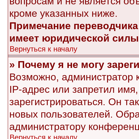
вопросам и не является об
кроме указанных ниже.
Примечание переводчика:
имеет юридической силы
Вернуться к началу
» Почему я не могу заре
Возможно, администратор 
IP-адрес или запретил имя
зарегистрироваться. Он та
новых пользователей. Обр
администратору конференц
Вернуться к началу