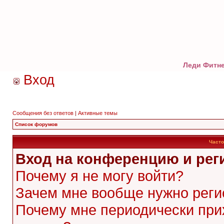
Леди Фитне
Вход
Сообщения без ответов
|
Активные темы
Список форумов
Часто
Вход на конференцию и рег
Почему я не могу войти?
Зачем мне вообще нужно реги
Почему мне периодически при