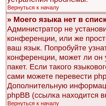
Вернуться к началу
» Моего языка нет в списк
Администратор не установи
конференции, или же прост
ваш язык. Попробуйте узна
конференции, может ли он 
пакет. Если такого языковог
сами можете перевести php
Дополнительную информаци
phpBB (ссылка находится в
Вернуться к началу