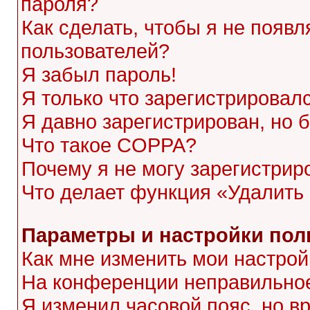
пароля?
Как сделать, чтобы я не появл
пользователей?
Я забыл пароль!
Я только что зарегистрировалс
Я давно зарегистрирован, но 
Что такое COPPA?
Почему я не могу зарегистрир
Что делает функция «Удалить
Параметры и настройки пол
Как мне изменить мои настрой
На конференции неправильное
Я изменил часовой пояс, но в