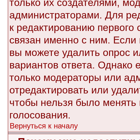
только их создателями, мо
администраторами. Для ре
к редактированию первого 
связан именно с ним. Если 
вы можете удалить опрос и
вариантов ответа. Однако е
только модераторы или ад
отредактировать или удалит
чтобы нельзя было менять 
голосования.
Вернуться к началу