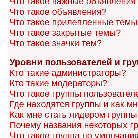
Что такое важные объявления
Что такое объявления?
Что такое прилепленные темы
Что такое закрытые темы?
Что такое значки тем?
Уровни пользователей и гр
Кто такие администраторы?
Кто такие модераторы?
Что такое группы пользовател
Где находятся группы и как мн
Как мне стать лидером группы
Почему названия некоторых г
Что такое группа по умолчани