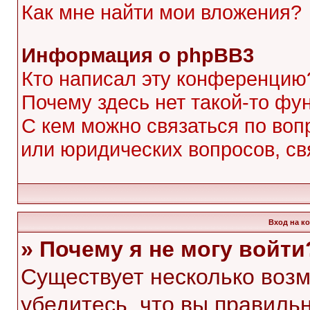
Как мне найти мои вложения?
Информация о phpBB3
Кто написал эту конференцию
Почему здесь нет такой-то фу
С кем можно связаться по воп
или юридических вопросов, с
Вход на к
» Почему я не могу войти
Существует несколько воз
убедитесь, что вы правиль