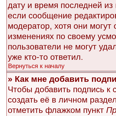
дату и время последней из 
если сообщение редактиро
модератор, хотя они могут
изменениях по своему усмо
пользователи не могут уда
уже кто-то ответил.
Вернуться к началу
» Как мне добавить подп
Чтобы добавить подпись к
создать её в личном разде
отметить флажком пункт
Пр