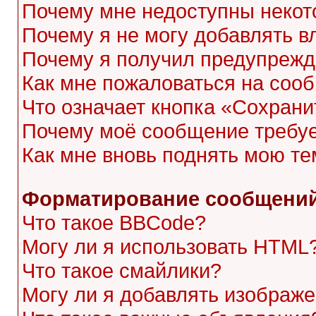
Почему мне недоступны неко
Почему я не могу добавлять 
Почему я получил предупреж
Как мне пожаловаться на соо
Что означает кнопка «Сохран
Почему моё сообщение требу
Как мне вновь поднять мою те
Форматирование сообщений
Что такое BBCode?
Могу ли я использовать HTML
Что такое смайлики?
Могу ли я добавлять изображ