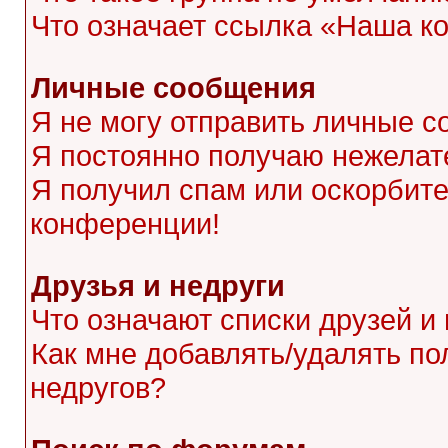
Что означает ссылка «Наша к
Личные сообщения
Я не могу отправить личные с
Я постоянно получаю нежела
Я получил спам или оскорбител
конференции!
Друзья и недруги
Что означают списки друзей и
Как мне добавлять/удалять по
недругов?