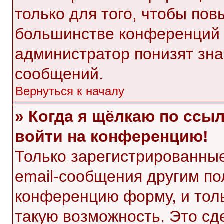
только для того, чтобы пов
большинстве конференций 
администратор понизят зна
сообщений.
Вернуться к началу
» Когда я щёлкаю по ссыл
войти на конференцию!
Только зарегистрированные
email-сообщения другим по
конференцию форму, и тол
такую возможность. Это сд