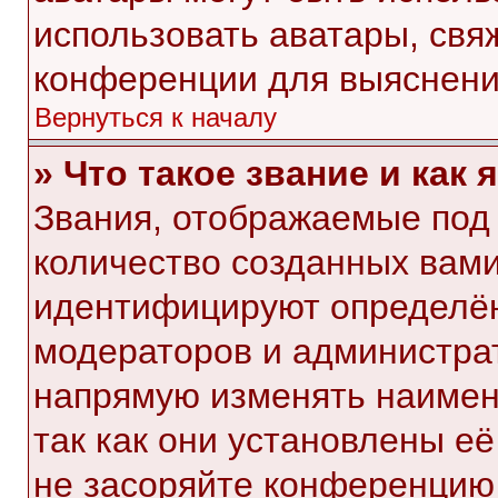
использовать аватары, свя
конференции для выяснени
Вернуться к началу
» Что такое звание и как 
Звания, отображаемые под
количество созданных вам
идентифицируют определён
модераторов и администра
напрямую изменять наимен
так как они установлены е
не засоряйте конференци