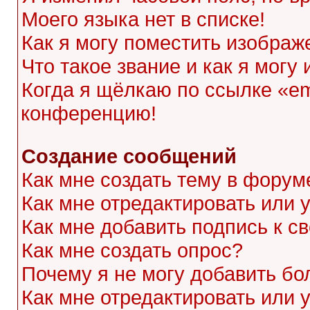
Моего языка нет в списке!
Как я могу поместить изображ
Что такое звание и как я могу
Когда я щёлкаю по ссылке «ema
конференцию!
Создание сообщений
Как мне создать тему в форум
Как мне отредактировать или
Как мне добавить подпись к 
Как мне создать опрос?
Почему я не могу добавить бо
Как мне отредактировать или 