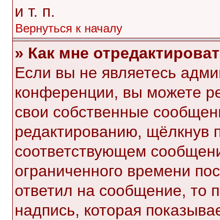
и т. п.
Вернуться к началу
» Как мне отредактирова
Если вы не являетесь адм
конференции, вы можете ре
свои собственные сообщени
редактированию, щёлкнув 
соответствующем сообщении
ограниченного времени посл
ответил на сообщение, то 
надпись, которая показывае