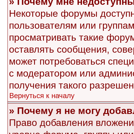
» Почему мне недоступн
Некоторые форумы доступ
пользователям или группам
просматривать такие форум
оставлять сообщения, сове
может потребоваться спец
с модератором или админи
получения такого разрешен
Вернуться к началу
» Почему я не могу доба
Право добавления вложени