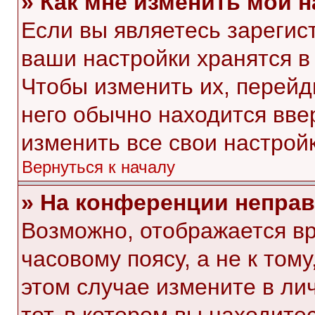
» Как мне изменить мои 
Если вы являетесь зарегис
ваши настройки хранятся в
Чтобы изменить их, перейд
него обычно находится вве
изменить все свои настройк
Вернуться к началу
» На конференции непра
Возможно, отображается вр
часовому поясу, а не к тому
этом случае измените в ли