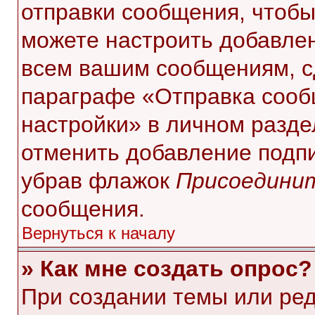
отправки сообщения, чтобы
можете настроить добавле
всем вашим сообщениям, с
параграфе «Отправка сооб
настройки» в личном разде
отменить добавление подп
убрав флажок
Присоединит
сообщения.
Вернуться к началу
» Как мне создать опрос?
При создании темы или ре