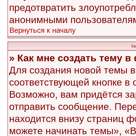
предотвратить злоупотребл
анонимными пользователя
Вернуться к началу
Со
» Как мне создать тему 
Для создания новой темы 
соответствующей кнопке в 
Возможно, вам придётся за
отправить сообщение. Пер
находится внизу страниц 
можете начинать темы», «В