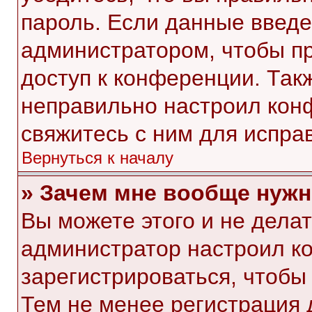
пароль. Если данные введе
администратором, чтобы пр
доступ к конференции. Так
неправильно настроил кон
свяжитесь с ним для испра
Вернуться к началу
» Зачем мне вообще нужн
Вы можете этого и не делать
администратор настроил к
зарегистрироваться, чтобы
Тем не менее регистрация