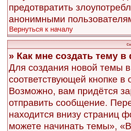
предотвратить злоупотребл
анонимными пользователя
Вернуться к началу
Со
» Как мне создать тему 
Для создания новой темы 
соответствующей кнопке в 
Возможно, вам придётся за
отправить сообщение. Пер
находится внизу страниц 
можете начинать темы», «В