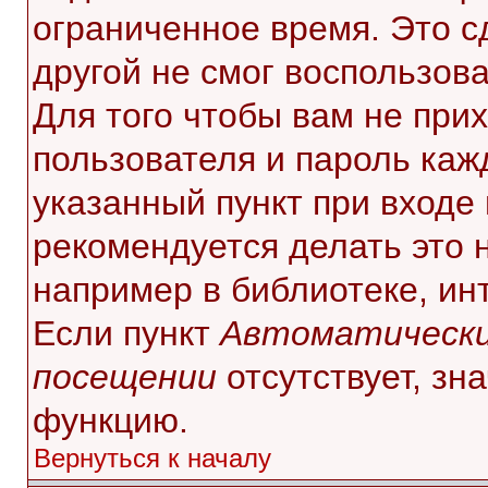
ограниченное время. Это с
другой не смог воспользов
Для того чтобы вам не при
пользователя и пароль каж
указанный пункт при входе
рекомендуется делать это 
например в библиотеке, инт
Если пункт
Автоматически
посещении
отсутствует, зн
функцию.
Вернуться к началу