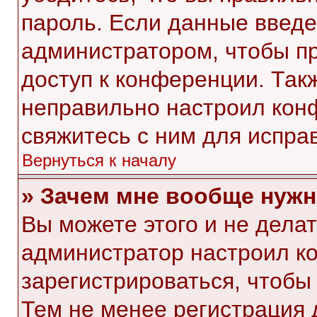
пароль. Если данные введе
администратором, чтобы пр
доступ к конференции. Так
неправильно настроил кон
свяжитесь с ним для испра
Вернуться к началу
» Зачем мне вообще нужн
Вы можете этого и не делать
администратор настроил к
зарегистрироваться, чтобы
Тем не менее регистрация