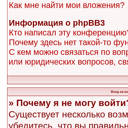
Как мне найти мои вложения?
Информация о phpBB3
Кто написал эту конференцию
Почему здесь нет такой-то фу
С кем можно связаться по воп
или юридических вопросов, с
Вход на к
» Почему я не могу войти
Существует несколько воз
убедитесь, что вы правиль