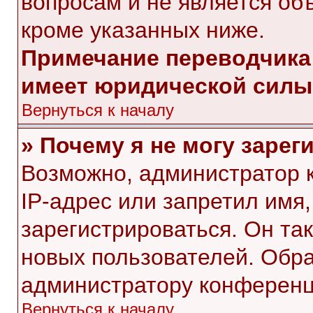
вопросам и не является об
кроме указанных ниже.
Примечание переводчика:
имеет юридической силы
Вернуться к началу
» Почему я не могу заре
Возможно, администратор 
IP-адрес или запретил имя
зарегистрироваться. Он та
новых пользователей. Обр
администратору конференц
Вернуться к началу