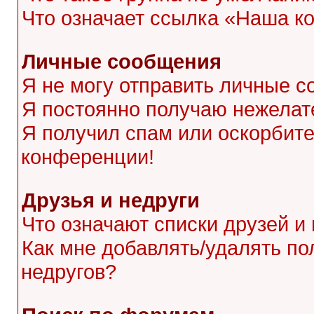
Что означает ссылка «Наша к
Личные сообщения
Я не могу отправить личные с
Я постоянно получаю нежела
Я получил спам или оскорбител
конференции!
Друзья и недруги
Что означают списки друзей и
Как мне добавлять/удалять по
недругов?