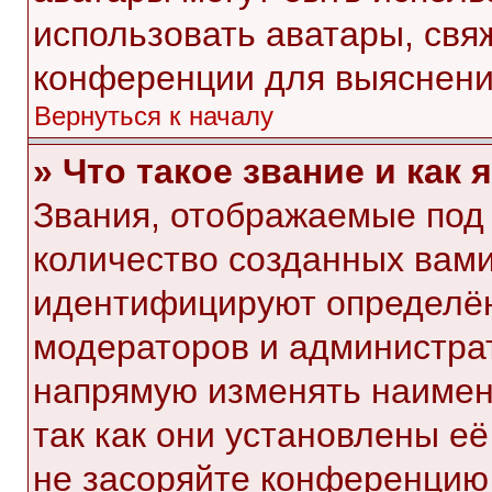
использовать аватары, свя
конференции для выяснени
Вернуться к началу
» Что такое звание и как 
Звания, отображаемые под
количество созданных вам
идентифицируют определён
модераторов и администра
напрямую изменять наимен
так как они установлены е
не засоряйте конференци