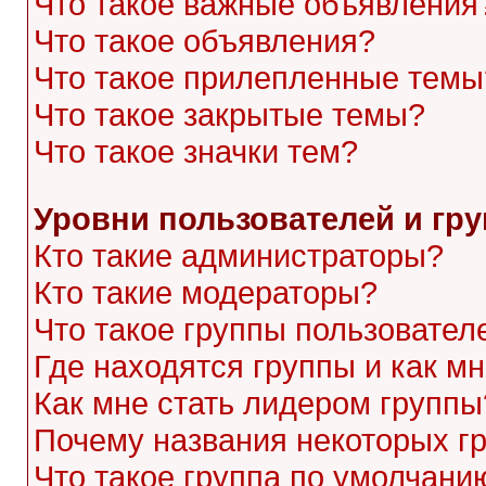
Что такое важные объявления
Что такое объявления?
Что такое прилепленные темы
Что такое закрытые темы?
Что такое значки тем?
Уровни пользователей и гр
Кто такие администраторы?
Кто такие модераторы?
Что такое группы пользовател
Где находятся группы и как мн
Как мне стать лидером группы
Почему названия некоторых г
Что такое группа по умолчани