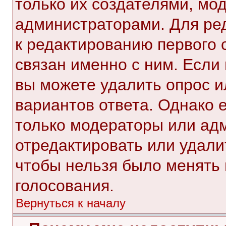
только их создателями, мо
администраторами. Для ре
к редактированию первого 
связан именно с ним. Если 
вы можете удалить опрос и
вариантов ответа. Однако е
только модераторы или ад
отредактировать или удалит
чтобы нельзя было менять 
голосования.
Вернуться к началу