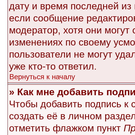
дату и время последней из 
если сообщение редактиро
модератор, хотя они могут
изменениях по своему усмо
пользователи не могут уда
уже кто-то ответил.
Вернуться к началу
» Как мне добавить подп
Чтобы добавить подпись к
создать её в личном разде
отметить флажком пункт
Пр