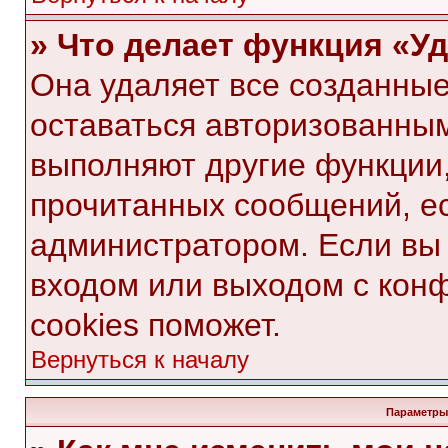
» Что делает функция «У
Она удаляет все созданные
оставаться авторизованным
выполняют другие функции,
прочитанных сообщений, е
администратором. Если вы
входом или выходом с кон
cookies поможет.
Вернуться к началу
Параметры