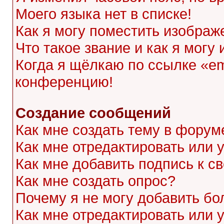
Моего языка нет в списке!
Как я могу поместить изображ
Что такое звание и как я могу
Когда я щёлкаю по ссылке «ema
конференцию!
Создание сообщений
Как мне создать тему в форум
Как мне отредактировать или
Как мне добавить подпись к 
Как мне создать опрос?
Почему я не могу добавить бо
Как мне отредактировать или 