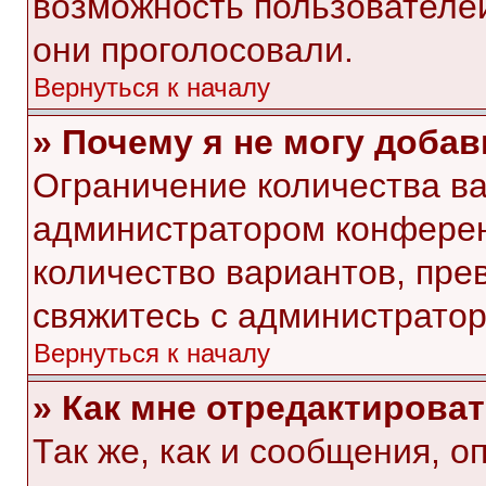
возможность пользователей
они проголосовали.
Вернуться к началу
» Почему я не могу доба
Ограничение количества ва
администратором конферен
количество вариантов, пр
свяжитесь с администрато
Вернуться к началу
» Как мне отредактирова
Так же, как и сообщения, о