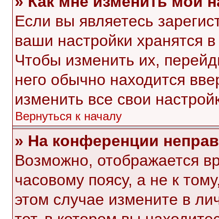
» Как мне изменить мои 
Если вы являетесь зарегис
ваши настройки хранятся в
Чтобы изменить их, перейд
него обычно находится вве
изменить все свои настройк
Вернуться к началу
» На конференции непра
Возможно, отображается вр
часовому поясу, а не к тому
этом случае измените в ли