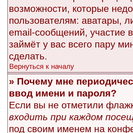
возможности, которые нед
пользователям: аватары, л
email-сообщений, участие в 
займёт у вас всего пару ми
сделать.
Вернуться к началу
» Почему мне периодичес
ввод имени и пароля?
Если вы не отметили флаж
входить при каждом посе
под своим именем на конф