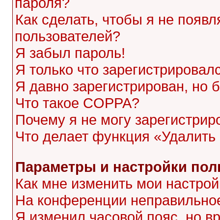
пароля?
Как сделать, чтобы я не появл
пользователей?
Я забыл пароль!
Я только что зарегистрировалс
Я давно зарегистрирован, но 
Что такое COPPA?
Почему я не могу зарегистрир
Что делает функция «Удалить
Параметры и настройки пол
Как мне изменить мои настрой
На конференции неправильное
Я изменил часовой пояс, но в