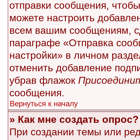
отправки сообщения, чтобы
можете настроить добавле
всем вашим сообщениям, с
параграфе «Отправка сооб
настройки» в личном разде
отменить добавление подп
убрав флажок
Присоединит
сообщения.
Вернуться к началу
» Как мне создать опрос?
При создании темы или ре