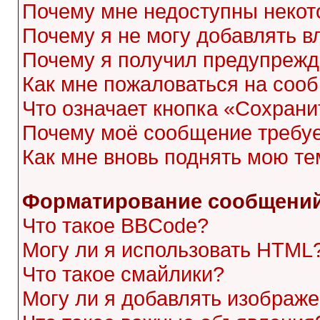
Почему мне недоступны неко
Почему я не могу добавлять 
Почему я получил предупреж
Как мне пожаловаться на соо
Что означает кнопка «Сохран
Почему моё сообщение требу
Как мне вновь поднять мою те
Форматирование сообщений
Что такое BBCode?
Могу ли я использовать HTML
Что такое смайлики?
Могу ли я добавлять изображ