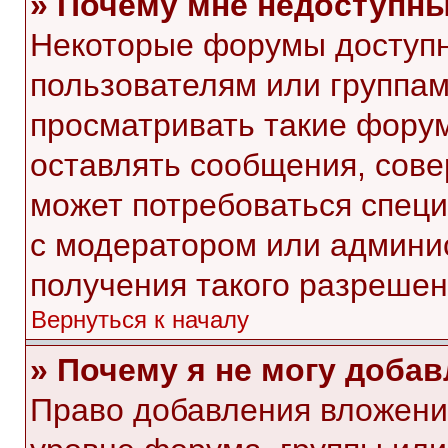
» Почему мне недоступн
Некоторые форумы доступ
пользователям или группам
просматривать такие форум
оставлять сообщения, сове
может потребоваться спец
с модератором или админи
получения такого разрешен
Вернуться к началу
» Почему я не могу доба
Право добавления вложени