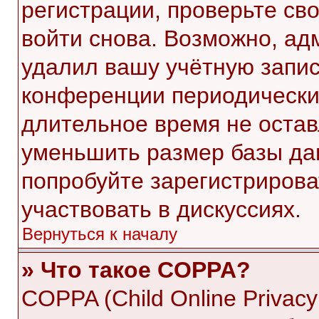
регистрации, проверьте св
войти снова. Возможно, ад
удалил вашу учётную запис
конференции периодически
длительное время не оста
уменьшить размер базы да
попробуйте зарегистрирова
участвовать в дискуссиях.
Вернуться к началу
» Что такое COPPA?
COPPA (Child Online Privacy 