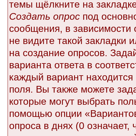
темы щёлкните на закладк
Создать опрос
под основн
сообщения, в зависимости 
не видите такой закладки 
на создание опросов. Зада
варианта ответа в соответ
каждый вариант находится 
поля. Вы также можете зад
которые могут выбрать пол
помощью опции «Вариантов
опроса в днях (0 означает,