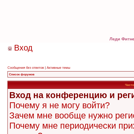
Леди Фитне
Вход
Сообщения без ответов
|
Активные темы
Список форумов
Часто
Вход на конференцию и рег
Почему я не могу войти?
Зачем мне вообще нужно реги
Почему мне периодически при