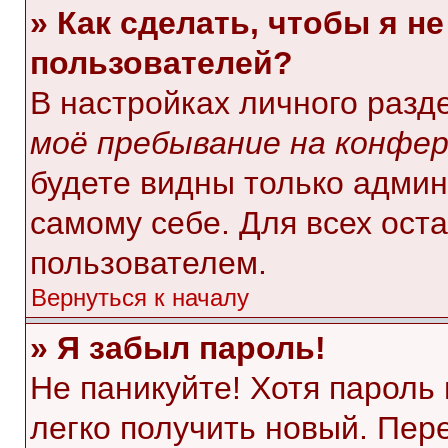
» Как сделать, чтобы я н
пользователей?
В настройках личного раз
моё пребывание на конфе
будете видны только адми
самому себе. Для всех ост
пользователем.
Вернуться к началу
» Я забыл пароль!
Не паникуйте! Хотя пароль
легко получить новый. Пер