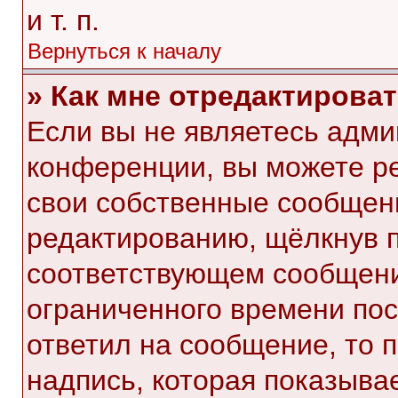
и т. п.
Вернуться к началу
» Как мне отредактирова
Если вы не являетесь адм
конференции, вы можете ре
свои собственные сообщени
редактированию, щёлкнув 
соответствующем сообщении
ограниченного времени посл
ответил на сообщение, то 
надпись, которая показывае