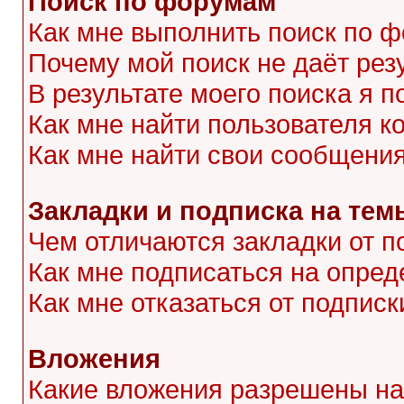
Поиск по форумам
Как мне выполнить поиск по 
Почему мой поиск не даёт рез
В результате моего поиска я п
Как мне найти пользователя 
Как мне найти свои сообщени
Закладки и подписка на тем
Чем отличаются закладки от п
Как мне подписаться на опре
Как мне отказаться от подписк
Вложения
Какие вложения разрешены на