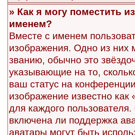
» Как я могу поместить 
именем?
Вместе с именем пользоват
изображения. Одно из них 
званию, обычно это звёздоч
указывающие на то, скольк
ваш статус на конференции
изображение известно как 
для каждого пользователя.
включена ли поддержка ават
аватары могут быть исполь