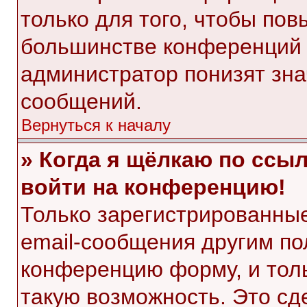
только для того, чтобы пов
большинстве конференций 
администратор понизят зна
сообщений.
Вернуться к началу
» Когда я щёлкаю по ссыл
войти на конференцию!
Только зарегистрированные
email-сообщения другим по
конференцию форму, и тол
такую возможность. Это сд