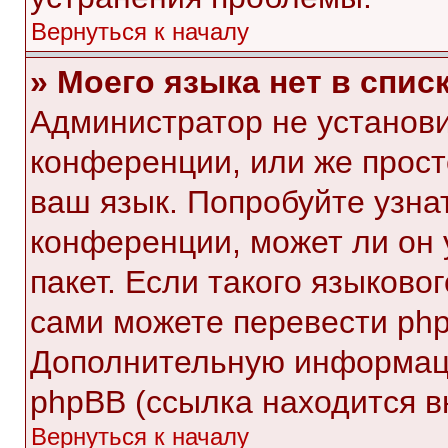
Вернуться к началу
» Моего языка нет в списк
Администратор не установи
конференции, или же прост
ваш язык. Попробуйте узна
конференции, может ли он 
пакет. Если такого языковог
сами можете перевести php
Дополнительную информаци
phpBB (ссылка находится в
Вернуться к началу